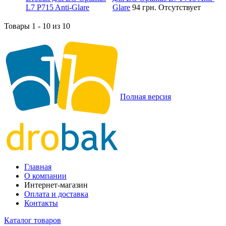
Glare
94 грн.
Отсутствует
Товары 1 - 10 из 10
Полная версия
Главная
О компании
Интернет-магазин
Оплата и доставка
Контакты
Каталог товаров