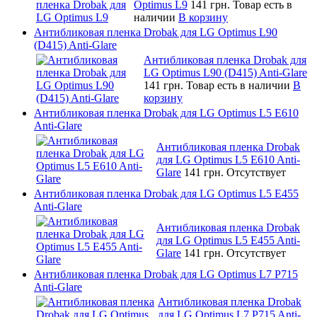
Optimus L9
141 грн.
Товар есть в
наличии
В корзину
Антибликовая пленка Drobak для LG Optimus L90
(D415) Anti-Glare
Антибликовая пленка Drobak для
LG Optimus L90 (D415) Anti-Glare
141 грн.
Товар есть в наличии
В
корзину
Антибликовая пленка Drobak для LG Optimus L5 E610
Anti-Glare
Антибликовая пленка Drobak
для LG Optimus L5 E610 Anti-
Glare
141 грн.
Отсутствует
Антибликовая пленка Drobak для LG Optimus L5 E455
Anti-Glare
Антибликовая пленка Drobak
для LG Optimus L5 E455 Anti-
Glare
141 грн.
Отсутствует
Антибликовая пленка Drobak для LG Optimus L7 P715
Anti-Glare
Антибликовая пленка Drobak
для LG Optimus L7 P715 Anti-