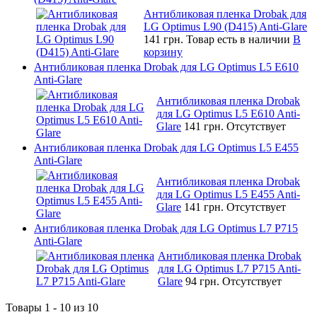
Антибликовая пленка Drobak для
LG Optimus L90 (D415) Anti-Glare
141 грн.
Товар есть в наличии
В
корзину
Антибликовая пленка Drobak для LG Optimus L5 E610
Anti-Glare
Антибликовая пленка Drobak
для LG Optimus L5 E610 Anti-
Glare
141 грн.
Отсутствует
Антибликовая пленка Drobak для LG Optimus L5 E455
Anti-Glare
Антибликовая пленка Drobak
для LG Optimus L5 E455 Anti-
Glare
141 грн.
Отсутствует
Антибликовая пленка Drobak для LG Optimus L7 P715
Anti-Glare
Антибликовая пленка Drobak
для LG Optimus L7 P715 Anti-
Glare
94 грн.
Отсутствует
Товары 1 - 10 из 10