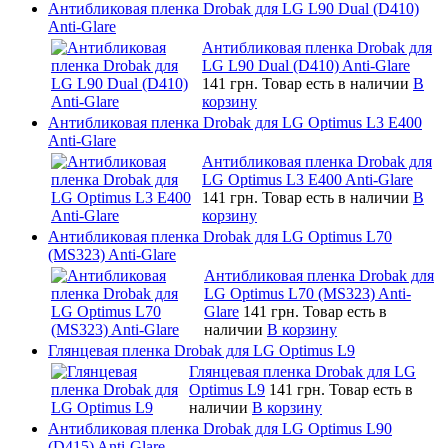
Антибликовая пленка Drobak для LG L90 Dual (D410)
Anti-Glare
Антибликовая пленка Drobak для
LG L90 Dual (D410) Anti-Glare
141 грн.
Товар есть в наличии
В
корзину
Антибликовая пленка Drobak для LG Optimus L3 E400
Anti-Glare
Антибликовая пленка Drobak для
LG Optimus L3 E400 Anti-Glare
141 грн.
Товар есть в наличии
В
корзину
Антибликовая пленка Drobak для LG Optimus L70
(MS323) Anti-Glare
Антибликовая пленка Drobak для
LG Optimus L70 (MS323) Anti-
Glare
141 грн.
Товар есть в
наличии
В корзину
Глянцевая пленка Drobak для LG Optimus L9
Глянцевая пленка Drobak для LG
Optimus L9
141 грн.
Товар есть в
наличии
В корзину
Антибликовая пленка Drobak для LG Optimus L90
(D415) Anti-Glare