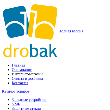
Полная версия
Главная
О компании
Интернет-магазин
Оплата и доставка
Контакты
Каталог товаров
Зарядные устройства
УМБ
Защитные стекла