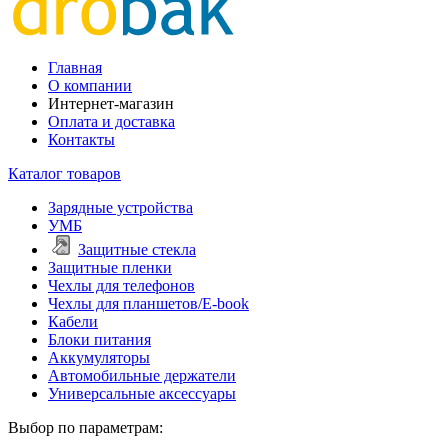
Главная
О компании
Интернет-магазин
Оплата и доставка
Контакты
Каталог товаров
Зарядные устройства
УМБ
Защитные стекла
Защитные пленки
Чехлы для телефонов
Чехлы для планшетов/E-book
Кабели
Блоки питания
Аккумуляторы
Автомобильные держатели
Универсальные аксессуары
Выбор по параметрам: