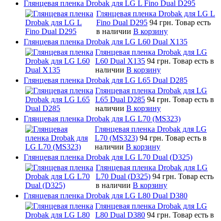
Глянцевая пленка Drobak для LG L Fino Dual D295
Глянцевая пленка Drobak для LG L
Fino Dual D295
94 грн.
Товар есть
в наличии
В корзину
Глянцевая пленка Drobak для LG L60 Dual X135
Глянцевая пленка Drobak для LG
L60 Dual X135
94 грн.
Товар есть в
наличии
В корзину
Глянцевая пленка Drobak для LG L65 Dual D285
Глянцевая пленка Drobak для LG
L65 Dual D285
94 грн.
Товар есть в
наличии
В корзину
Глянцевая пленка Drobak для LG L70 (MS323)
Глянцевая пленка Drobak для LG
L70 (MS323)
94 грн.
Товар есть в
наличии
В корзину
Глянцевая пленка Drobak для LG L70 Dual (D325)
Глянцевая пленка Drobak для LG
L70 Dual (D325)
94 грн.
Товар есть
в наличии
В корзину
Глянцевая пленка Drobak для LG L80 Dual D380
Глянцевая пленка Drobak для LG
L80 Dual D380
94 грн.
Товар есть в