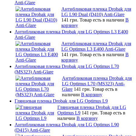
Anti-Glare
Антибликовая пленка Drobak для
LG L90 Dual (D410) Anti-Glare
141 грн.
Товар есть в наличии
В
корзину
Антибликовая пленка Drobak для LG Optimus L3 E400
Anti-Glare
Антибликовая пленка Drobak для
LG Optimus L3 E400 Anti-Glare
141 грн.
Товар есть в наличии
В
корзину
Антибликовая пленка Drobak для LG Optimus L70
(MS323) Anti-Glare
Антибликовая пленка Drobak для
LG Optimus L70 (MS323) Anti-
Glare
141 грн.
Товар есть в
наличии
В корзину
Глянцевая пленка Drobak для LG Optimus L9
Глянцевая пленка Drobak для LG
Optimus L9
141 грн.
Товар есть в
наличии
В корзину
Антибликовая пленка Drobak для LG Optimus L90
(D415) Anti-Glare