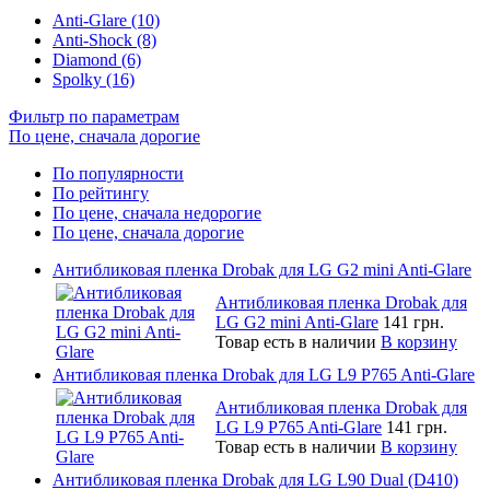
Anti-Glare (10)
Anti-Shock (8)
Diamond (6)
Spolky (16)
Фильтр по параметрам
По цене, сначала дорогие
По популярности
По рейтингу
По цене, сначала недорогие
По цене, сначала дорогие
Антибликовая пленка Drobak для LG G2 mini Anti-Glare
Антибликовая пленка Drobak для
LG G2 mini Anti-Glare
141 грн.
Товар есть в наличии
В корзину
Антибликовая пленка Drobak для LG L9 P765 Anti-Glare
Антибликовая пленка Drobak для
LG L9 P765 Anti-Glare
141 грн.
Товар есть в наличии
В корзину
Антибликовая пленка Drobak для LG L90 Dual (D410)