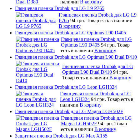
наличии
В корзину
Глянцевая пленка Drobak для LG L9 P765
Глянцевая пленка Drobak для LG L9
P765
94 грн.
Товар есть в наличии
В корзину
Глянцевая пленка Drobak для LG Optimus L90 D405
Глянцевая пленка Drobak для LG
Optimus L90 D405
94 грн.
Товар
есть в наличии
В корзину
Глянцевая пленка Drobak для LG Optimus L90 Dual D410
Глянцевая пленка Drobak для LG
Optimus L90 Dual D410
94 грн.
Товар есть в наличии
В корзину
Глянцевая пленка Drobak для LG Leon LGH324
Глянцевая пленка Drobak для LG
Leon LGH324
94 грн.
Товар есть в
наличии
В корзину
Глянцевая пленка Drobak для LG Magna LGH502F
Глянцевая пленка Drobak для LG
Magna LGH502F
94 грн.
Товар
есть в наличии
В корзину
Защитная пленка Drobak для LG Max X155