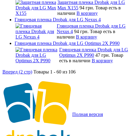
Защитная пленка Drobak для LG
Max X155
94 грн.
Товар есть в
наличии
В корзину
Глянцевая пленка Drobak для LG Nexus 4
Глянцевая пленка Drobak для LG
Nexus 4
94 грн.
Товар есть в
наличии
В корзину
Глянцевая пленка Drobak для LG Optimus 2X P990
Глянцевая пленка Drobak для LG
Optimus 2X P990
47 грн.
Товар
есть в наличии
В корзину
Вперед (2 стр)
Товары 1 - 60 из 106
Полная версия