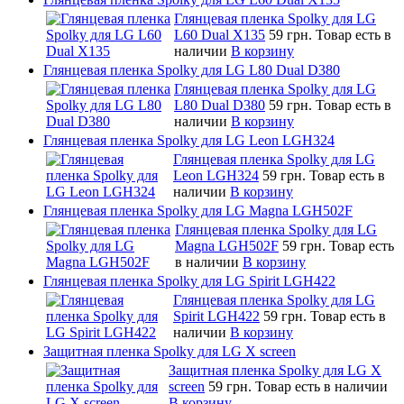
Глянцевая пленка Spolky для LG
L60 Dual X135
59 грн.
Товар есть в
наличии
В корзину
Глянцевая пленка Spolky для LG L80 Dual D380
Глянцевая пленка Spolky для LG
L80 Dual D380
59 грн.
Товар есть в
наличии
В корзину
Глянцевая пленка Spolky для LG Leon LGH324
Глянцевая пленка Spolky для LG
Leon LGH324
59 грн.
Товар есть в
наличии
В корзину
Глянцевая пленка Spolky для LG Magna LGH502F
Глянцевая пленка Spolky для LG
Magna LGH502F
59 грн.
Товар есть
в наличии
В корзину
Глянцевая пленка Spolky для LG Spirit LGH422
Глянцевая пленка Spolky для LG
Spirit LGH422
59 грн.
Товар есть в
наличии
В корзину
Защитная пленка Spolky для LG X screen
Защитная пленка Spolky для LG X
screen
59 грн.
Товар есть в наличии
В корзину