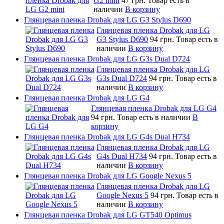
G2 mini
47 грн.
Товар есть в
наличии
В корзину
Глянцевая пленка Drobak для LG G3 Stylus D690
Глянцевая пленка Drobak для LG
G3 Stylus D690
94 грн.
Товар есть в
наличии
В корзину
Глянцевая пленка Drobak для LG G3s Dual D724
Глянцевая пленка Drobak для LG
G3s Dual D724
94 грн.
Товар есть в
наличии
В корзину
Глянцевая пленка Drobak для LG G4
Глянцевая пленка Drobak для LG G4
94 грн.
Товар есть в наличии
В
корзину
Глянцевая пленка Drobak для LG G4s Dual H734
Глянцевая пленка Drobak для LG
G4s Dual H734
94 грн.
Товар есть в
наличии
В корзину
Глянцевая пленка Drobak для LG Google Nexus 5
Глянцевая пленка Drobak для LG
Google Nexus 5
94 грн.
Товар есть в
наличии
В корзину
Глянцевая пленка Drobak для LG GT540 Optimus