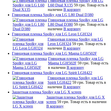
Глянцевая пленка Spolky для LG
L60 Dual X135
59 грн.
Товар есть в
наличии
В корзину
Глянцевая пленка Spolky для LG L80 Dual D380
Глянцевая пленка Spolky для LG
L80 Dual D380
59 грн.
Товар есть в
наличии
В корзину
Глянцевая пленка Spolky для LG Leon LGH324
Глянцевая пленка Spolky для LG
Leon LGH324
59 грн.
Товар есть в
наличии
В корзину
Глянцевая пленка Spolky для LG Magna LGH502F
Глянцевая пленка Spolky для LG
Magna LGH502F
59 грн.
Товар есть
в наличии
В корзину
Глянцевая пленка Spolky для LG Spirit LGH422
Глянцевая пленка Spolky для LG
Spirit LGH422
59 грн.
Товар есть в
наличии
В корзину
Защитная пленка Spolky для LG X screen
Защитная пленка Spolky для LG X
screen
59 грн.
Товар есть в наличии
В корзину