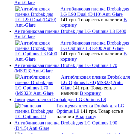
Anti-Glare
Антибликовая пленка Drobak для
LG L90 Dual (D410) Anti-Glare
141 грн.
Товар есть в наличии
В
корзину
Антибликовая пленка Drobak для LG Optimus L3 E400
Anti-Glare
Антибликовая пленка Drobak для
LG Optimus L3 E400 Anti-Glare
141 грн.
Товар есть в наличии
В
корзину
Антибликовая пленка Drobak для LG Optimus L70
(MS323) Anti-Glare
Антибликовая пленка Drobak для
LG Optimus L70 (MS323) Anti-
Glare
141 грн.
Товар есть в
наличии
В корзину
Глянцевая пленка Drobak для LG Optimus L9
Глянцевая пленка Drobak для LG
Optimus L9
141 грн.
Товар есть в
наличии
В корзину
Антибликовая пленка Drobak для LG Optimus L90
(D415) Anti-Glare