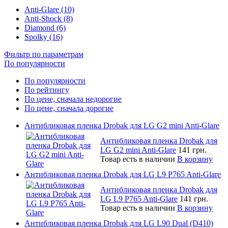
Anti-Glare (10)
Anti-Shock (8)
Diamond (6)
Spolky (16)
Фильтр по параметрам
По популярности
По популярности
По рейтингу
По цене, сначала недорогие
По цене, сначала дорогие
Антибликовая пленка Drobak для LG G2 mini Anti-Glare
Антибликовая пленка Drobak для
LG G2 mini Anti-Glare
141 грн.
Товар есть в наличии
В корзину
Антибликовая пленка Drobak для LG L9 P765 Anti-Glare
Антибликовая пленка Drobak для
LG L9 P765 Anti-Glare
141 грн.
Товар есть в наличии
В корзину
Антибликовая пленка Drobak для LG L90 Dual (D410)