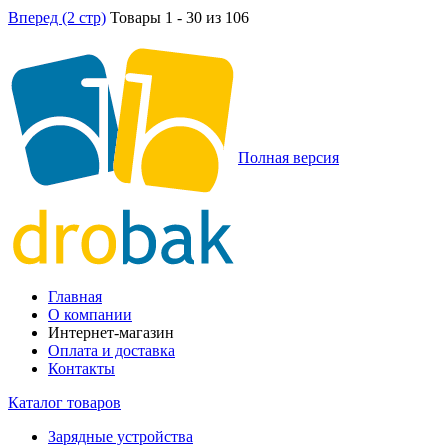
Вперед (2 стр)
Товары 1 - 30 из 106
Полная версия
Главная
О компании
Интернет-магазин
Оплата и доставка
Контакты
Каталог товаров
Зарядные устройства