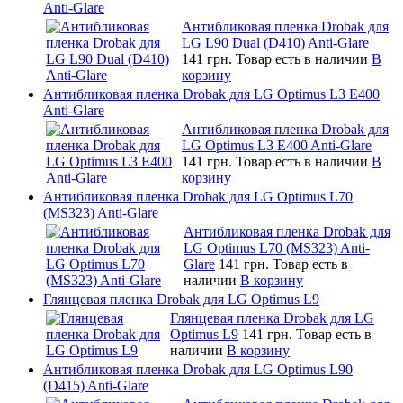
Anti-Glare
Антибликовая пленка Drobak для
LG L90 Dual (D410) Anti-Glare
141 грн.
Товар есть в наличии
В
корзину
Антибликовая пленка Drobak для LG Optimus L3 E400
Anti-Glare
Антибликовая пленка Drobak для
LG Optimus L3 E400 Anti-Glare
141 грн.
Товар есть в наличии
В
корзину
Антибликовая пленка Drobak для LG Optimus L70
(MS323) Anti-Glare
Антибликовая пленка Drobak для
LG Optimus L70 (MS323) Anti-
Glare
141 грн.
Товар есть в
наличии
В корзину
Глянцевая пленка Drobak для LG Optimus L9
Глянцевая пленка Drobak для LG
Optimus L9
141 грн.
Товар есть в
наличии
В корзину
Антибликовая пленка Drobak для LG Optimus L90
(D415) Anti-Glare