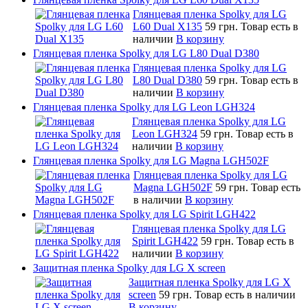
Глянцевая пленка Spolky для LG
L60 Dual X135
59 грн.
Товар есть в
наличии
В корзину
Глянцевая пленка Spolky для LG L80 Dual D380
Глянцевая пленка Spolky для LG
L80 Dual D380
59 грн.
Товар есть в
наличии
В корзину
Глянцевая пленка Spolky для LG Leon LGH324
Глянцевая пленка Spolky для LG
Leon LGH324
59 грн.
Товар есть в
наличии
В корзину
Глянцевая пленка Spolky для LG Magna LGH502F
Глянцевая пленка Spolky для LG
Magna LGH502F
59 грн.
Товар есть
в наличии
В корзину
Глянцевая пленка Spolky для LG Spirit LGH422
Глянцевая пленка Spolky для LG
Spirit LGH422
59 грн.
Товар есть в
наличии
В корзину
Защитная пленка Spolky для LG X screen
Защитная пленка Spolky для LG X
screen
59 грн.
Товар есть в наличии
В корзину