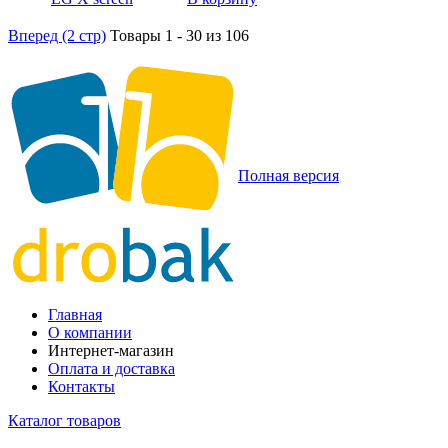
Вперед (2 стр)
Товары 1 - 30 из 106
Полная версия
Главная
О компании
Интернет-магазин
Оплата и доставка
Контакты
Каталог товаров