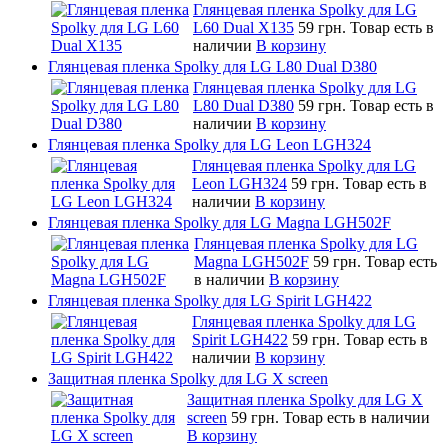
Глянцевая пленка Spolky для LG
L60 Dual X135
59 грн.
Товар есть в
наличии
В корзину
Глянцевая пленка Spolky для LG L80 Dual D380
Глянцевая пленка Spolky для LG
L80 Dual D380
59 грн.
Товар есть в
наличии
В корзину
Глянцевая пленка Spolky для LG Leon LGH324
Глянцевая пленка Spolky для LG
Leon LGH324
59 грн.
Товар есть в
наличии
В корзину
Глянцевая пленка Spolky для LG Magna LGH502F
Глянцевая пленка Spolky для LG
Magna LGH502F
59 грн.
Товар есть
в наличии
В корзину
Глянцевая пленка Spolky для LG Spirit LGH422
Глянцевая пленка Spolky для LG
Spirit LGH422
59 грн.
Товар есть в
наличии
В корзину
Защитная пленка Spolky для LG X screen
Защитная пленка Spolky для LG X
screen
59 грн.
Товар есть в наличии
В корзину