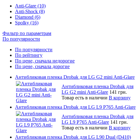
Anti-Glare (10)
Anti-Shock (8)
Diamond (6)
Spolky (16)
Фильтр по параметрам
По популярности
По популярности
По рейтингу
По цене, сначала недорогие
По цене, сначала дорогие
Антибликовая пленка Drobak для LG G2 mini Anti-Glare
Антибликовая пленка Drobak для
LG G2 mini Anti-Glare
141 грн.
Товар есть в наличии
В корзину
Антибликовая пленка Drobak для LG L9 P765 Anti-Glare
Антибликовая пленка Drobak для
LG L9 P765 Anti-Glare
141 грн.
Товар есть в наличии
В корзину
Антибликовая пленка Drobak для LG L90 Dual (D410)