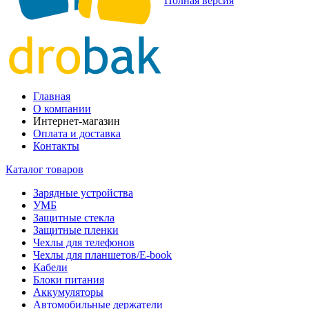
Полная версия
Главная
О компании
Интернет-магазин
Оплата и доставка
Контакты
Каталог товаров
Зарядные устройства
УМБ
Защитные стекла
Защитные пленки
Чехлы для телефонов
Чехлы для планшетов/E-book
Кабели
Блоки питания
Аккумуляторы
Автомобильные держатели