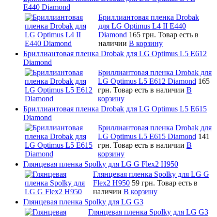
E440 Diamond
Бриллиантовая пленка Drobak
для LG Optimus L4 II E440
Diamond
165 грн.
Товар есть в
наличии
В корзину
Бриллиантовая пленка Drobak для LG Optimus L5 E612
Diamond
Бриллиантовая пленка Drobak для
LG Optimus L5 E612 Diamond
165
грн.
Товар есть в наличии
В
корзину
Бриллиантовая пленка Drobak для LG Optimus L5 E615
Diamond
Бриллиантовая пленка Drobak для
LG Optimus L5 E615 Diamond
141
грн.
Товар есть в наличии
В
корзину
Глянцевая пленка Spolky для LG G Flex2 H950
Глянцевая пленка Spolky для LG G
Flex2 H950
59 грн.
Товар есть в
наличии
В корзину
Глянцевая пленка Spolky для LG G3
Глянцевая пленка Spolky для LG G3