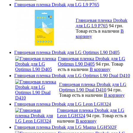
Глянцевая пленка Drobak для LG L9 P765
Глянцевая пленка Drobak
для LG L9 P765
94 грн.
Товар есть в наличии
В
корзину
Глянцевая пленка Drobak для LG Optimus L90 D405
Глянцевая пленка Drobak для LG
Optimus L90 D405
94 грн.
Товар
есть в наличии
В корзину
Глянцевая пленка Drobak для LG Optimus L90 Dual D410
Глянцевая пленка Drobak для LG
Optimus L90 Dual D410
94 грн.
Товар есть в наличии
В корзину
Глянцевая пленка Drobak для LG Leon LGH324
Глянцевая пленка Drobak для LG
Leon LGH324
94 грн.
Товар есть в
наличии
В корзину
Глянцевая пленка Drobak для LG Magna LGH502F