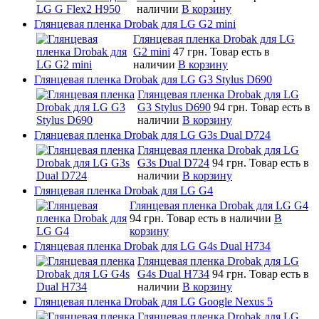
наличии
В корзину
Глянцевая пленка Drobak для LG G2 mini
Глянцевая пленка Drobak для LG
G2 mini
47 грн.
Товар есть в
наличии
В корзину
Глянцевая пленка Drobak для LG G3 Stylus D690
Глянцевая пленка Drobak для LG
G3 Stylus D690
94 грн.
Товар есть в
наличии
В корзину
Глянцевая пленка Drobak для LG G3s Dual D724
Глянцевая пленка Drobak для LG
G3s Dual D724
94 грн.
Товар есть в
наличии
В корзину
Глянцевая пленка Drobak для LG G4
Глянцевая пленка Drobak для LG G4
94 грн.
Товар есть в наличии
В
корзину
Глянцевая пленка Drobak для LG G4s Dual H734
Глянцевая пленка Drobak для LG
G4s Dual H734
94 грн.
Товар есть в
наличии
В корзину
Глянцевая пленка Drobak для LG Google Nexus 5
Глянцевая пленка Drobak для LG