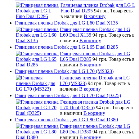
Глянцевая пленка Drobak для LG L
Fino Dual D295
94 грн.
Товар есть
в наличии
В корзину
Глянцевая пленка Drobak для LG L60 Dual X135
Глянцевая пленка Drobak для LG
L60 Dual X135
94 грн.
Товар есть в
наличии
В корзину
Глянцевая пленка Drobak для LG L65 Dual D285
Глянцевая пленка Drobak для LG
L65 Dual D285
94 грн.
Товар есть в
наличии
В корзину
Глянцевая пленка Drobak для LG L70 (MS323)
Глянцевая пленка Drobak для LG
L70 (MS323)
94 грн.
Товар есть в
наличии
В корзину
Глянцевая пленка Drobak для LG L70 Dual (D325)
Глянцевая пленка Drobak для LG
L70 Dual (D325)
94 грн.
Товар есть
в наличии
В корзину
Глянцевая пленка Drobak для LG L80 Dual D380
Глянцевая пленка Drobak для LG
L80 Dual D380
94 грн.
Товар есть в
наличии
В корзину