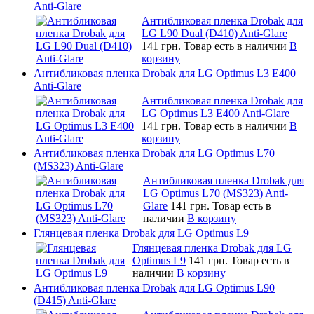
Anti-Glare
Антибликовая пленка Drobak для
LG L90 Dual (D410) Anti-Glare
141 грн.
Товар есть в наличии
В
корзину
Антибликовая пленка Drobak для LG Optimus L3 E400
Anti-Glare
Антибликовая пленка Drobak для
LG Optimus L3 E400 Anti-Glare
141 грн.
Товар есть в наличии
В
корзину
Антибликовая пленка Drobak для LG Optimus L70
(MS323) Anti-Glare
Антибликовая пленка Drobak для
LG Optimus L70 (MS323) Anti-
Glare
141 грн.
Товар есть в
наличии
В корзину
Глянцевая пленка Drobak для LG Optimus L9
Глянцевая пленка Drobak для LG
Optimus L9
141 грн.
Товар есть в
наличии
В корзину
Антибликовая пленка Drobak для LG Optimus L90
(D415) Anti-Glare