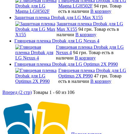
Глянцевая пленка Drobak для LG
Magna LGH502F
94 грн.
Товар
есть в наличии
В корзину
Защитная пленка Drobak для LG Max X155
Защитная пленка Drobak для LG
Max X155
94 грн.
Товар есть в
наличии
В корзину
Глянцевая пленка Drobak для LG Nexus 4
Глянцевая пленка Drobak для LG
Nexus 4
94 грн.
Товар есть в
наличии
В корзину
Глянцевая пленка Drobak для LG Optimus 2X P990
Глянцевая пленка Drobak для LG
Optimus 2X P990
47 грн.
Товар
есть в наличии
В корзину
Вперед (2 стр)
Товары 1 - 60 из 106