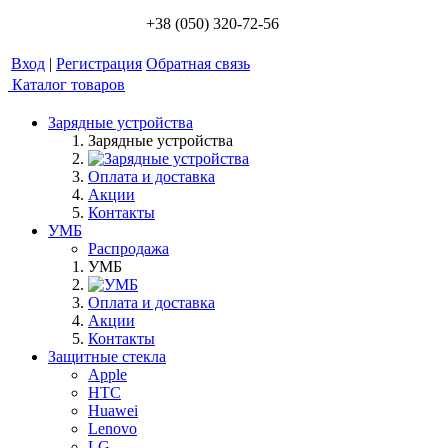
+38 (050) 320-72-56
Вход
|
Регистрация
Обратная связь
Каталог товаров
Зарядные устройства
Зарядные устройства
Оплата и доставка
Акции
Контакты
УМБ
Распродажа
УМБ
Оплата и доставка
Акции
Контакты
Защитные стекла
Apple
HTC
Huawei
Lenovo
LG