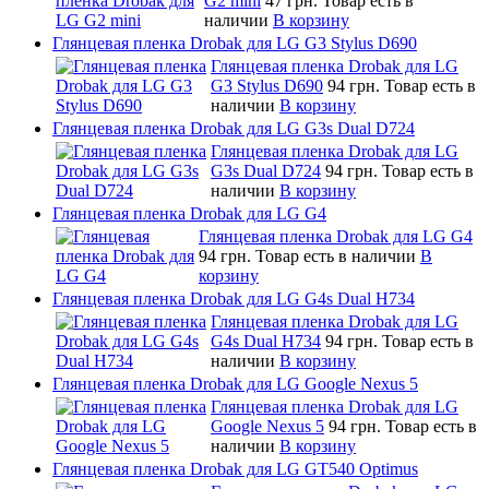
G2 mini
47 грн.
Товар есть в
наличии
В корзину
Глянцевая пленка Drobak для LG G3 Stylus D690
Глянцевая пленка Drobak для LG
G3 Stylus D690
94 грн.
Товар есть в
наличии
В корзину
Глянцевая пленка Drobak для LG G3s Dual D724
Глянцевая пленка Drobak для LG
G3s Dual D724
94 грн.
Товар есть в
наличии
В корзину
Глянцевая пленка Drobak для LG G4
Глянцевая пленка Drobak для LG G4
94 грн.
Товар есть в наличии
В
корзину
Глянцевая пленка Drobak для LG G4s Dual H734
Глянцевая пленка Drobak для LG
G4s Dual H734
94 грн.
Товар есть в
наличии
В корзину
Глянцевая пленка Drobak для LG Google Nexus 5
Глянцевая пленка Drobak для LG
Google Nexus 5
94 грн.
Товар есть в
наличии
В корзину
Глянцевая пленка Drobak для LG GT540 Optimus