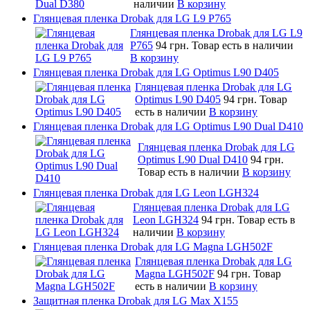
наличии
В корзину
Глянцевая пленка Drobak для LG L9 P765
Глянцевая пленка Drobak для LG L9
P765
94 грн.
Товар есть в наличии
В корзину
Глянцевая пленка Drobak для LG Optimus L90 D405
Глянцевая пленка Drobak для LG
Optimus L90 D405
94 грн.
Товар
есть в наличии
В корзину
Глянцевая пленка Drobak для LG Optimus L90 Dual D410
Глянцевая пленка Drobak для LG
Optimus L90 Dual D410
94 грн.
Товар есть в наличии
В корзину
Глянцевая пленка Drobak для LG Leon LGH324
Глянцевая пленка Drobak для LG
Leon LGH324
94 грн.
Товар есть в
наличии
В корзину
Глянцевая пленка Drobak для LG Magna LGH502F
Глянцевая пленка Drobak для LG
Magna LGH502F
94 грн.
Товар
есть в наличии
В корзину
Защитная пленка Drobak для LG Max X155