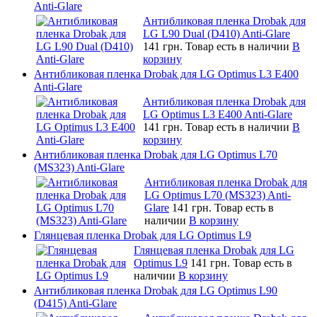
Anti-Glare
Антибликовая пленка Drobak для
LG L90 Dual (D410) Anti-Glare
141 грн.
Товар есть в наличии
В
корзину
Антибликовая пленка Drobak для LG Optimus L3 E400
Anti-Glare
Антибликовая пленка Drobak для
LG Optimus L3 E400 Anti-Glare
141 грн.
Товар есть в наличии
В
корзину
Антибликовая пленка Drobak для LG Optimus L70
(MS323) Anti-Glare
Антибликовая пленка Drobak для
LG Optimus L70 (MS323) Anti-
Glare
141 грн.
Товар есть в
наличии
В корзину
Глянцевая пленка Drobak для LG Optimus L9
Глянцевая пленка Drobak для LG
Optimus L9
141 грн.
Товар есть в
наличии
В корзину
Антибликовая пленка Drobak для LG Optimus L90
(D415) Anti-Glare