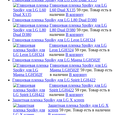
Глянцевая пленка Spolky для LG
L60 Dual X135
59 грн.
Товар есть в
наличии
В корзину
Глянцевая пленка Spolky для LG L80 Dual D380
Глянцевая пленка Spolky для LG
L80 Dual D380
59 грн.
Товар есть в
наличии
В корзину
Глянцевая пленка Spolky для LG Leon LGH324
Глянцевая пленка Spolky для LG
Leon LGH324
59 грн.
Товар есть в
наличии
В корзину
Глянцевая пленка Spolky для LG Magna LGH502F
Глянцевая пленка Spolky для LG
Magna LGH502F
59 грн.
Товар есть
в наличии
В корзину
Глянцевая пленка Spolky для LG Spirit LGH422
Глянцевая пленка Spolky для LG
Spirit LGH422
59 грн.
Товар есть в
наличии
В корзину
Защитная пленка Spolky для LG X screen
Защитная пленка Spolky для LG X
screen
59 грн.
Товар есть в наличии
В корзину