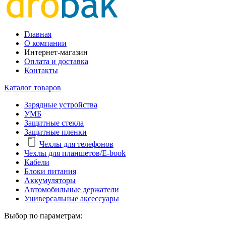
Главная
О компании
Интернет-магазин
Оплата и доставка
Контакты
Каталог товаров
Зарядные устройства
УМБ
Защитные стекла
Защитные пленки
Чехлы для телефонов
Чехлы для планшетов/E-book
Кабели
Блоки питания
Аккумуляторы
Автомобильные держатели
Универсальные аксессуары
Выбор по параметрам: