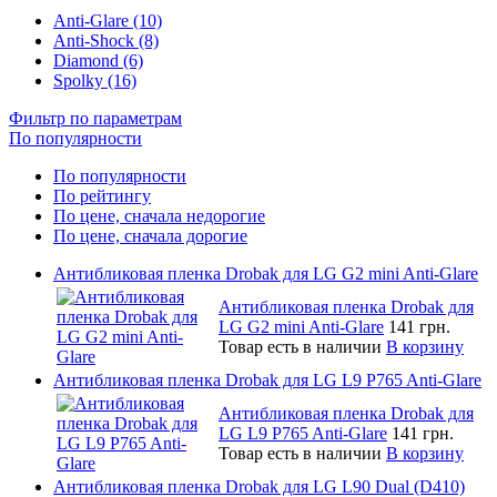
Anti-Glare (10)
Anti-Shock (8)
Diamond (6)
Spolky (16)
Фильтр по параметрам
По популярности
По популярности
По рейтингу
По цене, сначала недорогие
По цене, сначала дорогие
Антибликовая пленка Drobak для LG G2 mini Anti-Glare
Антибликовая пленка Drobak для
LG G2 mini Anti-Glare
141 грн.
Товар есть в наличии
В корзину
Антибликовая пленка Drobak для LG L9 P765 Anti-Glare
Антибликовая пленка Drobak для
LG L9 P765 Anti-Glare
141 грн.
Товар есть в наличии
В корзину
Антибликовая пленка Drobak для LG L90 Dual (D410)