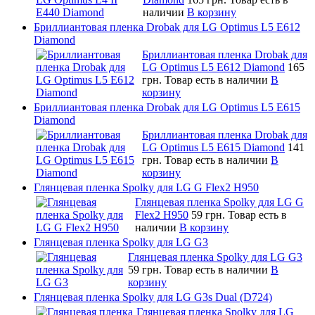
наличии
В корзину
Бриллиантовая пленка Drobak для LG Optimus L5 E612
Diamond
Бриллиантовая пленка Drobak для
LG Optimus L5 E612 Diamond
165
грн.
Товар есть в наличии
В
корзину
Бриллиантовая пленка Drobak для LG Optimus L5 E615
Diamond
Бриллиантовая пленка Drobak для
LG Optimus L5 E615 Diamond
141
грн.
Товар есть в наличии
В
корзину
Глянцевая пленка Spolky для LG G Flex2 H950
Глянцевая пленка Spolky для LG G
Flex2 H950
59 грн.
Товар есть в
наличии
В корзину
Глянцевая пленка Spolky для LG G3
Глянцевая пленка Spolky для LG G3
59 грн.
Товар есть в наличии
В
корзину
Глянцевая пленка Spolky для LG G3s Dual (D724)
Глянцевая пленка Spolky для LG