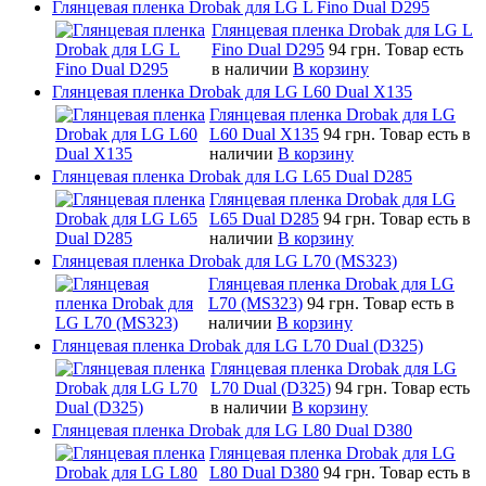
Глянцевая пленка Drobak для LG L Fino Dual D295
Глянцевая пленка Drobak для LG L
Fino Dual D295
94 грн.
Товар есть
в наличии
В корзину
Глянцевая пленка Drobak для LG L60 Dual X135
Глянцевая пленка Drobak для LG
L60 Dual X135
94 грн.
Товар есть в
наличии
В корзину
Глянцевая пленка Drobak для LG L65 Dual D285
Глянцевая пленка Drobak для LG
L65 Dual D285
94 грн.
Товар есть в
наличии
В корзину
Глянцевая пленка Drobak для LG L70 (MS323)
Глянцевая пленка Drobak для LG
L70 (MS323)
94 грн.
Товар есть в
наличии
В корзину
Глянцевая пленка Drobak для LG L70 Dual (D325)
Глянцевая пленка Drobak для LG
L70 Dual (D325)
94 грн.
Товар есть
в наличии
В корзину
Глянцевая пленка Drobak для LG L80 Dual D380
Глянцевая пленка Drobak для LG
L80 Dual D380
94 грн.
Товар есть в