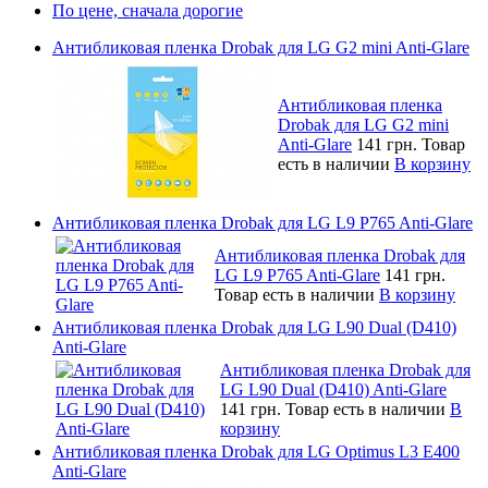
По цене, сначала дорогие
Антибликовая пленка Drobak для LG G2 mini Anti-Glare
Антибликовая пленка
Drobak для LG G2 mini
Anti-Glare
141 грн.
Товар
есть в наличии
В корзину
Антибликовая пленка Drobak для LG L9 P765 Anti-Glare
Антибликовая пленка Drobak для
LG L9 P765 Anti-Glare
141 грн.
Товар есть в наличии
В корзину
Антибликовая пленка Drobak для LG L90 Dual (D410)
Anti-Glare
Антибликовая пленка Drobak для
LG L90 Dual (D410) Anti-Glare
141 грн.
Товар есть в наличии
В
корзину
Антибликовая пленка Drobak для LG Optimus L3 E400
Anti-Glare