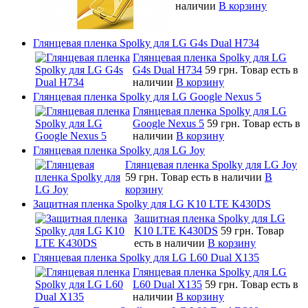
наличии
В корзину
Глянцевая пленка Spolky для LG G4s Dual H734
Глянцевая пленка Spolky для LG
G4s Dual H734
59 грн.
Товар есть в
наличии
В корзину
Глянцевая пленка Spolky для LG Google Nexus 5
Глянцевая пленка Spolky для LG
Google Nexus 5
59 грн.
Товар есть в
наличии
В корзину
Глянцевая пленка Spolky для LG Joy
Глянцевая пленка Spolky для LG Joy
59 грн.
Товар есть в наличии
В
корзину
Защитная пленка Spolky для LG K10 LTE K430DS
Защитная пленка Spolky для LG
K10 LTE K430DS
59 грн.
Товар
есть в наличии
В корзину
Глянцевая пленка Spolky для LG L60 Dual X135
Глянцевая пленка Spolky для LG
L60 Dual X135
59 грн.
Товар есть в
наличии
В корзину