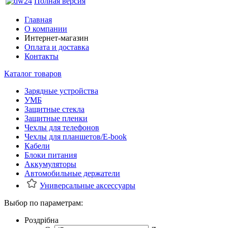
Полная версия
Главная
О компании
Интернет-магазин
Оплата и доставка
Контакты
Каталог товаров
Зарядные устройства
УМБ
Защитные стекла
Защитные пленки
Чехлы для телефонов
Чехлы для планшетов/E-book
Кабели
Блоки питания
Аккумуляторы
Автомобильные держатели
Универсальные аксессуары
Выбор по параметрам:
Роздрібна