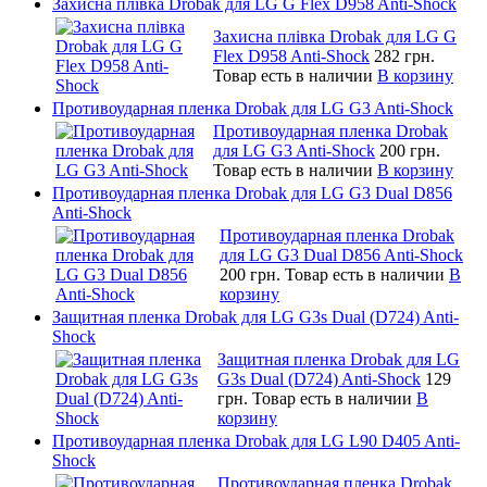
Захисна плівка Drobak для LG G Flex D958 Anti-Shock
Захисна плівка Drobak для LG G
Flex D958 Anti-Shock
282 грн.
Товар есть в наличии
В корзину
Противоударная пленка Drobak для LG G3 Anti-Shock
Противоударная пленка Drobak
для LG G3 Anti-Shock
200 грн.
Товар есть в наличии
В корзину
Противоударная пленка Drobak для LG G3 Dual D856
Anti-Shock
Противоударная пленка Drobak
для LG G3 Dual D856 Anti-Shock
200 грн.
Товар есть в наличии
В
корзину
Защитная пленка Drobak для LG G3s Dual (D724) Anti-
Shock
Защитная пленка Drobak для LG
G3s Dual (D724) Anti-Shock
129
грн.
Товар есть в наличии
В
корзину
Противоударная пленка Drobak для LG L90 D405 Anti-
Shock
Противоударная пленка Drobak