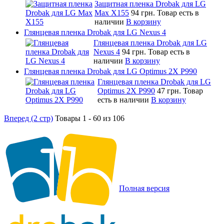
Защитная пленка Drobak для LG
Max X155
94 грн.
Товар есть в
наличии
В корзину
Глянцевая пленка Drobak для LG Nexus 4
Глянцевая пленка Drobak для LG
Nexus 4
94 грн.
Товар есть в
наличии
В корзину
Глянцевая пленка Drobak для LG Optimus 2X P990
Глянцевая пленка Drobak для LG
Optimus 2X P990
47 грн.
Товар
есть в наличии
В корзину
Вперед (2 стр)
Товары 1 - 60 из 106
Полная версия