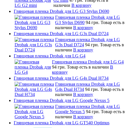
G2 mini
47 грн.
Товар есть в
наличии
В корзину
Глянцевая пленка Drobak для LG G3 Stylus D690
Глянцевая пленка Drobak для LG
G3 Stylus D690
94 грн.
Товар есть в
наличии
В корзину
Глянцевая пленка Drobak для LG G3s Dual D724
Глянцевая пленка Drobak для LG
G3s Dual D724
94 грн.
Товар есть в
наличии
В корзину
Глянцевая пленка Drobak для LG G4
Глянцевая пленка Drobak для LG G4
94 грн.
Товар есть в наличии
В
корзину
Глянцевая пленка Drobak для LG G4s Dual H734
Глянцевая пленка Drobak для LG
G4s Dual H734
94 грн.
Товар есть в
наличии
В корзину
Глянцевая пленка Drobak для LG Google Nexus 5
Глянцевая пленка Drobak для LG
Google Nexus 5
94 грн.
Товар есть в
наличии
В корзину
Глянцевая пленка Drobak для LG GT540 Optimus