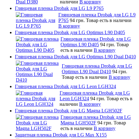
наличии
В корзину
Глянцевая пленка Drobak для LG L9 P765
Глянцевая пленка Drobak для LG L9
P765
94 грн.
Товар есть в наличии
В корзину
Глянцевая пленка Drobak для LG Optimus L90 D405
Глянцевая пленка Drobak для LG
Optimus L90 D405
94 грн.
Товар
есть в наличии
В корзину
Глянцевая пленка Drobak для LG Optimus L90 Dual D410
Глянцевая пленка Drobak для LG
Optimus L90 Dual D410
94 грн.
Товар есть в наличии
В корзину
Глянцевая пленка Drobak для LG Leon LGH324
Глянцевая пленка Drobak для LG
Leon LGH324
94 грн.
Товар есть в
наличии
В корзину
Глянцевая пленка Drobak для LG Magna LGH502F
Глянцевая пленка Drobak для LG
Magna LGH502F
94 грн.
Товар
есть в наличии
В корзину
Защитная пленка Drobak для LG Max X155