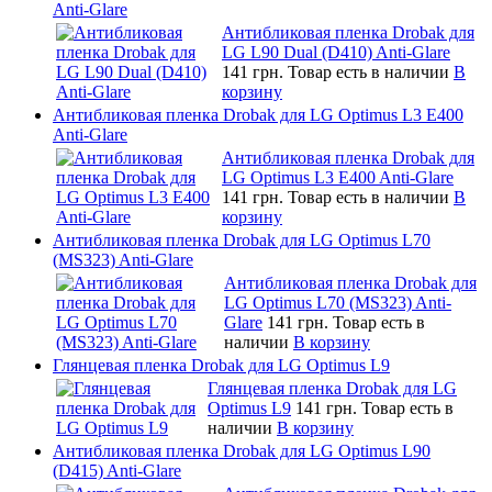
Anti-Glare
Антибликовая пленка Drobak для
LG L90 Dual (D410) Anti-Glare
141 грн.
Товар есть в наличии
В
корзину
Антибликовая пленка Drobak для LG Optimus L3 E400
Anti-Glare
Антибликовая пленка Drobak для
LG Optimus L3 E400 Anti-Glare
141 грн.
Товар есть в наличии
В
корзину
Антибликовая пленка Drobak для LG Optimus L70
(MS323) Anti-Glare
Антибликовая пленка Drobak для
LG Optimus L70 (MS323) Anti-
Glare
141 грн.
Товар есть в
наличии
В корзину
Глянцевая пленка Drobak для LG Optimus L9
Глянцевая пленка Drobak для LG
Optimus L9
141 грн.
Товар есть в
наличии
В корзину
Антибликовая пленка Drobak для LG Optimus L90
(D415) Anti-Glare