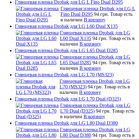
Глянцевая пленка Drobak для LG L Fino Dual D295
Глянцевая пленка Drobak для LG L
Fino Dual D295
94 грн.
Товар есть
в наличии
В корзину
Глянцевая пленка Drobak для LG L60 Dual X135
Глянцевая пленка Drobak для LG
L60 Dual X135
94 грн.
Товар есть в
наличии
В корзину
Глянцевая пленка Drobak для LG L65 Dual D285
Глянцевая пленка Drobak для LG
L65 Dual D285
94 грн.
Товар есть в
наличии
В корзину
Глянцевая пленка Drobak для LG L70 (MS323)
Глянцевая пленка Drobak для LG
L70 (MS323)
94 грн.
Товар есть в
наличии
В корзину
Глянцевая пленка Drobak для LG L70 Dual (D325)
Глянцевая пленка Drobak для LG
L70 Dual (D325)
94 грн.
Товар есть
в наличии
В корзину
Глянцевая пленка Drobak для LG L80 Dual D380
Глянцевая пленка Drobak для LG
L80 Dual D380
94 грн.
Товар есть в