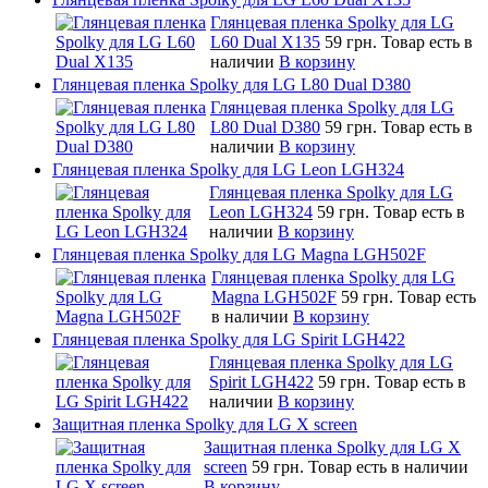
Глянцевая пленка Spolky для LG
L60 Dual X135
59 грн.
Товар есть в
наличии
В корзину
Глянцевая пленка Spolky для LG L80 Dual D380
Глянцевая пленка Spolky для LG
L80 Dual D380
59 грн.
Товар есть в
наличии
В корзину
Глянцевая пленка Spolky для LG Leon LGH324
Глянцевая пленка Spolky для LG
Leon LGH324
59 грн.
Товар есть в
наличии
В корзину
Глянцевая пленка Spolky для LG Magna LGH502F
Глянцевая пленка Spolky для LG
Magna LGH502F
59 грн.
Товар есть
в наличии
В корзину
Глянцевая пленка Spolky для LG Spirit LGH422
Глянцевая пленка Spolky для LG
Spirit LGH422
59 грн.
Товар есть в
наличии
В корзину
Защитная пленка Spolky для LG X screen
Защитная пленка Spolky для LG X
screen
59 грн.
Товар есть в наличии
В корзину