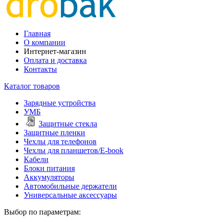
Главная
О компании
Интернет-магазин
Оплата и доставка
Контакты
Каталог товаров
Зарядные устройства
УМБ
Защитные стекла
Защитные пленки
Чехлы для телефонов
Чехлы для планшетов/E-book
Кабели
Блоки питания
Аккумуляторы
Автомобильные держатели
Универсальные аксессуары
Выбор по параметрам: