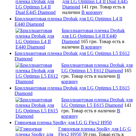
для LG Optimus L4 II Dual E445
Diamond
141 грн.
Товар есть в
наличии
В корзину
Бриллиантовая пленка Drobak для LG Optimus L4 II
E440 Diamond
Бриллиантовая пленка Drobak
для LG Optimus L4 II E440
Diamond
165 грн.
Товар есть в
наличии
В корзину
Бриллиантовая пленка Drobak для LG Optimus L5 E612
Diamond
Бриллиантовая пленка Drobak для
LG Optimus L5 E612 Diamond
165
грн.
Товар есть в наличии
В
корзину
Бриллиантовая пленка Drobak для LG Optimus L5 E615
Diamond
Бриллиантовая пленка Drobak для
LG Optimus L5 E615 Diamond
141
грн.
Товар есть в наличии
В
корзину
Глянцевая пленка Spolky для LG G Flex2 H950
Глянцевая пленка Spolky для LG G
Flex2 H950
59 грн.
Товар есть в