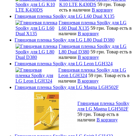
K10 LTE K430DS
59 грн.
Товар
есть в наличии
В корзину
Глянцевая пленка Spolky для LG L60 Dual X135
Глянцевая пленка Spolky для LG
L60 Dual X135
59 грн.
Товар есть в
наличии
В корзину
Глянцевая пленка Spolky для LG L80 Dual D380
Глянцевая пленка Spolky для LG
L80 Dual D380
59 грн.
Товар есть в
наличии
В корзину
Глянцевая пленка Spolky для LG Leon LGH324
Глянцевая пленка Spolky для LG
Leon LGH324
59 грн.
Товар есть в
наличии
В корзину
Глянцевая пленка Spolky для LG Magna LGH502F
Глянцевая пленка Spolky
для LG Magna LGH502F
59 грн.
Товар есть в
наличии
В корзину