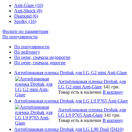
Anti-Glare (10)
Anti-Shock (8)
Diamond (6)
Spolky (16)
Фильтр по параметрам
По популярности
По популярности
По рейтингу
По цене, сначала недорогие
По цене, сначала дорогие
Антибликовая пленка Drobak для LG G2 mini Anti-Glare
Антибликовая пленка Drobak для
LG G2 mini Anti-Glare
141 грн.
Товар есть в наличии
В корзину
Антибликовая пленка Drobak для LG L9 P765 Anti-Glare
Антибликовая пленка Drobak для
LG L9 P765 Anti-Glare
141 грн.
Товар есть в наличии
В корзину
Антибликовая пленка Drobak для LG L90 Dual (D410)