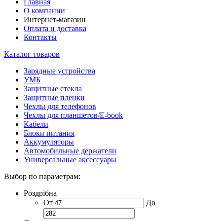
Главная
О компании
Интернет-магазин
Оплата и доставка
Контакты
Каталог товаров
Зарядные устройства
УМБ
Защитные стекла
Защитные пленки
Чехлы для телефонов
Чехлы для планшетов/E-book
Кабели
Блоки питания
Аккумуляторы
Автомобильные держатели
Универсальные аксессуары
Выбор по параметрам:
Роздрібна
От
До