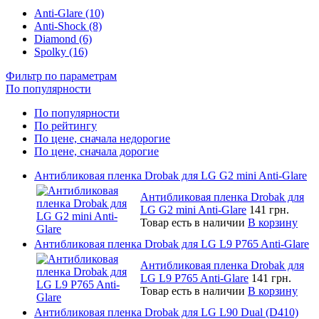
Anti-Glare (10)
Anti-Shock (8)
Diamond (6)
Spolky (16)
Фильтр по параметрам
По популярности
По популярности
По рейтингу
По цене, сначала недорогие
По цене, сначала дорогие
Антибликовая пленка Drobak для LG G2 mini Anti-Glare
Антибликовая пленка Drobak для
LG G2 mini Anti-Glare
141 грн.
Товар есть в наличии
В корзину
Антибликовая пленка Drobak для LG L9 P765 Anti-Glare
Антибликовая пленка Drobak для
LG L9 P765 Anti-Glare
141 грн.
Товар есть в наличии
В корзину
Антибликовая пленка Drobak для LG L90 Dual (D410)