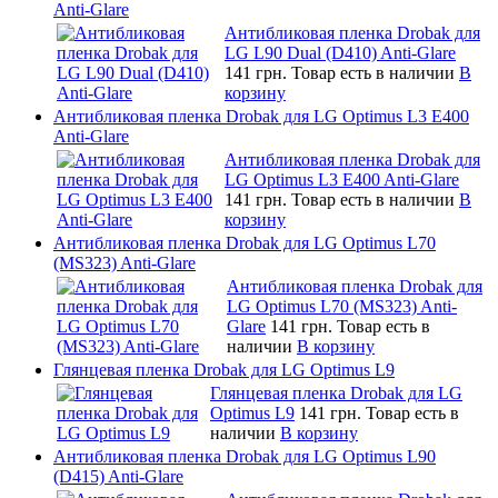
Anti-Glare
Антибликовая пленка Drobak для
LG L90 Dual (D410) Anti-Glare
141 грн.
Товар есть в наличии
В
корзину
Антибликовая пленка Drobak для LG Optimus L3 E400
Anti-Glare
Антибликовая пленка Drobak для
LG Optimus L3 E400 Anti-Glare
141 грн.
Товар есть в наличии
В
корзину
Антибликовая пленка Drobak для LG Optimus L70
(MS323) Anti-Glare
Антибликовая пленка Drobak для
LG Optimus L70 (MS323) Anti-
Glare
141 грн.
Товар есть в
наличии
В корзину
Глянцевая пленка Drobak для LG Optimus L9
Глянцевая пленка Drobak для LG
Optimus L9
141 грн.
Товар есть в
наличии
В корзину
Антибликовая пленка Drobak для LG Optimus L90
(D415) Anti-Glare