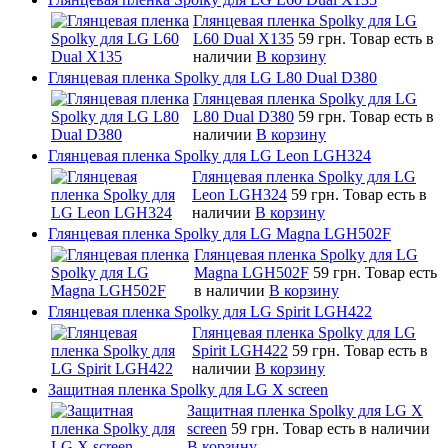
Глянцевая пленка Spolky для LG
L60 Dual X135
59 грн.
Товар есть в
наличии
В корзину
Глянцевая пленка Spolky для LG L80 Dual D380
Глянцевая пленка Spolky для LG
L80 Dual D380
59 грн.
Товар есть в
наличии
В корзину
Глянцевая пленка Spolky для LG Leon LGH324
Глянцевая пленка Spolky для LG
Leon LGH324
59 грн.
Товар есть в
наличии
В корзину
Глянцевая пленка Spolky для LG Magna LGH502F
Глянцевая пленка Spolky для LG
Magna LGH502F
59 грн.
Товар есть
в наличии
В корзину
Глянцевая пленка Spolky для LG Spirit LGH422
Глянцевая пленка Spolky для LG
Spirit LGH422
59 грн.
Товар есть в
наличии
В корзину
Защитная пленка Spolky для LG X screen
Защитная пленка Spolky для LG X
screen
59 грн.
Товар есть в наличии
В корзину