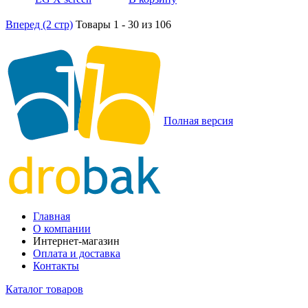
Вперед (2 стр)
Товары 1 - 30 из 106
Полная версия
Главная
О компании
Интернет-магазин
Оплата и доставка
Контакты
Каталог товаров