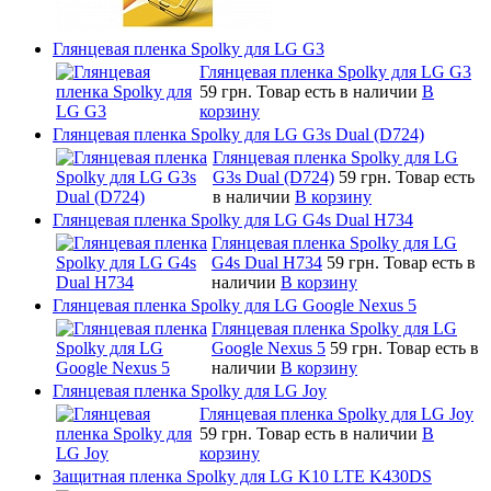
Глянцевая пленка Spolky для LG G3
Глянцевая пленка Spolky для LG G3
59 грн.
Товар есть в наличии
В
корзину
Глянцевая пленка Spolky для LG G3s Dual (D724)
Глянцевая пленка Spolky для LG
G3s Dual (D724)
59 грн.
Товар есть
в наличии
В корзину
Глянцевая пленка Spolky для LG G4s Dual H734
Глянцевая пленка Spolky для LG
G4s Dual H734
59 грн.
Товар есть в
наличии
В корзину
Глянцевая пленка Spolky для LG Google Nexus 5
Глянцевая пленка Spolky для LG
Google Nexus 5
59 грн.
Товар есть в
наличии
В корзину
Глянцевая пленка Spolky для LG Joy
Глянцевая пленка Spolky для LG Joy
59 грн.
Товар есть в наличии
В
корзину
Защитная пленка Spolky для LG K10 LTE K430DS