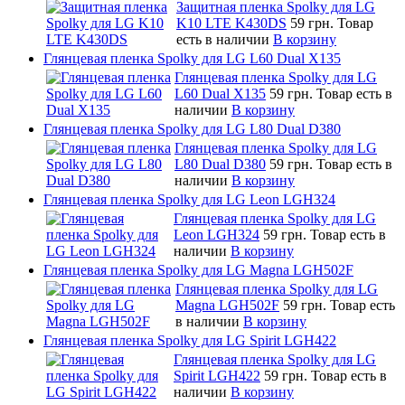
Защитная пленка Spolky для LG
K10 LTE K430DS
59 грн.
Товар
есть в наличии
В корзину
Глянцевая пленка Spolky для LG L60 Dual X135
Глянцевая пленка Spolky для LG
L60 Dual X135
59 грн.
Товар есть в
наличии
В корзину
Глянцевая пленка Spolky для LG L80 Dual D380
Глянцевая пленка Spolky для LG
L80 Dual D380
59 грн.
Товар есть в
наличии
В корзину
Глянцевая пленка Spolky для LG Leon LGH324
Глянцевая пленка Spolky для LG
Leon LGH324
59 грн.
Товар есть в
наличии
В корзину
Глянцевая пленка Spolky для LG Magna LGH502F
Глянцевая пленка Spolky для LG
Magna LGH502F
59 грн.
Товар есть
в наличии
В корзину
Глянцевая пленка Spolky для LG Spirit LGH422
Глянцевая пленка Spolky для LG
Spirit LGH422
59 грн.
Товар есть в
наличии
В корзину