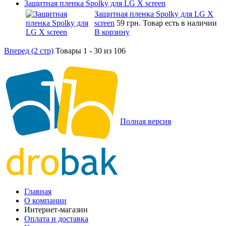
Защитная пленка Spolky для LG X screen
Защитная пленка Spolky для LG X
screen
59 грн.
Товар есть в наличии
В корзину
Вперед (2 стр)
Товары 1 - 30 из 106
Полная версия
Главная
О компании
Интернет-магазин
Оплата и доставка