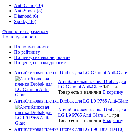
Anti-Glare (10)
Anti-Shock (8)
Diamond (6)
Spolky (16)
Фильтр по параметрам
По популярности
По популярности
По рейтингу
По цене, сначала недорогие
По цене, сначала дорогие
Антибликовая пленка Drobak для LG G2 mini Anti-Glare
Антибликовая пленка Drobak для
LG G2 mini Anti-Glare
141 грн.
Товар есть в наличии
В корзину
Антибликовая пленка Drobak для LG L9 P765 Anti-Glare
Антибликовая пленка Drobak для
LG L9 P765 Anti-Glare
141 грн.
Товар есть в наличии
В корзину
Антибликовая пленка Drobak для LG L90 Dual (D410)