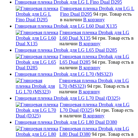
Глянцевая пленка Drobak для LG L Fino Dual D295
Глянцевая пленка Drobak для LG L
Fino Dual D295
94 грн.
Товар есть
в наличии
В корзину
Глянцевая пленка Drobak для LG L60 Dual X135
Глянцевая пленка Drobak для LG
L60 Dual X135
94 грн.
Товар есть в
наличии
В корзину
Глянцевая пленка Drobak для LG L65 Dual D285
Глянцевая пленка Drobak для LG
L65 Dual D285
94 грн.
Товар есть в
наличии
В корзину
Глянцевая пленка Drobak для LG L70 (MS323)
Глянцевая пленка Drobak для LG
L70 (MS323)
94 грн.
Товар есть в
наличии
В корзину
Глянцевая пленка Drobak для LG L70 Dual (D325)
Глянцевая пленка Drobak для LG
L70 Dual (D325)
94 грн.
Товар есть
в наличии
В корзину
Глянцевая пленка Drobak для LG L80 Dual D380
Глянцевая пленка Drobak для LG
L80 Dual D380
94 грн.
Товар есть в