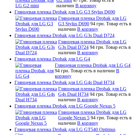
G2 mini
47 грн.
Товар есть в
наличии
В корзину
Глянцевая пленка Drobak для LG G3 Stylus D690
Глянцевая пленка Drobak для LG
G3 Stylus D690
94 грн.
Товар есть в
наличии
В корзину
Глянцевая пленка Drobak для LG G3s Dual D724
Глянцевая пленка Drobak для LG
G3s Dual D724
94 грн.
Товар есть в
наличии
В корзину
Глянцевая пленка Drobak для LG G4
Глянцевая пленка Drobak для LG G4
94 грн.
Товар есть в наличии
В
корзину
Глянцевая пленка Drobak для LG G4s Dual H734
Глянцевая пленка Drobak для LG
G4s Dual H734
94 грн.
Товар есть в
наличии
В корзину
Глянцевая пленка Drobak для LG Google Nexus 5
Глянцевая пленка Drobak для LG
Google Nexus 5
94 грн.
Товар есть в
наличии
В корзину
Глянцевая пленка Drobak для LG GT540 Optimus