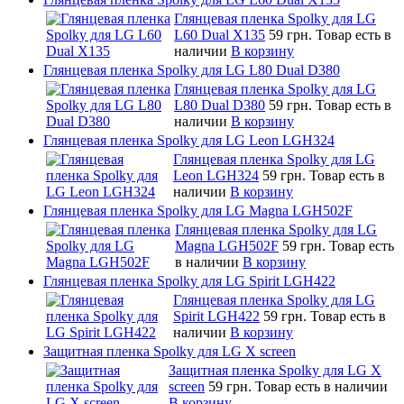
Глянцевая пленка Spolky для LG
L60 Dual X135
59 грн.
Товар есть в
наличии
В корзину
Глянцевая пленка Spolky для LG L80 Dual D380
Глянцевая пленка Spolky для LG
L80 Dual D380
59 грн.
Товар есть в
наличии
В корзину
Глянцевая пленка Spolky для LG Leon LGH324
Глянцевая пленка Spolky для LG
Leon LGH324
59 грн.
Товар есть в
наличии
В корзину
Глянцевая пленка Spolky для LG Magna LGH502F
Глянцевая пленка Spolky для LG
Magna LGH502F
59 грн.
Товар есть
в наличии
В корзину
Глянцевая пленка Spolky для LG Spirit LGH422
Глянцевая пленка Spolky для LG
Spirit LGH422
59 грн.
Товар есть в
наличии
В корзину
Защитная пленка Spolky для LG X screen
Защитная пленка Spolky для LG X
screen
59 грн.
Товар есть в наличии
В корзину