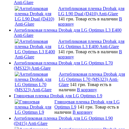
Anti-Glare
Антибликовая пленка Drobak для
LG L90 Dual (D410) Anti-Glare
141 грн.
Товар есть в наличии
В
корзину
Антибликовая пленка Drobak для LG Optimus L3 E400
Anti-Glare
Антибликовая пленка Drobak для
LG Optimus L3 E400 Anti-Glare
141 грн.
Товар есть в наличии
В
корзину
Антибликовая пленка Drobak для LG Optimus L70
(MS323) Anti-Glare
Антибликовая пленка Drobak для
LG Optimus L70 (MS323) Anti-
Glare
141 грн.
Товар есть в
наличии
В корзину
Глянцевая пленка Drobak для LG Optimus L9
Глянцевая пленка Drobak для LG
Optimus L9
141 грн.
Товар есть в
наличии
В корзину
Антибликовая пленка Drobak для LG Optimus L90
(D415) Anti-Glare