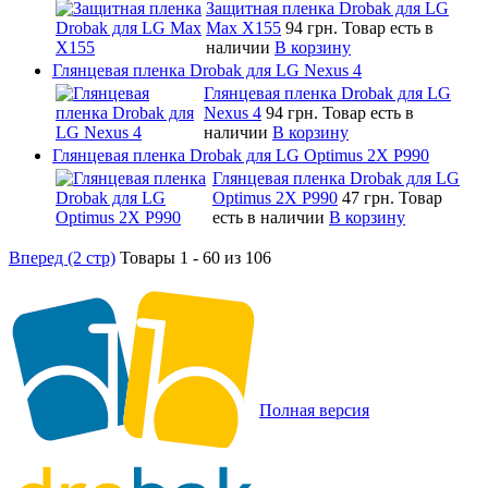
Защитная пленка Drobak для LG
Max X155
94 грн.
Товар есть в
наличии
В корзину
Глянцевая пленка Drobak для LG Nexus 4
Глянцевая пленка Drobak для LG
Nexus 4
94 грн.
Товар есть в
наличии
В корзину
Глянцевая пленка Drobak для LG Optimus 2X P990
Глянцевая пленка Drobak для LG
Optimus 2X P990
47 грн.
Товар
есть в наличии
В корзину
Вперед (2 стр)
Товары 1 - 60 из 106
Полная версия