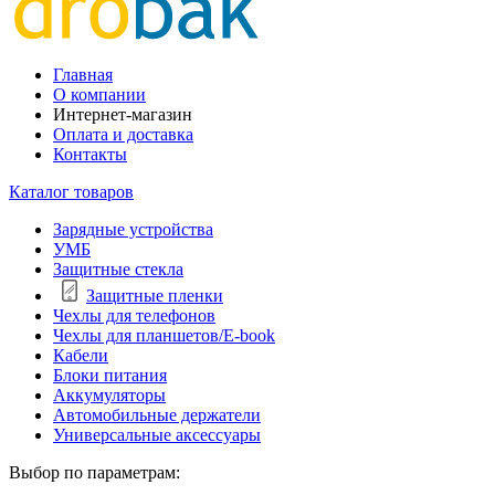
Главная
О компании
Интернет-магазин
Оплата и доставка
Контакты
Каталог товаров
Зарядные устройства
УМБ
Защитные стекла
Защитные пленки
Чехлы для телефонов
Чехлы для планшетов/E-book
Кабели
Блоки питания
Аккумуляторы
Автомобильные держатели
Универсальные аксессуары
Выбор по параметрам: