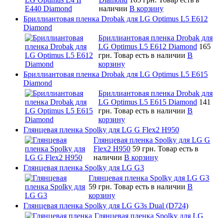
наличии
В корзину
Бриллиантовая пленка Drobak для LG Optimus L5 E612
Diamond
Бриллиантовая пленка Drobak для
LG Optimus L5 E612 Diamond
165
грн.
Товар есть в наличии
В
корзину
Бриллиантовая пленка Drobak для LG Optimus L5 E615
Diamond
Бриллиантовая пленка Drobak для
LG Optimus L5 E615 Diamond
141
грн.
Товар есть в наличии
В
корзину
Глянцевая пленка Spolky для LG G Flex2 H950
Глянцевая пленка Spolky для LG G
Flex2 H950
59 грн.
Товар есть в
наличии
В корзину
Глянцевая пленка Spolky для LG G3
Глянцевая пленка Spolky для LG G3
59 грн.
Товар есть в наличии
В
корзину
Глянцевая пленка Spolky для LG G3s Dual (D724)
Глянцевая пленка Spolky для LG