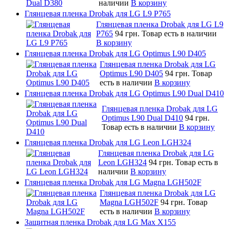
наличии
В корзину
Глянцевая пленка Drobak для LG L9 P765
Глянцевая пленка Drobak для LG L9
P765
94 грн.
Товар есть в наличии
В корзину
Глянцевая пленка Drobak для LG Optimus L90 D405
Глянцевая пленка Drobak для LG
Optimus L90 D405
94 грн.
Товар
есть в наличии
В корзину
Глянцевая пленка Drobak для LG Optimus L90 Dual D410
Глянцевая пленка Drobak для LG
Optimus L90 Dual D410
94 грн.
Товар есть в наличии
В корзину
Глянцевая пленка Drobak для LG Leon LGH324
Глянцевая пленка Drobak для LG
Leon LGH324
94 грн.
Товар есть в
наличии
В корзину
Глянцевая пленка Drobak для LG Magna LGH502F
Глянцевая пленка Drobak для LG
Magna LGH502F
94 грн.
Товар
есть в наличии
В корзину
Защитная пленка Drobak для LG Max X155