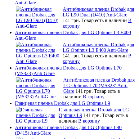
Anti-Glare
Антибликовая пленка Drobak для
LG L90 Dual (D410) Anti-Glare
141 грн.
Товар есть в наличии
В
корзину
Антибликовая пленка Drobak для LG Optimus L3 E400
Anti-Glare
Антибликовая пленка Drobak для
LG Optimus L3 E400 Anti-Glare
141 грн.
Товар есть в наличии
В
корзину
Антибликовая пленка Drobak для LG Optimus L70
(MS323) Anti-Glare
Антибликовая пленка Drobak для
LG Optimus L70 (MS323) Anti-
Glare
141 грн.
Товар есть в
наличии
В корзину
Глянцевая пленка Drobak для LG Optimus L9
Глянцевая пленка Drobak для LG
Optimus L9
141 грн.
Товар есть в
наличии
В корзину
Антибликовая пленка Drobak для LG Optimus L90
(D415) Anti-Glare