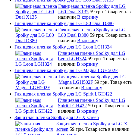
Глянцевая пленка Spolky для LG
L60 Dual X135
59 грн.
Товар есть в
наличии
В корзину
Глянцевая пленка Spolky для LG L80 Dual D380
Глянцевая пленка Spolky для LG
L80 Dual D380
59 грн.
Товар есть в
наличии
В корзину
Глянцевая пленка Spolky для LG Leon LGH324
Глянцевая пленка Spolky для LG
Leon LGH324
59 грн.
Товар есть в
наличии
В корзину
Глянцевая пленка Spolky для LG Magna LGH502F
Глянцевая пленка Spolky для LG
Magna LGH502F
59 грн.
Товар есть
в наличии
В корзину
Глянцевая пленка Spolky для LG Spirit LGH422
Глянцевая пленка Spolky для LG
Spirit LGH422
59 грн.
Товар есть в
наличии
В корзину
Защитная пленка Spolky для LG X screen
Защитная пленка Spolky для LG X
screen
59 грн.
Товар есть в наличии
В корзину