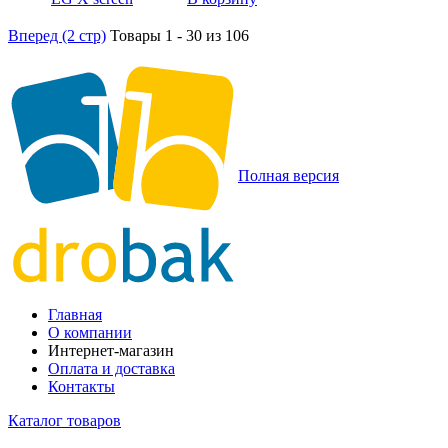
Вперед (2 стр)
Товары 1 - 30 из 106
Полная версия
Главная
О компании
Интернет-магазин
Оплата и доставка
Контакты
Каталог товаров