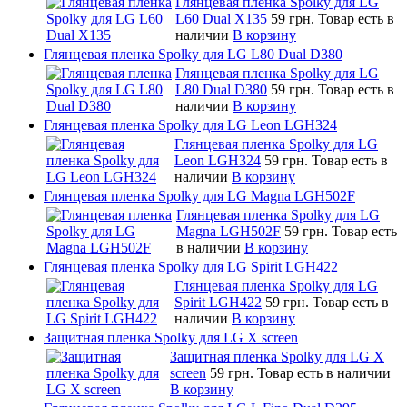
Глянцевая пленка Spolky для LG
L60 Dual X135
59 грн.
Товар есть в
наличии
В корзину
Глянцевая пленка Spolky для LG L80 Dual D380
Глянцевая пленка Spolky для LG
L80 Dual D380
59 грн.
Товар есть в
наличии
В корзину
Глянцевая пленка Spolky для LG Leon LGH324
Глянцевая пленка Spolky для LG
Leon LGH324
59 грн.
Товар есть в
наличии
В корзину
Глянцевая пленка Spolky для LG Magna LGH502F
Глянцевая пленка Spolky для LG
Magna LGH502F
59 грн.
Товар есть
в наличии
В корзину
Глянцевая пленка Spolky для LG Spirit LGH422
Глянцевая пленка Spolky для LG
Spirit LGH422
59 грн.
Товар есть в
наличии
В корзину
Защитная пленка Spolky для LG X screen
Защитная пленка Spolky для LG X
screen
59 грн.
Товар есть в наличии
В корзину