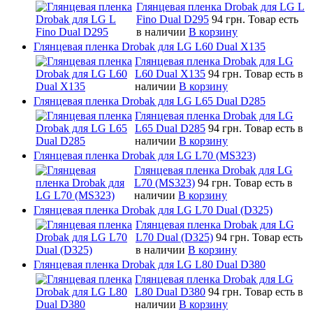
Глянцевая пленка Drobak для LG L
Fino Dual D295
94 грн.
Товар есть
в наличии
В корзину
Глянцевая пленка Drobak для LG L60 Dual X135
Глянцевая пленка Drobak для LG
L60 Dual X135
94 грн.
Товар есть в
наличии
В корзину
Глянцевая пленка Drobak для LG L65 Dual D285
Глянцевая пленка Drobak для LG
L65 Dual D285
94 грн.
Товар есть в
наличии
В корзину
Глянцевая пленка Drobak для LG L70 (MS323)
Глянцевая пленка Drobak для LG
L70 (MS323)
94 грн.
Товар есть в
наличии
В корзину
Глянцевая пленка Drobak для LG L70 Dual (D325)
Глянцевая пленка Drobak для LG
L70 Dual (D325)
94 грн.
Товар есть
в наличии
В корзину
Глянцевая пленка Drobak для LG L80 Dual D380
Глянцевая пленка Drobak для LG
L80 Dual D380
94 грн.
Товар есть в
наличии
В корзину