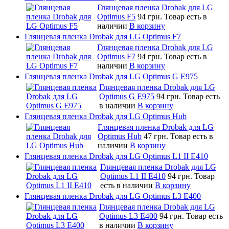
Глянцевая пленка Drobak для LG
Optimus F5
94 грн.
Товар есть в
наличии
В корзину
Глянцевая пленка Drobak для LG Optimus F7
Глянцевая пленка Drobak для LG
Optimus F7
94 грн.
Товар есть в
наличии
В корзину
Глянцевая пленка Drobak для LG Optimus G E975
Глянцевая пленка Drobak для LG
Optimus G E975
94 грн.
Товар есть
в наличии
В корзину
Глянцевая пленка Drobak для LG Optimus Hub
Глянцевая пленка Drobak для LG
Optimus Hub
47 грн.
Товар есть в
наличии
В корзину
Глянцевая пленка Drobak для LG Optimus L1 II E410
Глянцевая пленка Drobak для LG
Optimus L1 II E410
94 грн.
Товар
есть в наличии
В корзину
Глянцевая пленка Drobak для LG Optimus L3 E400
Глянцевая пленка Drobak для LG
Optimus L3 E400
94 грн.
Товар есть
в наличии
В корзину