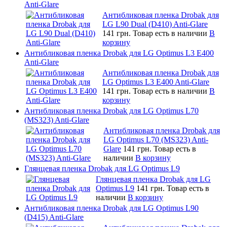
Anti-Glare
Антибликовая пленка Drobak для
LG L90 Dual (D410) Anti-Glare
141 грн.
Товар есть в наличии
В
корзину
Антибликовая пленка Drobak для LG Optimus L3 E400
Anti-Glare
Антибликовая пленка Drobak для
LG Optimus L3 E400 Anti-Glare
141 грн.
Товар есть в наличии
В
корзину
Антибликовая пленка Drobak для LG Optimus L70
(MS323) Anti-Glare
Антибликовая пленка Drobak для
LG Optimus L70 (MS323) Anti-
Glare
141 грн.
Товар есть в
наличии
В корзину
Глянцевая пленка Drobak для LG Optimus L9
Глянцевая пленка Drobak для LG
Optimus L9
141 грн.
Товар есть в
наличии
В корзину
Антибликовая пленка Drobak для LG Optimus L90
(D415) Anti-Glare