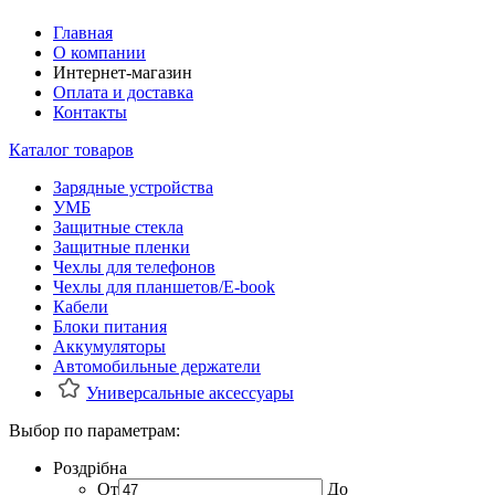
Главная
О компании
Интернет-магазин
Оплата и доставка
Контакты
Каталог товаров
Зарядные устройства
УМБ
Защитные стекла
Защитные пленки
Чехлы для телефонов
Чехлы для планшетов/E-book
Кабели
Блоки питания
Аккумуляторы
Автомобильные держатели
Универсальные аксессуары
Выбор по параметрам:
Роздрібна
От
До