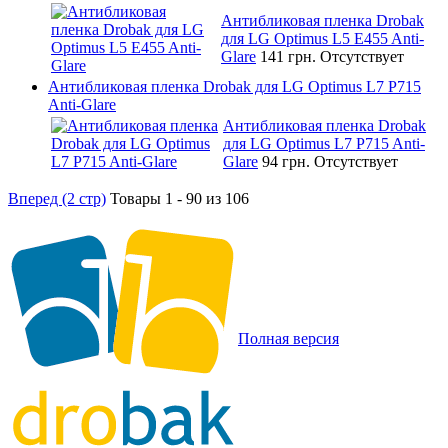
Антибликовая пленка Drobak
для LG Optimus L5 E455 Anti-
Glare
141 грн.
Отсутствует
Антибликовая пленка Drobak для LG Optimus L7 P715
Anti-Glare
Антибликовая пленка Drobak
для LG Optimus L7 P715 Anti-
Glare
94 грн.
Отсутствует
Вперед (2 стр)
Товары 1 - 90 из 106
Полная версия