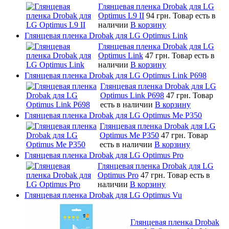
Глянцевая пленка Drobak для LG
Optimus L9 II
94 грн.
Товар есть в
наличии
В корзину
Глянцевая пленка Drobak для LG Optimus Link
Глянцевая пленка Drobak для LG
Optimus Link
47 грн.
Товар есть в
наличии
В корзину
Глянцевая пленка Drobak для LG Optimus Link P698
Глянцевая пленка Drobak для LG
Optimus Link P698
47 грн.
Товар
есть в наличии
В корзину
Глянцевая пленка Drobak для LG Optimus Me P350
Глянцевая пленка Drobak для LG
Optimus Me P350
47 грн.
Товар
есть в наличии
В корзину
Глянцевая пленка Drobak для LG Optimus Pro
Глянцевая пленка Drobak для LG
Optimus Pro
47 грн.
Товар есть в
наличии
В корзину
Глянцевая пленка Drobak для LG Optimus Vu
Глянцевая пленка Drobak