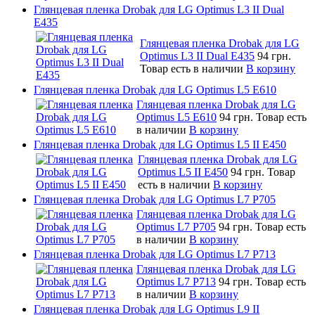
Глянцевая пленка Drobak для LG Optimus L3 II Dual
E435
Глянцевая пленка Drobak для LG
Optimus L3 II Dual E435
94 грн.
Товар есть в наличии
В корзину
Глянцевая пленка Drobak для LG Optimus L5 E610
Глянцевая пленка Drobak для LG
Optimus L5 E610
94 грн.
Товар есть
в наличии
В корзину
Глянцевая пленка Drobak для LG Optimus L5 II E450
Глянцевая пленка Drobak для LG
Optimus L5 II E450
94 грн.
Товар
есть в наличии
В корзину
Глянцевая пленка Drobak для LG Optimus L7 P705
Глянцевая пленка Drobak для LG
Optimus L7 P705
94 грн.
Товар есть
в наличии
В корзину
Глянцевая пленка Drobak для LG Optimus L7 P713
Глянцевая пленка Drobak для LG
Optimus L7 P713
94 грн.
Товар есть
в наличии
В корзину
Глянцевая пленка Drobak для LG Optimus L9 II