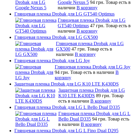
Google Nexus 5
94 грн.
Товар есть в
наличии
В корзину
Глянцевая пленка Drobak для LG GT540 Optimus
Глянцевая пленка Drobak для LG
GT540 Optimus
47 грн.
Товар есть в
наличии
В корзину
Глянцевая пленка Drobak для LG GX500
Глянцевая пленка Drobak для LG
GX500
47 грн.
Товар есть в
наличии
В корзину
Глянцевая пленка Drobak для LG Joy
Глянцевая пленка Drobak для LG Joy
94 грн.
Товар есть в наличии
В
корзину
Защитная пленка Drobak для LG K10 LTE K430DS
Защитная пленка Drobak для LG
K10 LTE K430DS
89 грн.
Товар
есть в наличии
В корзину
Глянцевая пленка Drobak для LG L Bello Dual D335
Глянцевая пленка Drobak для LG L
Bello Dual D335
94 грн.
Товар есть
в наличии
В корзину
Глянцевая пленка Drobak для LG L Fino Dual D295