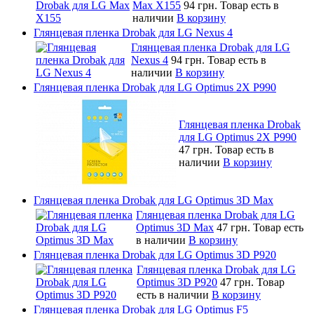
Max X155
94 грн.
Товар есть в
наличии
В корзину
Глянцевая пленка Drobak для LG Nexus 4
Глянцевая пленка Drobak для LG
Nexus 4
94 грн.
Товар есть в
наличии
В корзину
Глянцевая пленка Drobak для LG Optimus 2X P990
Глянцевая пленка Drobak
для LG Optimus 2X P990
47 грн.
Товар есть в
наличии
В корзину
Глянцевая пленка Drobak для LG Optimus 3D Max
Глянцевая пленка Drobak для LG
Optimus 3D Max
47 грн.
Товар есть
в наличии
В корзину
Глянцевая пленка Drobak для LG Optimus 3D P920
Глянцевая пленка Drobak для LG
Optimus 3D P920
47 грн.
Товар
есть в наличии
В корзину
Глянцевая пленка Drobak для LG Optimus F5