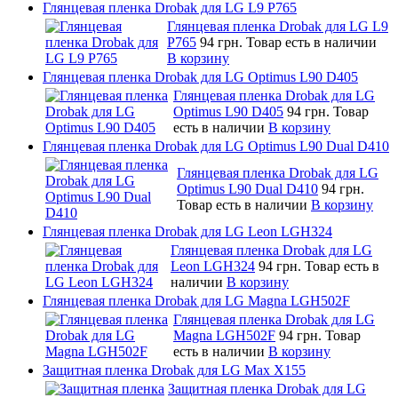
Глянцевая пленка Drobak для LG L9 P765
Глянцевая пленка Drobak для LG L9
P765
94 грн.
Товар есть в наличии
В корзину
Глянцевая пленка Drobak для LG Optimus L90 D405
Глянцевая пленка Drobak для LG
Optimus L90 D405
94 грн.
Товар
есть в наличии
В корзину
Глянцевая пленка Drobak для LG Optimus L90 Dual D410
Глянцевая пленка Drobak для LG
Optimus L90 Dual D410
94 грн.
Товар есть в наличии
В корзину
Глянцевая пленка Drobak для LG Leon LGH324
Глянцевая пленка Drobak для LG
Leon LGH324
94 грн.
Товар есть в
наличии
В корзину
Глянцевая пленка Drobak для LG Magna LGH502F
Глянцевая пленка Drobak для LG
Magna LGH502F
94 грн.
Товар
есть в наличии
В корзину
Защитная пленка Drobak для LG Max X155
Защитная пленка Drobak для LG