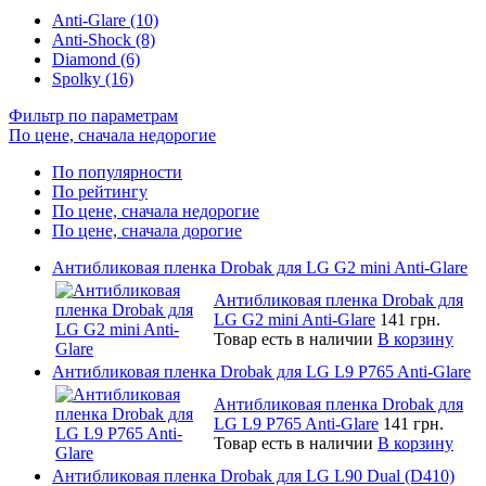
Anti-Glare (10)
Anti-Shock (8)
Diamond (6)
Spolky (16)
Фильтр по параметрам
По цене, сначала недорогие
По популярности
По рейтингу
По цене, сначала недорогие
По цене, сначала дорогие
Антибликовая пленка Drobak для LG G2 mini Anti-Glare
Антибликовая пленка Drobak для
LG G2 mini Anti-Glare
141 грн.
Товар есть в наличии
В корзину
Антибликовая пленка Drobak для LG L9 P765 Anti-Glare
Антибликовая пленка Drobak для
LG L9 P765 Anti-Glare
141 грн.
Товар есть в наличии
В корзину
Антибликовая пленка Drobak для LG L90 Dual (D410)