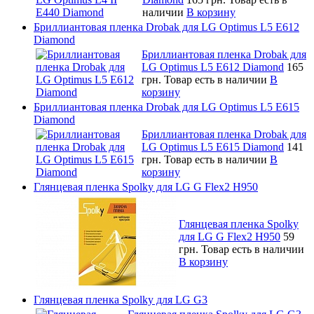
наличии
В корзину
Бриллиантовая пленка Drobak для LG Optimus L5 E612
Diamond
Бриллиантовая пленка Drobak для
LG Optimus L5 E612 Diamond
165
грн.
Товар есть в наличии
В
корзину
Бриллиантовая пленка Drobak для LG Optimus L5 E615
Diamond
Бриллиантовая пленка Drobak для
LG Optimus L5 E615 Diamond
141
грн.
Товар есть в наличии
В
корзину
Глянцевая пленка Spolky для LG G Flex2 H950
Глянцевая пленка Spolky
для LG G Flex2 H950
59
грн.
Товар есть в наличии
В корзину
Глянцевая пленка Spolky для LG G3