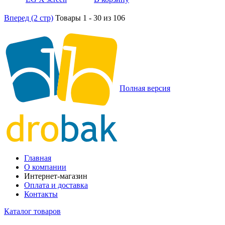
Вперед (2 стр)
Товары 1 - 30 из 106
Полная версия
Главная
О компании
Интернет-магазин
Оплата и доставка
Контакты
Каталог товаров