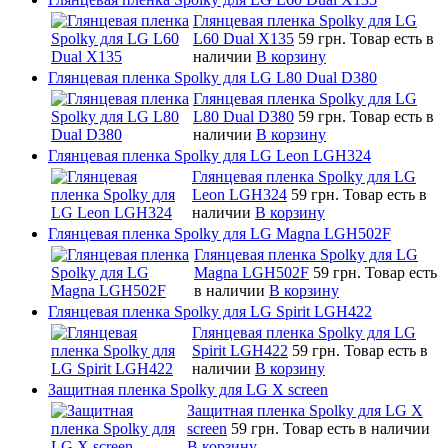
Глянцевая пленка Spolky для LG
L60 Dual X135
59 грн.
Товар есть в
наличии
В корзину
Глянцевая пленка Spolky для LG L80 Dual D380
Глянцевая пленка Spolky для LG
L80 Dual D380
59 грн.
Товар есть в
наличии
В корзину
Глянцевая пленка Spolky для LG Leon LGH324
Глянцевая пленка Spolky для LG
Leon LGH324
59 грн.
Товар есть в
наличии
В корзину
Глянцевая пленка Spolky для LG Magna LGH502F
Глянцевая пленка Spolky для LG
Magna LGH502F
59 грн.
Товар есть
в наличии
В корзину
Глянцевая пленка Spolky для LG Spirit LGH422
Глянцевая пленка Spolky для LG
Spirit LGH422
59 грн.
Товар есть в
наличии
В корзину
Защитная пленка Spolky для LG X screen
Защитная пленка Spolky для LG X
screen
59 грн.
Товар есть в наличии
В корзину