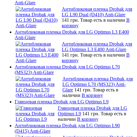
Anti-Glare
Антибликовая пленка Drobak для
LG L90 Dual (D410) Anti-Glare
141 грн.
Товар есть в наличии
В
корзину
Антибликовая пленка Drobak для LG Optimus L3 E400
Anti-Glare
Антибликовая пленка Drobak для
LG Optimus L3 E400 Anti-Glare
141 грн.
Товар есть в наличии
В
корзину
Антибликовая пленка Drobak для LG Optimus L70
(MS323) Anti-Glare
Антибликовая пленка Drobak для
LG Optimus L70 (MS323) Anti-
Glare
141 грн.
Товар есть в
наличии
В корзину
Глянцевая пленка Drobak для LG Optimus L9
Глянцевая пленка Drobak для LG
Optimus L9
141 грн.
Товар есть в
наличии
В корзину
Антибликовая пленка Drobak для LG Optimus L90
(D415) Anti-Glare