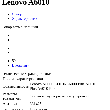
Lenovo A6010
Обзор
Характеристики
Товар есть в наличии
59 грн.
В корзину
Технические характеристики
Прочие характеристики
Lenovo A6000/A6010/A6000 Plus/A6010
Совместимость
Plus/A6010 Pro
Размеры
Соответствуют размерам устройства
товара, мм
Артикул
331425
Тип пленки
Глянцевая