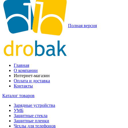
Полная версия
Главная
О компании
Интернет-магазин
Оплата и доставка
Контакты
Каталог товаров
Зарядные устройства
УМБ
Защитные стекла
Защитные пленки
Чехлы для телефонов