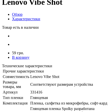
Lenovo Vibe Shot
Обзор
Характеристики
Товар есть в наличии
59 грн.
В корзину
Технические характеристики
Прочие характеристики
Совместимость
Lenovo Vibe Shot
Размеры
Соответствуют размерам устройства
товара, мм
Артикул
331416
Тип пленки
Глянцевая
Комплектация
Пленка, салфетка из микрофибры, софт-кард
Глянцевая пленка Spolky разработана