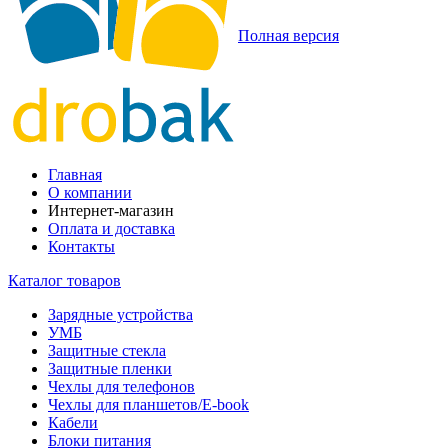
Полная версия
Главная
О компании
Интернет-магазин
Оплата и доставка
Контакты
Каталог товаров
Зарядные устройства
УМБ
Защитные стекла
Защитные пленки
Чехлы для телефонов
Чехлы для планшетов/E-book
Кабели
Блоки питания