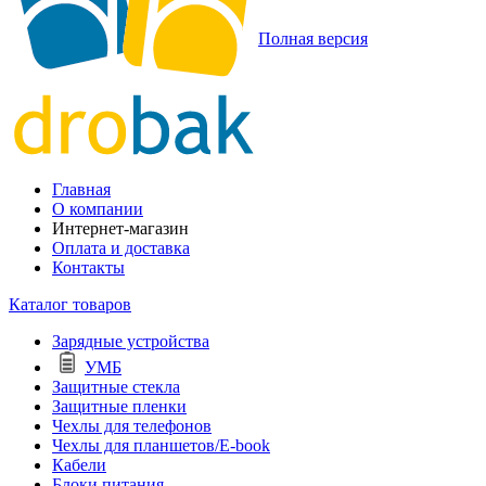
Полная версия
Главная
О компании
Интернет-магазин
Оплата и доставка
Контакты
Каталог товаров
Зарядные устройства
УМБ
Защитные стекла
Защитные пленки
Чехлы для телефонов
Чехлы для планшетов/E-book
Кабели
Блоки питания