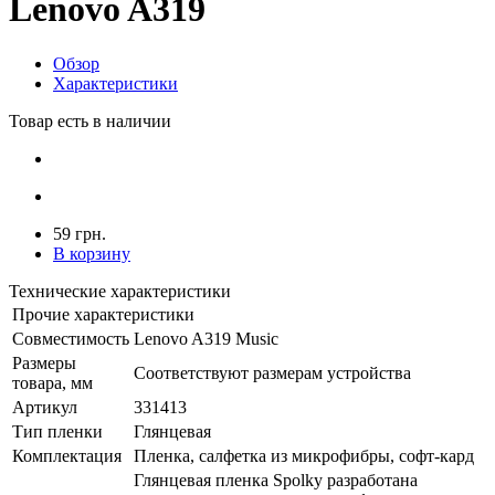
Lenovo A319
Обзор
Характеристики
Товар есть в наличии
59 грн.
В корзину
Технические характеристики
Прочие характеристики
Совместимость
Lenovo A319 Music
Размеры
Соответствуют размерам устройства
товара, мм
Артикул
331413
Тип пленки
Глянцевая
Комплектация
Пленка, салфетка из микрофибры, софт-кард
Глянцевая пленка Spolky разработана