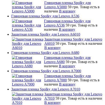
Глянцевая пленка Spolky для
Lenovo A5000
59 грн.
Товар есть в
наличии
В корзину
Глянцевая пленка Spolky для Lenovo A536
Глянцевая пленка Spolky для
Lenovo A536
59 грн.
Товар есть в
наличии
В корзину
Защитная пленка Spolky для Lenovo A6010
Защитная пленка Spolky для Lenovo
A6010
59 грн.
Товар есть в наличии
В корзину
Глянцевая пленка Spolky для Lenovo A680
Глянцевая пленка Spolky для
Lenovo A680
59 грн.
Товар есть в
наличии
В корзину
Глянцевая пленка Spolky для Lenovo A7000
Глянцевая пленка Spolky для
Lenovo A7000
59 грн.
Товар есть в
наличии
В корзину
Защитная пленка Spolky для Lenovo A7010
Защитная пленка Spolky для Lenovo
A7010
59 грн.
Товар есть в наличии
В корзину