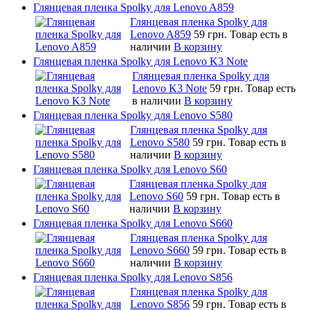
Глянцевая пленка Spolky для Lenovo A859
Глянцевая пленка Spolky для
Lenovo A859
59 грн.
Товар есть в
наличии
В корзину
Глянцевая пленка Spolky для Lenovo K3 Note
Глянцевая пленка Spolky для
Lenovo K3 Note
59 грн.
Товар есть
в наличии
В корзину
Глянцевая пленка Spolky для Lenovo S580
Глянцевая пленка Spolky для
Lenovo S580
59 грн.
Товар есть в
наличии
В корзину
Глянцевая пленка Spolky для Lenovo S60
Глянцевая пленка Spolky для
Lenovo S60
59 грн.
Товар есть в
наличии
В корзину
Глянцевая пленка Spolky для Lenovo S660
Глянцевая пленка Spolky для
Lenovo S660
59 грн.
Товар есть в
наличии
В корзину
Глянцевая пленка Spolky для Lenovo S856
Глянцевая пленка Spolky для
Lenovo S856
59 грн.
Товар есть в