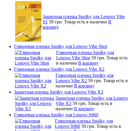
Защитная пленка Spolky для Lenovo Vibe
S1
59 грн.
Товар есть в наличии
В
корзину
Глянцевая пленка Spolky для Lenovo Vibe Shot
Глянцевая пленка Spolky для
Lenovo Vibe Shot
59 грн.
Товар есть
в наличии
В корзину
Глянцевая пленка Spolky для Lenovo Vibe X2
Глянцевая пленка Spolky для
Lenovo Vibe X2
59 грн.
Товар есть в
наличии
В корзину
Защитная пленка Spolky для Lenovo Vibe X3
Защитная пленка Spolky для Lenovo
Vibe X3
59 грн.
Товар есть в
наличии
В корзину
Глянцевая пленка Spolky для Lenovo S960
Глянцевая пленка Spolky для
Lenovo S960
59 грн.
Товар есть в