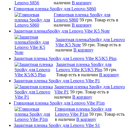
наличии
В корзину
Глянцевая пленка Spolky для Lenovo S860
Глянцевая пленка Spolky для
Lenovo S860
59 грн.
Товар есть в
наличии
В корзину
Защитная пленкаSpolky для Lenovo Vibe K5 Note
Защитная пленкаSpolky для Lenovo
Vibe K5 Note
59 грн.
Товар есть в
наличии
В корзину
Защитная пленка Spolky для Lenovo Vibe K5/K5 Plus
Защитная пленка Spolky для
Lenovo Vibe K5/K5 Plus
59 грн.
Товар есть в наличии
В корзину
Защитная пленка Spolky для Lenovo Vibe P1
Защитная пленка Spolky для Lenovo
Vibe P1
59 грн.
Товар есть в
наличии
В корзину
Глянцевая пленка Spolky для Lenovo Vibe P1m
Глянцевая пленка Spolky для
Lenovo Vibe P1m
59 грн.
Товар есть
в наличии
В корзину
Защитная пленка Spolky для Lenovo Vibe S1