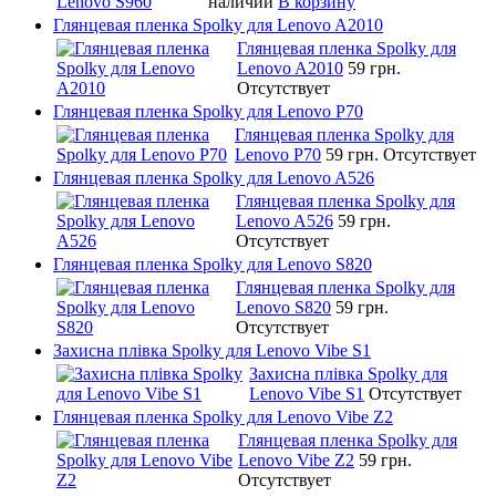
наличии
В корзину
Глянцевая пленка Spolky для Lenovo A2010
Глянцевая пленка Spolky для
Lenovo A2010
59 грн.
Отсутствует
Глянцевая пленка Spolky для Lenovo P70
Глянцевая пленка Spolky для
Lenovo P70
59 грн.
Отсутствует
Глянцевая пленка Spolky для Lenovo A526
Глянцевая пленка Spolky для
Lenovo A526
59 грн.
Отсутствует
Глянцевая пленка Spolky для Lenovo S820
Глянцевая пленка Spolky для
Lenovo S820
59 грн.
Отсутствует
Захисна плівка Spolky для Lenovo Vibe S1
Захисна плівка Spolky для
Lenovo Vibe S1
Отсутствует
Глянцевая пленка Spolky для Lenovo Vibe Z2
Глянцевая пленка Spolky для
Lenovo Vibe Z2
59 грн.
Отсутствует