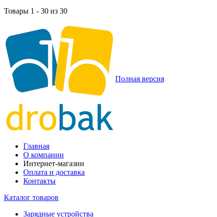
Товары 1 - 30 из 30
Полная версия
Главная
О компании
Интернет-магазин
Оплата и доставка
Контакты
Каталог товаров
Зарядные устройства