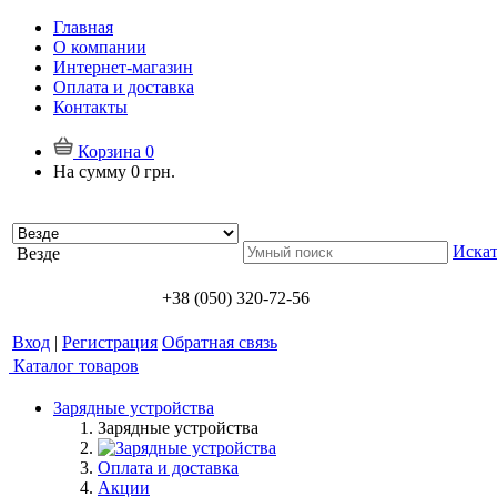
Главная
О компании
Интернет-магазин
Оплата и доставка
Контакты
Корзина
0
На сумму
0 грн.
Искат
Везде
+38 (050) 320-72-56
Вход
|
Регистрация
Обратная связь
Каталог товаров
Зарядные устройства
Зарядные устройства
Оплата и доставка
Акции