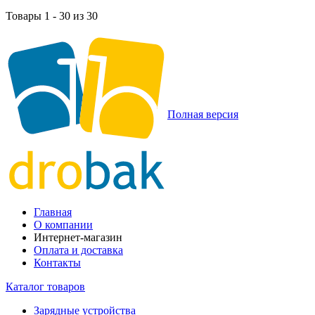
Товары 1 - 30 из 30
Полная версия
Главная
О компании
Интернет-магазин
Оплата и доставка
Контакты
Каталог товаров
Зарядные устройства