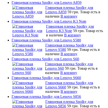
Глянцевая пленка Spolky для Lenovo A859
Глянцевая пленка Spolky для
Lenovo A859
59 грн.
Товар есть в
наличии
В корзину
Глянцевая пленка Spolky для Lenovo K3 Note
Глянцевая пленка Spolky для
Lenovo K3 Note
59 грн.
Товар есть
в наличии
В корзину
Глянцевая пленка Spolky для Lenovo S580
Глянцевая пленка Spolky для
Lenovo S580
59 грн.
Товар есть в
наличии
В корзину
Глянцевая пленка Spolky для Lenovo S60
Глянцевая пленка Spolky для
Lenovo S60
59 грн.
Товар есть в
наличии
В корзину
Глянцевая пленка Spolky для Lenovo S660
Глянцевая пленка Spolky для
Lenovo S660
59 грн.
Товар есть в
наличии
В корзину
Глянцевая пленка Spolky для Lenovo S856
Глянцевая пленка Spolky для
Lenovo S856
59 грн.
Товар есть в