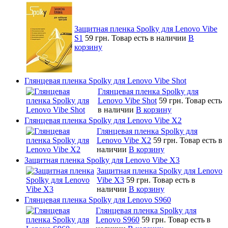
Защитная пленка Spolky для Lenovo Vibe
S1
59 грн.
Товар есть в наличии
В
корзину
Глянцевая пленка Spolky для Lenovo Vibe Shot
Глянцевая пленка Spolky для
Lenovo Vibe Shot
59 грн.
Товар есть
в наличии
В корзину
Глянцевая пленка Spolky для Lenovo Vibe X2
Глянцевая пленка Spolky для
Lenovo Vibe X2
59 грн.
Товар есть в
наличии
В корзину
Защитная пленка Spolky для Lenovo Vibe X3
Защитная пленка Spolky для Lenovo
Vibe X3
59 грн.
Товар есть в
наличии
В корзину
Глянцевая пленка Spolky для Lenovo S960
Глянцевая пленка Spolky для
Lenovo S960
59 грн.
Товар есть в