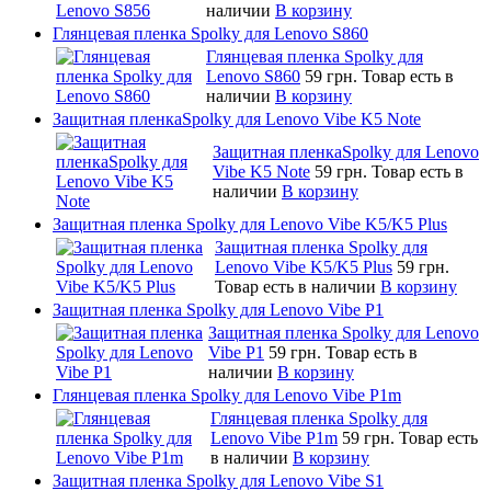
наличии
В корзину
Глянцевая пленка Spolky для Lenovo S860
Глянцевая пленка Spolky для
Lenovo S860
59 грн.
Товар есть в
наличии
В корзину
Защитная пленкаSpolky для Lenovo Vibe K5 Note
Защитная пленкаSpolky для Lenovo
Vibe K5 Note
59 грн.
Товар есть в
наличии
В корзину
Защитная пленка Spolky для Lenovo Vibe K5/K5 Plus
Защитная пленка Spolky для
Lenovo Vibe K5/K5 Plus
59 грн.
Товар есть в наличии
В корзину
Защитная пленка Spolky для Lenovo Vibe P1
Защитная пленка Spolky для Lenovo
Vibe P1
59 грн.
Товар есть в
наличии
В корзину
Глянцевая пленка Spolky для Lenovo Vibe P1m
Глянцевая пленка Spolky для
Lenovo Vibe P1m
59 грн.
Товар есть
в наличии
В корзину
Защитная пленка Spolky для Lenovo Vibe S1