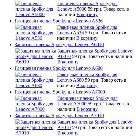
Глянцевая пленка Spolky для
Lenovo A5000
59 грн.
Товар есть в
наличии
В корзину
Глянцевая пленка Spolky для Lenovo A536
Глянцевая пленка Spolky для
Lenovo A536
59 грн.
Товар есть в
наличии
В корзину
Защитная пленка Spolky для Lenovo A6010
Защитная пленка Spolky для Lenovo
A6010
59 грн.
Товар есть в наличии
В корзину
Глянцевая пленка Spolky для Lenovo A680
Глянцевая пленка Spolky для
Lenovo A680
59 грн.
Товар есть в
наличии
В корзину
Глянцевая пленка Spolky для Lenovo A7000
Глянцевая пленка Spolky для
Lenovo A7000
59 грн.
Товар есть в
наличии
В корзину
Защитная пленка Spolky для Lenovo A7010
Защитная пленка Spolky для Lenovo
A7010
59 грн.
Товар есть в наличии
В корзину