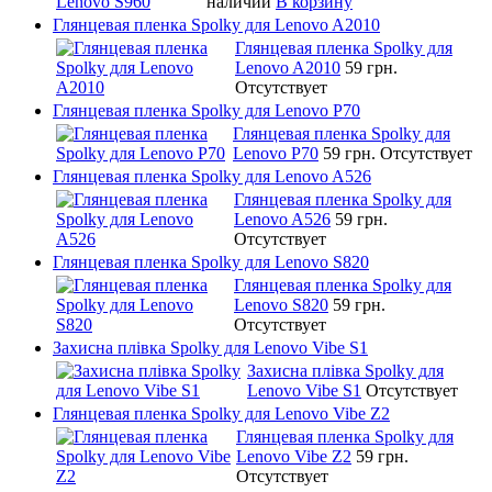
наличии
В корзину
Глянцевая пленка Spolky для Lenovo A2010
Глянцевая пленка Spolky для
Lenovo A2010
59 грн.
Отсутствует
Глянцевая пленка Spolky для Lenovo P70
Глянцевая пленка Spolky для
Lenovo P70
59 грн.
Отсутствует
Глянцевая пленка Spolky для Lenovo A526
Глянцевая пленка Spolky для
Lenovo A526
59 грн.
Отсутствует
Глянцевая пленка Spolky для Lenovo S820
Глянцевая пленка Spolky для
Lenovo S820
59 грн.
Отсутствует
Захисна плівка Spolky для Lenovo Vibe S1
Захисна плівка Spolky для
Lenovo Vibe S1
Отсутствует
Глянцевая пленка Spolky для Lenovo Vibe Z2
Глянцевая пленка Spolky для
Lenovo Vibe Z2
59 грн.
Отсутствует