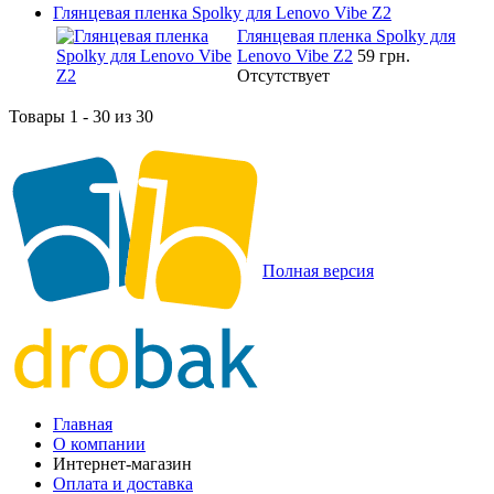
Глянцевая пленка Spolky для Lenovo Vibe Z2
Глянцевая пленка Spolky для
Lenovo Vibe Z2
59 грн.
Отсутствует
Товары 1 - 30 из 30
Полная версия
Главная
О компании
Интернет-магазин
Оплата и доставка