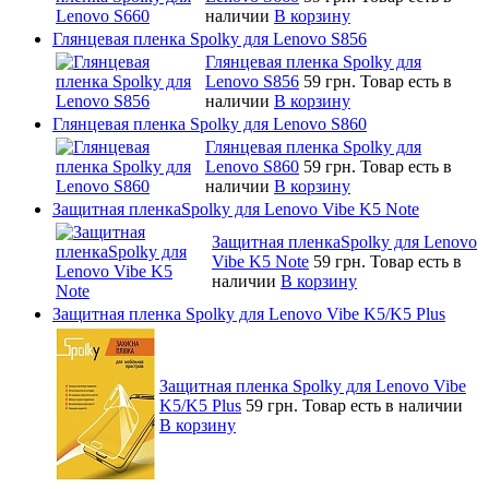
наличии
В корзину
Глянцевая пленка Spolky для Lenovo S856
Глянцевая пленка Spolky для
Lenovo S856
59 грн.
Товар есть в
наличии
В корзину
Глянцевая пленка Spolky для Lenovo S860
Глянцевая пленка Spolky для
Lenovo S860
59 грн.
Товар есть в
наличии
В корзину
Защитная пленкаSpolky для Lenovo Vibe K5 Note
Защитная пленкаSpolky для Lenovo
Vibe K5 Note
59 грн.
Товар есть в
наличии
В корзину
Защитная пленка Spolky для Lenovo Vibe K5/K5 Plus
Защитная пленка Spolky для Lenovo Vibe
K5/K5 Plus
59 грн.
Товар есть в наличии
В корзину