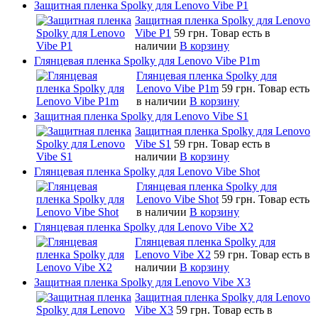
Защитная пленка Spolky для Lenovo Vibe P1
Защитная пленка Spolky для Lenovo
Vibe P1
59 грн.
Товар есть в
наличии
В корзину
Глянцевая пленка Spolky для Lenovo Vibe P1m
Глянцевая пленка Spolky для
Lenovo Vibe P1m
59 грн.
Товар есть
в наличии
В корзину
Защитная пленка Spolky для Lenovo Vibe S1
Защитная пленка Spolky для Lenovo
Vibe S1
59 грн.
Товар есть в
наличии
В корзину
Глянцевая пленка Spolky для Lenovo Vibe Shot
Глянцевая пленка Spolky для
Lenovo Vibe Shot
59 грн.
Товар есть
в наличии
В корзину
Глянцевая пленка Spolky для Lenovo Vibe X2
Глянцевая пленка Spolky для
Lenovo Vibe X2
59 грн.
Товар есть в
наличии
В корзину
Защитная пленка Spolky для Lenovo Vibe X3
Защитная пленка Spolky для Lenovo
Vibe X3
59 грн.
Товар есть в