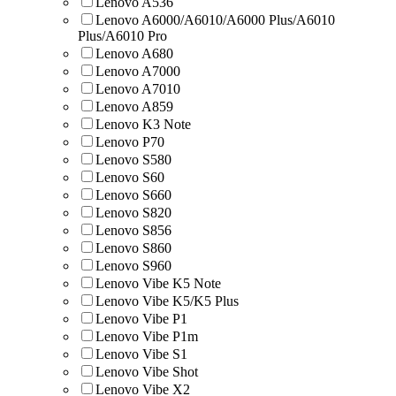
Lenovo A536
Lenovo A6000/A6010/A6000 Plus/A6010
Plus/A6010 Pro
Lenovo A680
Lenovo A7000
Lenovo A7010
Lenovo A859
Lenovo K3 Note
Lenovo P70
Lenovo S580
Lenovo S60
Lenovo S660
Lenovo S820
Lenovo S856
Lenovo S860
Lenovo S960
Lenovo Vibe K5 Note
Lenovo Vibe K5/K5 Plus
Lenovo Vibe P1
Lenovo Vibe P1m
Lenovo Vibe S1
Lenovo Vibe Shot
Lenovo Vibe X2