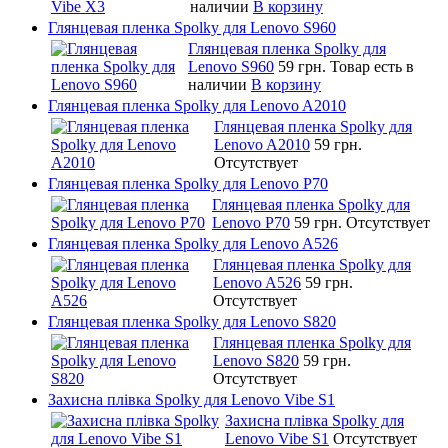
наличии
В корзину
Глянцевая пленка Spolky для Lenovo S960
Глянцевая пленка Spolky для
Lenovo S960
59 грн.
Товар есть в
наличии
В корзину
Глянцевая пленка Spolky для Lenovo A2010
Глянцевая пленка Spolky для
Lenovo A2010
59 грн.
Отсутствует
Глянцевая пленка Spolky для Lenovo P70
Глянцевая пленка Spolky для
Lenovo P70
59 грн.
Отсутствует
Глянцевая пленка Spolky для Lenovo A526
Глянцевая пленка Spolky для
Lenovo A526
59 грн.
Отсутствует
Глянцевая пленка Spolky для Lenovo S820
Глянцевая пленка Spolky для
Lenovo S820
59 грн.
Отсутствует
Захисна плівка Spolky для Lenovo Vibe S1
Захисна плівка Spolky для
Lenovo Vibe S1
Отсутствует