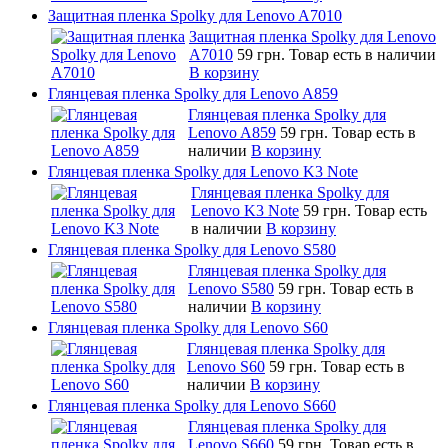
Защитная пленка Spolky для Lenovo A7010
Защитная пленка Spolky для Lenovo
A7010
59 грн.
Товар есть в наличии
В корзину
Глянцевая пленка Spolky для Lenovo A859
Глянцевая пленка Spolky для
Lenovo A859
59 грн.
Товар есть в
наличии
В корзину
Глянцевая пленка Spolky для Lenovo K3 Note
Глянцевая пленка Spolky для
Lenovo K3 Note
59 грн.
Товар есть
в наличии
В корзину
Глянцевая пленка Spolky для Lenovo S580
Глянцевая пленка Spolky для
Lenovo S580
59 грн.
Товар есть в
наличии
В корзину
Глянцевая пленка Spolky для Lenovo S60
Глянцевая пленка Spolky для
Lenovo S60
59 грн.
Товар есть в
наличии
В корзину
Глянцевая пленка Spolky для Lenovo S660
Глянцевая пленка Spolky для
Lenovo S660
59 грн.
Товар есть в