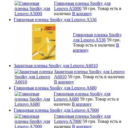
Глянцевая пленка Spolky для
Lenovo A5000
59 грн.
Товар есть в
наличии
В корзину
Глянцевая пленка Spolky для Lenovo A536
Глянцевая пленка Spolky
для Lenovo A536
59 грн.
Товар есть в наличии
В
корзину
Защитная пленка Spolky для Lenovo A6010
Защитная пленка Spolky для Lenovo
A6010
59 грн.
Товар есть в наличии
В корзину
Глянцевая пленка Spolky для Lenovo A680
Глянцевая пленка Spolky для
Lenovo A680
59 грн.
Товар есть в
наличии
В корзину
Глянцевая пленка Spolky для Lenovo A7000
Глянцевая пленка Spolky для
Lenovo A7000
59 грн.
Товар есть в
наличии
В корзину