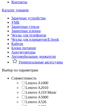
Контакты
Каталог товаров
Зарядные устройства
УМБ
Защитные стекла
Защитные пленки
Чехлы для телефонов
Чехлы для планшетов/E-book
Кабели
Блоки питания
Аккумуляторы
Автомобильные держатели
Универсальные аксессуары
Выбор по параметрам:
Совместимость
Lenovo A1000
Lenovo A2010
Lenovo A319 Music
Lenovo A5000
Lenovo A526