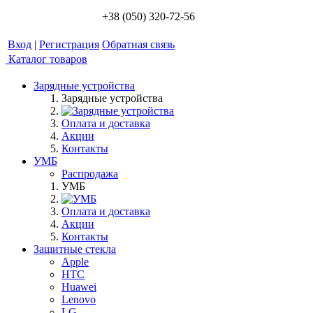
+38 (050) 320-72-56
Вход
|
Регистрация
Обратная связь
Каталог товаров
Зарядные устройства
Зарядные устройства
Оплата и доставка
Акции
Контакты
УМБ
Распродажа
УМБ
Оплата и доставка
Акции
Контакты
Защитные стекла
Apple
HTC
Huawei
Lenovo
LG