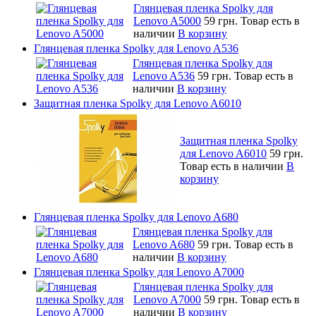
Глянцевая пленка Spolky для
Lenovo A5000
59 грн.
Товар есть в
наличии
В корзину
Глянцевая пленка Spolky для Lenovo A536
Глянцевая пленка Spolky для
Lenovo A536
59 грн.
Товар есть в
наличии
В корзину
Защитная пленка Spolky для Lenovo A6010
Защитная пленка Spolky
для Lenovo A6010
59 грн.
Товар есть в наличии
В
корзину
Глянцевая пленка Spolky для Lenovo A680
Глянцевая пленка Spolky для
Lenovo A680
59 грн.
Товар есть в
наличии
В корзину
Глянцевая пленка Spolky для Lenovo A7000
Глянцевая пленка Spolky для
Lenovo A7000
59 грн.
Товар есть в
наличии
В корзину