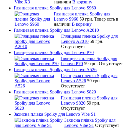
наличии
В корзину
Глянцевая пленка Spolky для Lenovo S960
Глянцевая пленка Spolky для
Lenovo S960
59 грн.
Товар есть в
наличии
В корзину
Глянцевая пленка Spolky для Lenovo A2010
Глянцевая пленка Spolky для
Lenovo A2010
59 грн.
Отсутствует
Глянцевая пленка Spolky для Lenovo P70
Глянцевая пленка Spolky для
Lenovo P70
59 грн.
Отсутствует
Глянцевая пленка Spolky для Lenovo A526
Глянцевая пленка Spolky для
Lenovo A526
59 грн.
Отсутствует
Глянцевая пленка Spolky для Lenovo S820
Глянцевая пленка Spolky для
Lenovo S820
59 грн.
Отсутствует
Захисна плівка Spolky для Lenovo Vibe S1
Захисна плівка Spolky для
Lenovo Vibe S1
Отсутствует