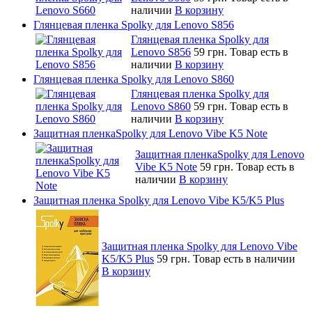
наличии
В корзину
Глянцевая пленка Spolky для Lenovo S856
Глянцевая пленка Spolky для
Lenovo S856
59 грн.
Товар есть в
наличии
В корзину
Глянцевая пленка Spolky для Lenovo S860
Глянцевая пленка Spolky для
Lenovo S860
59 грн.
Товар есть в
наличии
В корзину
Защитная пленкаSpolky для Lenovo Vibe K5 Note
Защитная пленкаSpolky для Lenovo
Vibe K5 Note
59 грн.
Товар есть в
наличии
В корзину
Защитная пленка Spolky для Lenovo Vibe K5/K5 Plus
Защитная пленка Spolky для Lenovo Vibe
K5/K5 Plus
59 грн.
Товар есть в наличии
В корзину