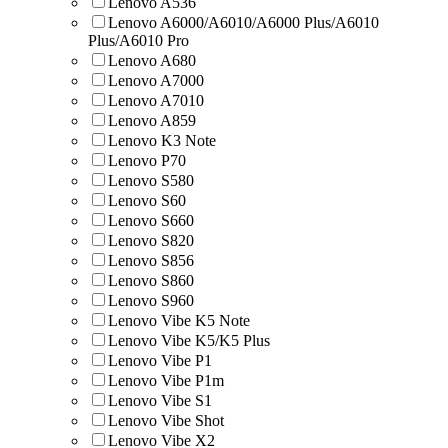
Lenovo A536
Lenovo A6000/A6010/A6000 Plus/A6010
Plus/A6010 Pro
Lenovo A680
Lenovo A7000
Lenovo A7010
Lenovo A859
Lenovo K3 Note
Lenovo P70
Lenovo S580
Lenovo S60
Lenovo S660
Lenovo S820
Lenovo S856
Lenovo S860
Lenovo S960
Lenovo Vibe K5 Note
Lenovo Vibe K5/K5 Plus
Lenovo Vibe P1
Lenovo Vibe P1m
Lenovo Vibe S1
Lenovo Vibe Shot
Lenovo Vibe X2