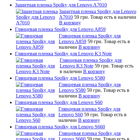
Защитная пленка Spolky для Lenovo A7010
Защитная пленка Spolky для Lenovo
A7010
59 грн.
Товар есть в наличии
В корзину
Глянцевая пленка Spolky для Lenovo A859
Глянцевая пленка Spolky для
Lenovo A859
59 грн.
Товар есть в
наличии
В корзину
Глянцевая пленка Spolky для Lenovo K3 Note
Глянцевая пленка Spolky для
Lenovo K3 Note
59 грн.
Товар есть
в наличии
В корзину
Глянцевая пленка Spolky для Lenovo S580
Глянцевая пленка Spolky для
Lenovo S580
59 грн.
Товар есть в
наличии
В корзину
Глянцевая пленка Spolky для Lenovo S60
Глянцевая пленка Spolky для
Lenovo S60
59 грн.
Товар есть в
наличии
В корзину
Глянцевая пленка Spolky для Lenovo S660
Глянцевая пленка Spolky для
Lenovo S660
59 грн.
Товар есть в