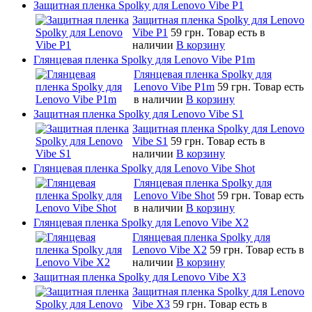
Защитная пленка Spolky для Lenovo Vibe P1
Защитная пленка Spolky для Lenovo
Vibe P1
59 грн.
Товар есть в
наличии
В корзину
Глянцевая пленка Spolky для Lenovo Vibe P1m
Глянцевая пленка Spolky для
Lenovo Vibe P1m
59 грн.
Товар есть
в наличии
В корзину
Защитная пленка Spolky для Lenovo Vibe S1
Защитная пленка Spolky для Lenovo
Vibe S1
59 грн.
Товар есть в
наличии
В корзину
Глянцевая пленка Spolky для Lenovo Vibe Shot
Глянцевая пленка Spolky для
Lenovo Vibe Shot
59 грн.
Товар есть
в наличии
В корзину
Глянцевая пленка Spolky для Lenovo Vibe X2
Глянцевая пленка Spolky для
Lenovo Vibe X2
59 грн.
Товар есть в
наличии
В корзину
Защитная пленка Spolky для Lenovo Vibe X3
Защитная пленка Spolky для Lenovo
Vibe X3
59 грн.
Товар есть в