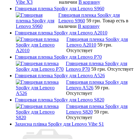
наличии
В корзину
Глянцевая пленка Spolky для Lenovo S960
Глянцевая пленка Spolky для
Lenovo S960
59 грн.
Товар есть в
наличии
В корзину
Глянцевая пленка Spolky для Lenovo A2010
Глянцевая пленка Spolky для
Lenovo A2010
59 грн.
Отсутствует
Глянцевая пленка Spolky для Lenovo P70
Глянцевая пленка Spolky для
Lenovo P70
59 грн.
Отсутствует
Глянцевая пленка Spolky для Lenovo A526
Глянцевая пленка Spolky для
Lenovo A526
59 грн.
Отсутствует
Глянцевая пленка Spolky для Lenovo S820
Глянцевая пленка Spolky для
Lenovo S820
59 грн.
Отсутствует
Захисна плівка Spolky для Lenovo Vibe S1