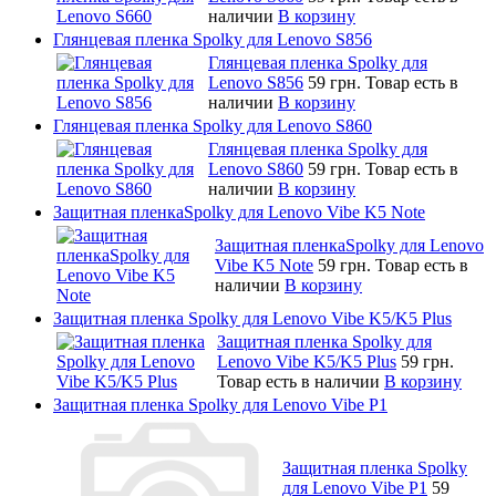
наличии
В корзину
Глянцевая пленка Spolky для Lenovo S856
Глянцевая пленка Spolky для
Lenovo S856
59 грн.
Товар есть в
наличии
В корзину
Глянцевая пленка Spolky для Lenovo S860
Глянцевая пленка Spolky для
Lenovo S860
59 грн.
Товар есть в
наличии
В корзину
Защитная пленкаSpolky для Lenovo Vibe K5 Note
Защитная пленкаSpolky для Lenovo
Vibe K5 Note
59 грн.
Товар есть в
наличии
В корзину
Защитная пленка Spolky для Lenovo Vibe K5/K5 Plus
Защитная пленка Spolky для
Lenovo Vibe K5/K5 Plus
59 грн.
Товар есть в наличии
В корзину
Защитная пленка Spolky для Lenovo Vibe P1
Защитная пленка Spolky
для Lenovo Vibe P1
59