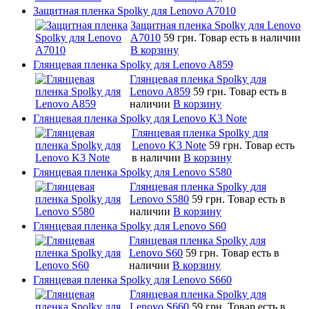
Защитная пленка Spolky для Lenovo A7010
Защитная пленка Spolky для Lenovo
A7010
59 грн.
Товар есть в наличии
В корзину
Глянцевая пленка Spolky для Lenovo A859
Глянцевая пленка Spolky для
Lenovo A859
59 грн.
Товар есть в
наличии
В корзину
Глянцевая пленка Spolky для Lenovo K3 Note
Глянцевая пленка Spolky для
Lenovo K3 Note
59 грн.
Товар есть
в наличии
В корзину
Глянцевая пленка Spolky для Lenovo S580
Глянцевая пленка Spolky для
Lenovo S580
59 грн.
Товар есть в
наличии
В корзину
Глянцевая пленка Spolky для Lenovo S60
Глянцевая пленка Spolky для
Lenovo S60
59 грн.
Товар есть в
наличии
В корзину
Глянцевая пленка Spolky для Lenovo S660
Глянцевая пленка Spolky для
Lenovo S660
59 грн.
Товар есть в