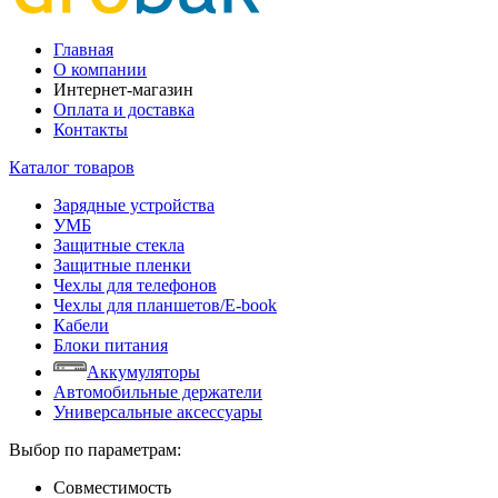
Главная
О компании
Интернет-магазин
Оплата и доставка
Контакты
Каталог товаров
Зарядные устройства
УМБ
Защитные стекла
Защитные пленки
Чехлы для телефонов
Чехлы для планшетов/E-book
Кабели
Блоки питания
Аккумуляторы
Автомобильные держатели
Универсальные аксессуары
Выбор по параметрам:
Совместимость