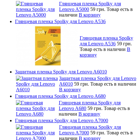
Глянцевая пленка Spolky для
Lenovo A5000
59 грн.
Товар есть в
наличии
В корзину
Глянцевая пленка Spolky для Lenovo A536
Глянцевая пленка Spolky
для Lenovo A536
59 грн.
Товар есть в наличии
В
корзину
Защитная пленка Spolky для Lenovo A6010
Защитная пленка Spolky для Lenovo
A6010
59 грн.
Товар есть в наличии
В корзину
Глянцевая пленка Spolky для Lenovo A680
Глянцевая пленка Spolky для
Lenovo A680
59 грн.
Товар есть в
наличии
В корзину
Глянцевая пленка Spolky для Lenovo A7000
Глянцевая пленка Spolky для
Lenovo A7000
59 грн.
Товар есть в
наличии
В корзину