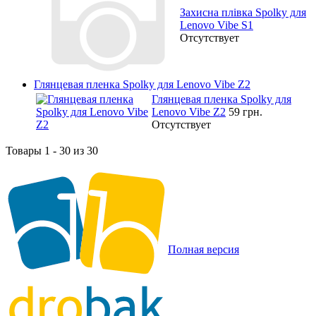
Захисна плівка Spolky для
Lenovo Vibe S1
Отсутствует
Глянцевая пленка Spolky для Lenovo Vibe Z2
Глянцевая пленка Spolky для
Lenovo Vibe Z2
59 грн.
Отсутствует
Товары 1 - 30 из 30
Полная версия