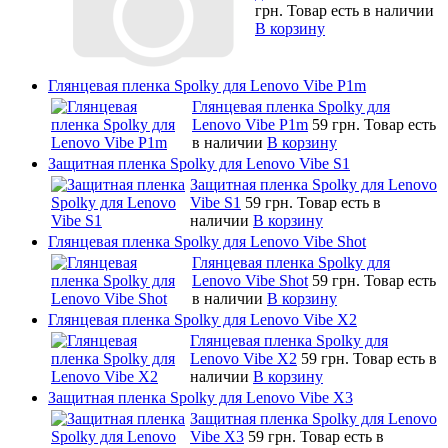
грн.
Товар есть в наличии
В корзину
Глянцевая пленка Spolky для Lenovo Vibe P1m
Глянцевая пленка Spolky для
Lenovo Vibe P1m
59 грн.
Товар есть
в наличии
В корзину
Защитная пленка Spolky для Lenovo Vibe S1
Защитная пленка Spolky для Lenovo
Vibe S1
59 грн.
Товар есть в
наличии
В корзину
Глянцевая пленка Spolky для Lenovo Vibe Shot
Глянцевая пленка Spolky для
Lenovo Vibe Shot
59 грн.
Товар есть
в наличии
В корзину
Глянцевая пленка Spolky для Lenovo Vibe X2
Глянцевая пленка Spolky для
Lenovo Vibe X2
59 грн.
Товар есть в
наличии
В корзину
Защитная пленка Spolky для Lenovo Vibe X3
Защитная пленка Spolky для Lenovo
Vibe X3
59 грн.
Товар есть в