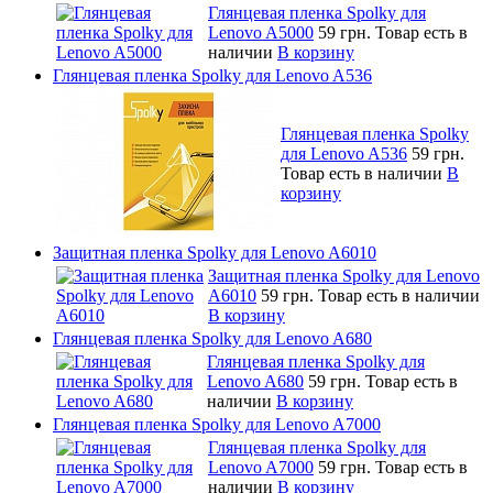
Глянцевая пленка Spolky для
Lenovo A5000
59 грн.
Товар есть в
наличии
В корзину
Глянцевая пленка Spolky для Lenovo A536
Глянцевая пленка Spolky
для Lenovo A536
59 грн.
Товар есть в наличии
В
корзину
Защитная пленка Spolky для Lenovo A6010
Защитная пленка Spolky для Lenovo
A6010
59 грн.
Товар есть в наличии
В корзину
Глянцевая пленка Spolky для Lenovo A680
Глянцевая пленка Spolky для
Lenovo A680
59 грн.
Товар есть в
наличии
В корзину
Глянцевая пленка Spolky для Lenovo A7000
Глянцевая пленка Spolky для
Lenovo A7000
59 грн.
Товар есть в
наличии
В корзину