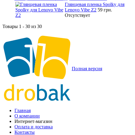
Глянцевая пленка Spolky для
Lenovo Vibe Z2
59 грн.
Отсутствует
Товары 1 - 30 из 30
Полная версия
Главная
О компании
Интернет-магазин
Оплата и доставка
Контакты