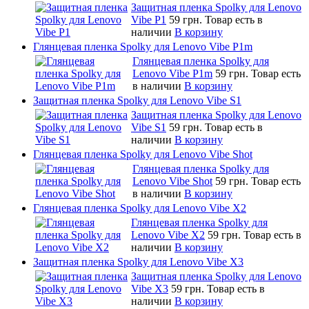
Защитная пленка Spolky для Lenovo
Vibe P1
59 грн.
Товар есть в
наличии
В корзину
Глянцевая пленка Spolky для Lenovo Vibe P1m
Глянцевая пленка Spolky для
Lenovo Vibe P1m
59 грн.
Товар есть
в наличии
В корзину
Защитная пленка Spolky для Lenovo Vibe S1
Защитная пленка Spolky для Lenovo
Vibe S1
59 грн.
Товар есть в
наличии
В корзину
Глянцевая пленка Spolky для Lenovo Vibe Shot
Глянцевая пленка Spolky для
Lenovo Vibe Shot
59 грн.
Товар есть
в наличии
В корзину
Глянцевая пленка Spolky для Lenovo Vibe X2
Глянцевая пленка Spolky для
Lenovo Vibe X2
59 грн.
Товар есть в
наличии
В корзину
Защитная пленка Spolky для Lenovo Vibe X3
Защитная пленка Spolky для Lenovo
Vibe X3
59 грн.
Товар есть в
наличии
В корзину