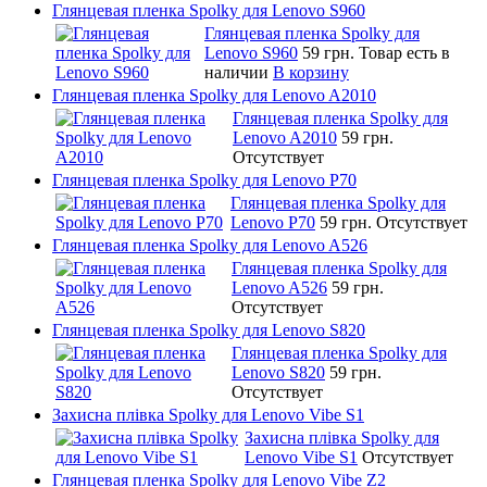
Глянцевая пленка Spolky для Lenovo S960
Глянцевая пленка Spolky для
Lenovo S960
59 грн.
Товар есть в
наличии
В корзину
Глянцевая пленка Spolky для Lenovo A2010
Глянцевая пленка Spolky для
Lenovo A2010
59 грн.
Отсутствует
Глянцевая пленка Spolky для Lenovo P70
Глянцевая пленка Spolky для
Lenovo P70
59 грн.
Отсутствует
Глянцевая пленка Spolky для Lenovo A526
Глянцевая пленка Spolky для
Lenovo A526
59 грн.
Отсутствует
Глянцевая пленка Spolky для Lenovo S820
Глянцевая пленка Spolky для
Lenovo S820
59 грн.
Отсутствует
Захисна плівка Spolky для Lenovo Vibe S1
Захисна плівка Spolky для
Lenovo Vibe S1
Отсутствует
Глянцевая пленка Spolky для Lenovo Vibe Z2