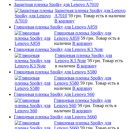
Защитная пленка Spolky для Lenovo A7010
Защитная пленка Spolky для Lenovo
A7010
59 грн.
Товар есть в наличии
В корзину
Глянцевая пленка Spolky для Lenovo A859
Глянцевая пленка Spolky для
Lenovo A859
59 грн.
Товар есть в
наличии
В корзину
Глянцевая пленка Spolky для Lenovo K3 Note
Глянцевая пленка Spolky для
Lenovo K3 Note
59 грн.
Товар есть
в наличии
В корзину
Глянцевая пленка Spolky для Lenovo S580
Глянцевая пленка Spolky для
Lenovo S580
59 грн.
Товар есть в
наличии
В корзину
Глянцевая пленка Spolky для Lenovo S60
Глянцевая пленка Spolky для
Lenovo S60
59 грн.
Товар есть в
наличии
В корзину
Глянцевая пленка Spolky для Lenovo S660
Глянцевая пленка Spolky для
Lenovo S660
59 грн.
Товар есть в