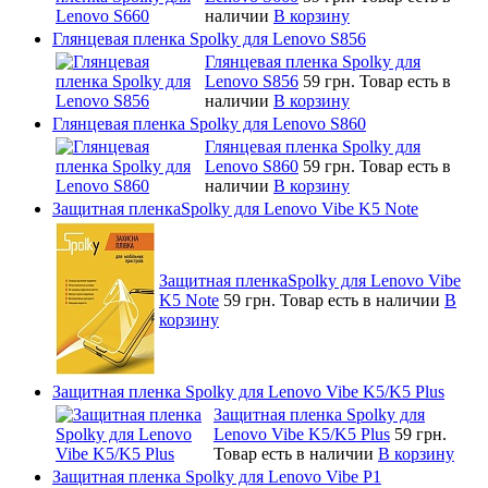
наличии
В корзину
Глянцевая пленка Spolky для Lenovo S856
Глянцевая пленка Spolky для
Lenovo S856
59 грн.
Товар есть в
наличии
В корзину
Глянцевая пленка Spolky для Lenovo S860
Глянцевая пленка Spolky для
Lenovo S860
59 грн.
Товар есть в
наличии
В корзину
Защитная пленкаSpolky для Lenovo Vibe K5 Note
Защитная пленкаSpolky для Lenovo Vibe
K5 Note
59 грн.
Товар есть в наличии
В
корзину
Защитная пленка Spolky для Lenovo Vibe K5/K5 Plus
Защитная пленка Spolky для
Lenovo Vibe K5/K5 Plus
59 грн.
Товар есть в наличии
В корзину
Защитная пленка Spolky для Lenovo Vibe P1