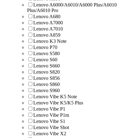
Lenovo A6000/A6010/A6000 Plus/A6010
Plus/A6010 Pro
Lenovo A680
Lenovo A7000
Lenovo A7010
Lenovo A859
Lenovo K3 Note
Lenovo P70
Lenovo S580
Lenovo S60
Lenovo S660
Lenovo S820
Lenovo S856
Lenovo S860
Lenovo S960
Lenovo Vibe K5 Note
Lenovo Vibe K5/K5 Plus
Lenovo Vibe P1
Lenovo Vibe P1m
Lenovo Vibe S1
Lenovo Vibe Shot
Lenovo Vibe X2