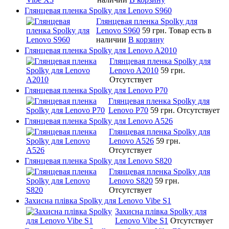
Глянцевая пленка Spolky для Lenovo S960
Глянцевая пленка Spolky для
Lenovo S960
59 грн.
Товар есть в
наличии
В корзину
Глянцевая пленка Spolky для Lenovo A2010
Глянцевая пленка Spolky для
Lenovo A2010
59 грн.
Отсутствует
Глянцевая пленка Spolky для Lenovo P70
Глянцевая пленка Spolky для
Lenovo P70
59 грн.
Отсутствует
Глянцевая пленка Spolky для Lenovo A526
Глянцевая пленка Spolky для
Lenovo A526
59 грн.
Отсутствует
Глянцевая пленка Spolky для Lenovo S820
Глянцевая пленка Spolky для
Lenovo S820
59 грн.
Отсутствует
Захисна плівка Spolky для Lenovo Vibe S1
Захисна плівка Spolky для
Lenovo Vibe S1
Отсутствует