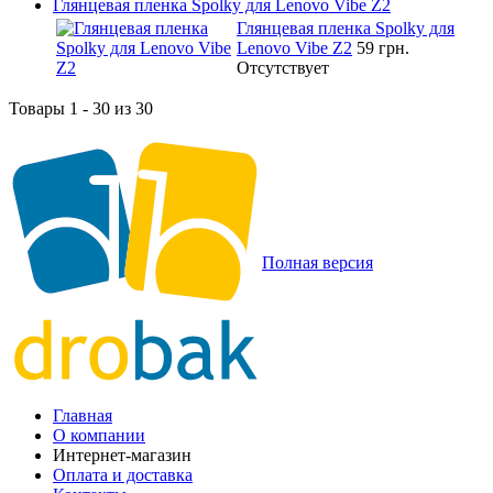
Глянцевая пленка Spolky для Lenovo Vibe Z2
Глянцевая пленка Spolky для
Lenovo Vibe Z2
59 грн.
Отсутствует
Товары 1 - 30 из 30
Полная версия
Главная
О компании
Интернет-магазин
Оплата и доставка