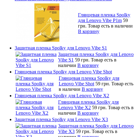
Глянцевая пленка Spolky
для Lenovo Vibe P1m
59
грн.
Товар есть в наличии
В корзину
Защитная пленка Spolky для Lenovo Vibe S1
Защитная пленка Spolky для Lenovo
Vibe S1
59 грн.
Товар есть в
наличии
В корзину
Глянцевая пленка Spolky для Lenovo Vibe Shot
Глянцевая пленка Spolky для
Lenovo Vibe Shot
59 грн.
Товар есть
в наличии
В корзину
Глянцевая пленка Spolky для Lenovo Vibe X2
Глянцевая пленка Spolky для
Lenovo Vibe X2
59 грн.
Товар есть в
наличии
В корзину
Защитная пленка Spolky для Lenovo Vibe X3
Защитная пленка Spolky для Lenovo
Vibe X3
59 грн.
Товар есть в
наличии
В корзину