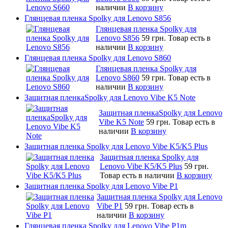
наличии
В корзину
Глянцевая пленка Spolky для Lenovo S856
Глянцевая пленка Spolky для
Lenovo S856
59 грн.
Товар есть в
наличии
В корзину
Глянцевая пленка Spolky для Lenovo S860
Глянцевая пленка Spolky для
Lenovo S860
59 грн.
Товар есть в
наличии
В корзину
Защитная пленкаSpolky для Lenovo Vibe K5 Note
Защитная пленкаSpolky для Lenovo
Vibe K5 Note
59 грн.
Товар есть в
наличии
В корзину
Защитная пленка Spolky для Lenovo Vibe K5/K5 Plus
Защитная пленка Spolky для
Lenovo Vibe K5/K5 Plus
59 грн.
Товар есть в наличии
В корзину
Защитная пленка Spolky для Lenovo Vibe P1
Защитная пленка Spolky для Lenovo
Vibe P1
59 грн.
Товар есть в
наличии
В корзину
Глянцевая пленка Spolky для Lenovo Vibe P1m