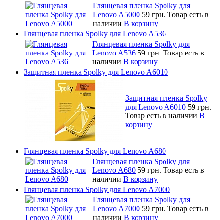
Глянцевая пленка Spolky для
Lenovo A5000
59 грн.
Товар есть в
наличии
В корзину
Глянцевая пленка Spolky для Lenovo A536
Глянцевая пленка Spolky для
Lenovo A536
59 грн.
Товар есть в
наличии
В корзину
Защитная пленка Spolky для Lenovo A6010
Защитная пленка Spolky
для Lenovo A6010
59 грн.
Товар есть в наличии
В
корзину
Глянцевая пленка Spolky для Lenovo A680
Глянцевая пленка Spolky для
Lenovo A680
59 грн.
Товар есть в
наличии
В корзину
Глянцевая пленка Spolky для Lenovo A7000
Глянцевая пленка Spolky для
Lenovo A7000
59 грн.
Товар есть в
наличии
В корзину