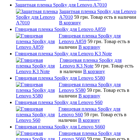
Защитная пленка Spolky для Lenovo A7010
Защитная пленка Spolky для Lenovo
A7010
59 грн.
Товар есть в наличии
В корзину
Глянцевая пленка Spolky для Lenovo A859
Глянцевая пленка Spolky для
Lenovo A859
59 грн.
Товар есть в
наличии
В корзину
Глянцевая пленка Spolky для Lenovo K3 Note
Глянцевая пленка Spolky для
Lenovo K3 Note
59 грн.
Товар есть
в наличии
В корзину
Глянцевая пленка Spolky для Lenovo S580
Глянцевая пленка Spolky для
Lenovo S580
59 грн.
Товар есть в
наличии
В корзину
Глянцевая пленка Spolky для Lenovo S60
Глянцевая пленка Spolky для
Lenovo S60
59 грн.
Товар есть в
наличии
В корзину
Глянцевая пленка Spolky для Lenovo S660
Глянцевая пленка Spolky для
Lenovo S660
59 грн.
Товар есть в