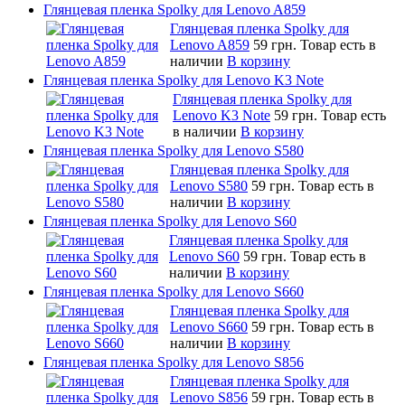
Глянцевая пленка Spolky для Lenovo A859
Глянцевая пленка Spolky для
Lenovo A859
59 грн.
Товар есть в
наличии
В корзину
Глянцевая пленка Spolky для Lenovo K3 Note
Глянцевая пленка Spolky для
Lenovo K3 Note
59 грн.
Товар есть
в наличии
В корзину
Глянцевая пленка Spolky для Lenovo S580
Глянцевая пленка Spolky для
Lenovo S580
59 грн.
Товар есть в
наличии
В корзину
Глянцевая пленка Spolky для Lenovo S60
Глянцевая пленка Spolky для
Lenovo S60
59 грн.
Товар есть в
наличии
В корзину
Глянцевая пленка Spolky для Lenovo S660
Глянцевая пленка Spolky для
Lenovo S660
59 грн.
Товар есть в
наличии
В корзину
Глянцевая пленка Spolky для Lenovo S856
Глянцевая пленка Spolky для
Lenovo S856
59 грн.
Товар есть в