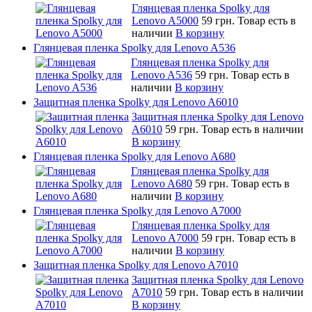
Глянцевая пленка Spolky для
Lenovo A5000
59 грн.
Товар есть в
наличии
В корзину
Глянцевая пленка Spolky для Lenovo A536
Глянцевая пленка Spolky для
Lenovo A536
59 грн.
Товар есть в
наличии
В корзину
Защитная пленка Spolky для Lenovo A6010
Защитная пленка Spolky для Lenovo
A6010
59 грн.
Товар есть в наличии
В корзину
Глянцевая пленка Spolky для Lenovo A680
Глянцевая пленка Spolky для
Lenovo A680
59 грн.
Товар есть в
наличии
В корзину
Глянцевая пленка Spolky для Lenovo A7000
Глянцевая пленка Spolky для
Lenovo A7000
59 грн.
Товар есть в
наличии
В корзину
Защитная пленка Spolky для Lenovo A7010
Защитная пленка Spolky для Lenovo
A7010
59 грн.
Товар есть в наличии
В корзину