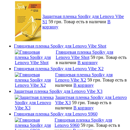
Защитная пленка Spolky для Lenovo Vibe
S1
59 грн.
Товар есть в наличии
В
корзину
Глянцевая пленка Spolky для Lenovo Vibe Shot
Глянцевая пленка Spolky для
Lenovo Vibe Shot
59 грн.
Товар есть
в наличии
В корзину
Глянцевая пленка Spolky для Lenovo Vibe X2
Глянцевая пленка Spolky для
Lenovo Vibe X2
59 грн.
Товар есть в
наличии
В корзину
Защитная пленка Spolky для Lenovo Vibe X3
Защитная пленка Spolky для Lenovo
Vibe X3
59 грн.
Товар есть в
наличии
В корзину
Глянцевая пленка Spolky для Lenovo S960
Глянцевая пленка Spolky для
Lenovo S960
59 грн.
Товар есть в