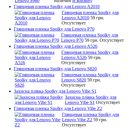
наличии
В корзину
Глянцевая пленка Spolky для Lenovo A2010
Глянцевая пленка Spolky для
Lenovo A2010
59 грн.
Отсутствует
Глянцевая пленка Spolky для Lenovo P70
Глянцевая пленка Spolky для
Lenovo P70
59 грн.
Отсутствует
Глянцевая пленка Spolky для Lenovo A526
Глянцевая пленка Spolky для
Lenovo A526
59 грн.
Отсутствует
Глянцевая пленка Spolky для Lenovo S820
Глянцевая пленка Spolky для
Lenovo S820
59 грн.
Отсутствует
Захисна плівка Spolky для Lenovo Vibe S1
Захисна плівка Spolky для
Lenovo Vibe S1
Отсутствует
Глянцевая пленка Spolky для Lenovo Vibe Z2
Глянцевая пленка Spolky для
Lenovo Vibe Z2
59 грн.
Отсутствует