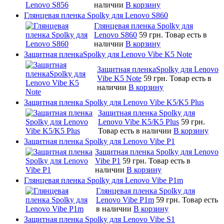
наличии
В корзину
Глянцевая пленка Spolky для Lenovo S860
Глянцевая пленка Spolky для
Lenovo S860
59 грн.
Товар есть в
наличии
В корзину
Защитная пленкаSpolky для Lenovo Vibe K5 Note
Защитная пленкаSpolky для Lenovo
Vibe K5 Note
59 грн.
Товар есть в
наличии
В корзину
Защитная пленка Spolky для Lenovo Vibe K5/K5 Plus
Защитная пленка Spolky для
Lenovo Vibe K5/K5 Plus
59 грн.
Товар есть в наличии
В корзину
Защитная пленка Spolky для Lenovo Vibe P1
Защитная пленка Spolky для Lenovo
Vibe P1
59 грн.
Товар есть в
наличии
В корзину
Глянцевая пленка Spolky для Lenovo Vibe P1m
Глянцевая пленка Spolky для
Lenovo Vibe P1m
59 грн.
Товар есть
в наличии
В корзину
Защитная пленка Spolky для Lenovo Vibe S1