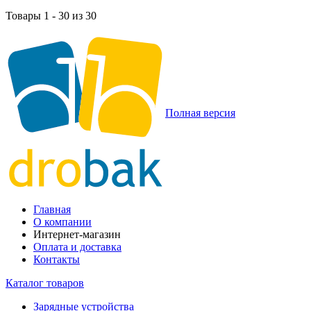
Товары 1 - 30 из 30
Полная версия
Главная
О компании
Интернет-магазин
Оплата и доставка
Контакты
Каталог товаров
Зарядные устройства