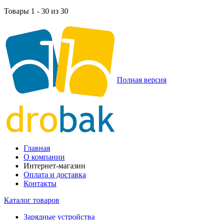
Товары 1 - 30 из 30
Полная версия
Главная
О компании
Интернет-магазин
Оплата и доставка
Контакты
Каталог товаров
Зарядные устройства