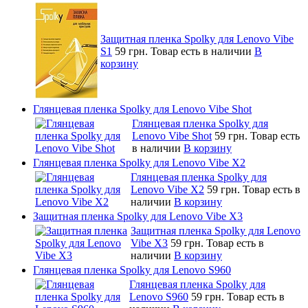
Защитная пленка Spolky для Lenovo Vibe
S1
59 грн.
Товар есть в наличии
В
корзину
Глянцевая пленка Spolky для Lenovo Vibe Shot
Глянцевая пленка Spolky для
Lenovo Vibe Shot
59 грн.
Товар есть
в наличии
В корзину
Глянцевая пленка Spolky для Lenovo Vibe X2
Глянцевая пленка Spolky для
Lenovo Vibe X2
59 грн.
Товар есть в
наличии
В корзину
Защитная пленка Spolky для Lenovo Vibe X3
Защитная пленка Spolky для Lenovo
Vibe X3
59 грн.
Товар есть в
наличии
В корзину
Глянцевая пленка Spolky для Lenovo S960
Глянцевая пленка Spolky для
Lenovo S960
59 грн.
Товар есть в