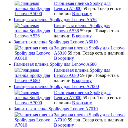
Глянцевая пленка Spolky для
Lenovo A5000
59 грн.
Товар есть в
наличии
В корзину
Глянцевая пленка Spolky для Lenovo A536
Глянцевая пленка Spolky для
Lenovo A536
59 грн.
Товар есть в
наличии
В корзину
Защитная пленка Spolky для Lenovo A6010
Защитная пленка Spolky для Lenovo
A6010
59 грн.
Товар есть в наличии
В корзину
Глянцевая пленка Spolky для Lenovo A680
Глянцевая пленка Spolky для
Lenovo A680
59 грн.
Товар есть в
наличии
В корзину
Глянцевая пленка Spolky для Lenovo A7000
Глянцевая пленка Spolky для
Lenovo A7000
59 грн.
Товар есть в
наличии
В корзину
Защитная пленка Spolky для Lenovo A7010
Защитная пленка Spolky для Lenovo
A7010
59 грн.
Товар есть в наличии
В корзину