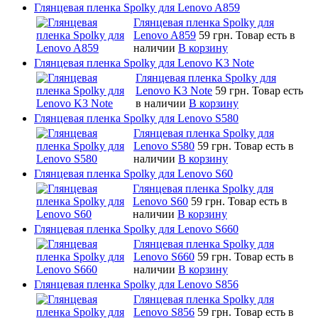
Глянцевая пленка Spolky для Lenovo A859
Глянцевая пленка Spolky для
Lenovo A859
59 грн.
Товар есть в
наличии
В корзину
Глянцевая пленка Spolky для Lenovo K3 Note
Глянцевая пленка Spolky для
Lenovo K3 Note
59 грн.
Товар есть
в наличии
В корзину
Глянцевая пленка Spolky для Lenovo S580
Глянцевая пленка Spolky для
Lenovo S580
59 грн.
Товар есть в
наличии
В корзину
Глянцевая пленка Spolky для Lenovo S60
Глянцевая пленка Spolky для
Lenovo S60
59 грн.
Товар есть в
наличии
В корзину
Глянцевая пленка Spolky для Lenovo S660
Глянцевая пленка Spolky для
Lenovo S660
59 грн.
Товар есть в
наличии
В корзину
Глянцевая пленка Spolky для Lenovo S856
Глянцевая пленка Spolky для
Lenovo S856
59 грн.
Товар есть в