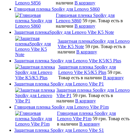
наличии
В корзину
Глянцевая пленка Spolky для Lenovo S860
Глянцевая пленка Spolky для
Lenovo S860
59 грн.
Товар есть в
наличии
В корзину
Защитная пленкаSpolky для Lenovo Vibe K5 Note
Защитная пленкаSpolky для Lenovo
Vibe K5 Note
59 грн.
Товар есть в
наличии
В корзину
Защитная пленка Spolky для Lenovo Vibe K5/K5 Plus
Защитная пленка Spolky для
Lenovo Vibe K5/K5 Plus
59 грн.
Товар есть в наличии
В корзину
Защитная пленка Spolky для Lenovo Vibe P1
Защитная пленка Spolky для Lenovo
Vibe P1
59 грн.
Товар есть в
наличии
В корзину
Глянцевая пленка Spolky для Lenovo Vibe P1m
Глянцевая пленка Spolky для
Lenovo Vibe P1m
59 грн.
Товар есть
в наличии
В корзину
Защитная пленка Spolky для Lenovo Vibe S1