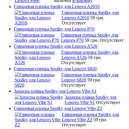
наличии
В корзину
Глянцевая пленка Spolky для Lenovo A2010
Глянцевая пленка Spolky для
Lenovo A2010
59 грн.
Отсутствует
Глянцевая пленка Spolky для Lenovo P70
Глянцевая пленка Spolky для
Lenovo P70
59 грн.
Отсутствует
Глянцевая пленка Spolky для Lenovo A526
Глянцевая пленка Spolky для
Lenovo A526
59 грн.
Отсутствует
Глянцевая пленка Spolky для Lenovo S820
Глянцевая пленка Spolky для
Lenovo S820
59 грн.
Отсутствует
Захисна плівка Spolky для Lenovo Vibe S1
Захисна плівка Spolky для
Lenovo Vibe S1
Отсутствует
Глянцевая пленка Spolky для Lenovo Vibe Z2
Глянцевая пленка Spolky для
Lenovo Vibe Z2
59 грн.
Отсутствует