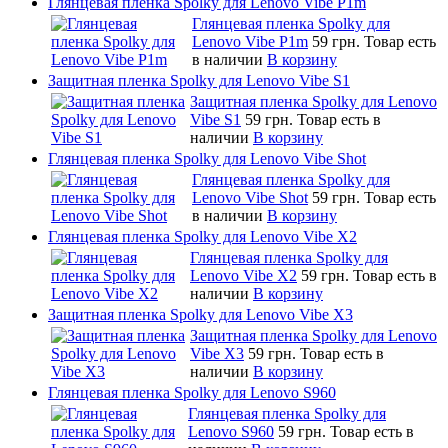
Глянцевая пленка Spolky для Lenovo Vibe P1m
Глянцевая пленка Spolky для
Lenovo Vibe P1m
59 грн.
Товар есть
в наличии
В корзину
Защитная пленка Spolky для Lenovo Vibe S1
Защитная пленка Spolky для Lenovo
Vibe S1
59 грн.
Товар есть в
наличии
В корзину
Глянцевая пленка Spolky для Lenovo Vibe Shot
Глянцевая пленка Spolky для
Lenovo Vibe Shot
59 грн.
Товар есть
в наличии
В корзину
Глянцевая пленка Spolky для Lenovo Vibe X2
Глянцевая пленка Spolky для
Lenovo Vibe X2
59 грн.
Товар есть в
наличии
В корзину
Защитная пленка Spolky для Lenovo Vibe X3
Защитная пленка Spolky для Lenovo
Vibe X3
59 грн.
Товар есть в
наличии
В корзину
Глянцевая пленка Spolky для Lenovo S960
Глянцевая пленка Spolky для
Lenovo S960
59 грн.
Товар есть в