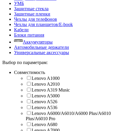
УМБ
Защитные стекла
Защитные пленки
Чехлы для телефонов
Чехлы для планшетов/E-book
Кабели
Блоки питания
Аккумуляторы
Автомобильные держатели
Универсальные аксессуары
Выбор по параметрам:
Совместимость
Lenovo A1000
Lenovo A2010
Lenovo A319 Music
Lenovo A5000
Lenovo A526
Lenovo A536
Lenovo A6000/A6010/A6000 Plus/A6010
Plus/A6010 Pro
Lenovo A680
Lenovo A7000