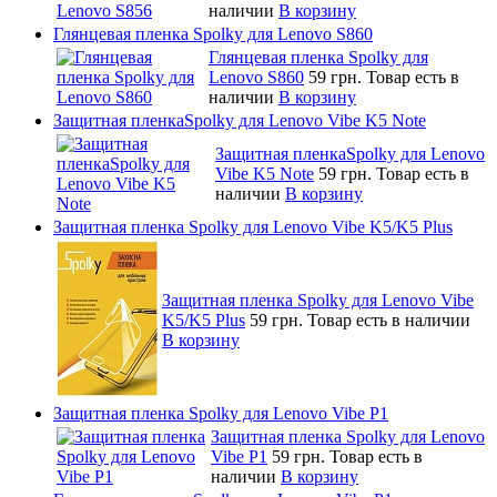
наличии
В корзину
Глянцевая пленка Spolky для Lenovo S860
Глянцевая пленка Spolky для
Lenovo S860
59 грн.
Товар есть в
наличии
В корзину
Защитная пленкаSpolky для Lenovo Vibe K5 Note
Защитная пленкаSpolky для Lenovo
Vibe K5 Note
59 грн.
Товар есть в
наличии
В корзину
Защитная пленка Spolky для Lenovo Vibe K5/K5 Plus
Защитная пленка Spolky для Lenovo Vibe
K5/K5 Plus
59 грн.
Товар есть в наличии
В корзину
Защитная пленка Spolky для Lenovo Vibe P1
Защитная пленка Spolky для Lenovo
Vibe P1
59 грн.
Товар есть в
наличии
В корзину