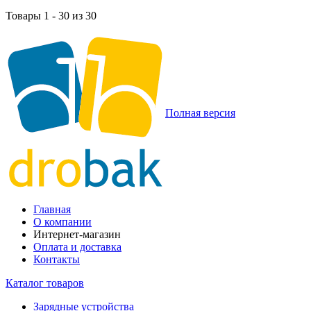
Товары 1 - 30 из 30
Полная версия
Главная
О компании
Интернет-магазин
Оплата и доставка
Контакты
Каталог товаров
Зарядные устройства