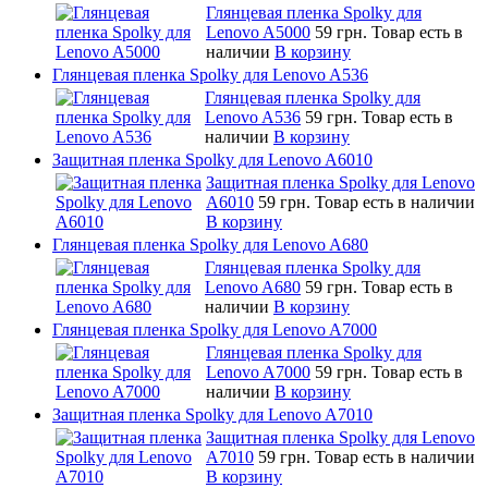
Глянцевая пленка Spolky для
Lenovo A5000
59 грн.
Товар есть в
наличии
В корзину
Глянцевая пленка Spolky для Lenovo A536
Глянцевая пленка Spolky для
Lenovo A536
59 грн.
Товар есть в
наличии
В корзину
Защитная пленка Spolky для Lenovo A6010
Защитная пленка Spolky для Lenovo
A6010
59 грн.
Товар есть в наличии
В корзину
Глянцевая пленка Spolky для Lenovo A680
Глянцевая пленка Spolky для
Lenovo A680
59 грн.
Товар есть в
наличии
В корзину
Глянцевая пленка Spolky для Lenovo A7000
Глянцевая пленка Spolky для
Lenovo A7000
59 грн.
Товар есть в
наличии
В корзину
Защитная пленка Spolky для Lenovo A7010
Защитная пленка Spolky для Lenovo
A7010
59 грн.
Товар есть в наличии
В корзину