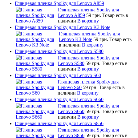
Глянцевая пленка Spolky для Lenovo A859
Глянцевая пленка Spolky для
Lenovo A859
59 грн.
Товар есть в
наличии
В корзину
Глянцевая пленка Spolky для Lenovo K3 Note
Глянцевая пленка Spolky для
Lenovo K3 Note
59 грн.
Товар есть
в наличии
В корзину
Глянцевая пленка Spolky для Lenovo S580
Глянцевая пленка Spolky для
Lenovo S580
59 грн.
Товар есть в
наличии
В корзину
Глянцевая пленка Spolky для Lenovo S60
Глянцевая пленка Spolky для
Lenovo S60
59 грн.
Товар есть в
наличии
В корзину
Глянцевая пленка Spolky для Lenovo S660
Глянцевая пленка Spolky для
Lenovo S660
59 грн.
Товар есть в
наличии
В корзину
Глянцевая пленка Spolky для Lenovo S856
Глянцевая пленка Spolky для
Lenovo S856
59 грн.
Товар есть в