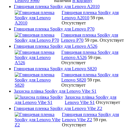
наличии
В корзину
Глянцевая пленка Spolky для Lenovo A2010
Глянцевая пленка Spolky для
Lenovo A2010
59 грн.
Отсутствует
Глянцевая пленка Spolky для Lenovo P70
Глянцевая пленка Spolky для
Lenovo P70
59 грн.
Отсутствует
Глянцевая пленка Spolky для Lenovo A526
Глянцевая пленка Spolky для
Lenovo A526
59 грн.
Отсутствует
Глянцевая пленка Spolky для Lenovo S820
Глянцевая пленка Spolky для
Lenovo S820
59 грн.
Отсутствует
Захисна плівка Spolky для Lenovo Vibe S1
Захисна плівка Spolky для
Lenovo Vibe S1
Отсутствует
Глянцевая пленка Spolky для Lenovo Vibe Z2
Глянцевая пленка Spolky для
Lenovo Vibe Z2
59 грн.
Отсутствует