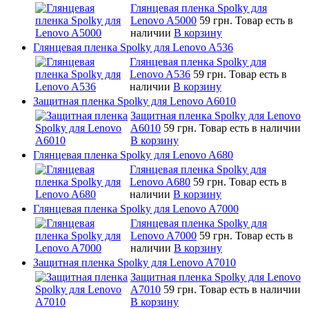
Глянцевая пленка Spolky для
Lenovo A5000
59 грн.
Товар есть в
наличии
В корзину
Глянцевая пленка Spolky для Lenovo A536
Глянцевая пленка Spolky для
Lenovo A536
59 грн.
Товар есть в
наличии
В корзину
Защитная пленка Spolky для Lenovo A6010
Защитная пленка Spolky для Lenovo
A6010
59 грн.
Товар есть в наличии
В корзину
Глянцевая пленка Spolky для Lenovo A680
Глянцевая пленка Spolky для
Lenovo A680
59 грн.
Товар есть в
наличии
В корзину
Глянцевая пленка Spolky для Lenovo A7000
Глянцевая пленка Spolky для
Lenovo A7000
59 грн.
Товар есть в
наличии
В корзину
Защитная пленка Spolky для Lenovo A7010
Защитная пленка Spolky для Lenovo
A7010
59 грн.
Товар есть в наличии
В корзину