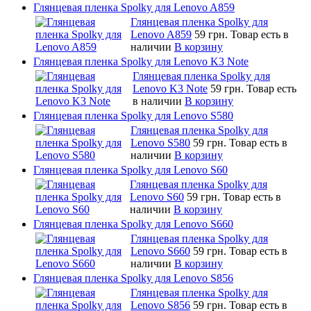
Глянцевая пленка Spolky для Lenovo A859
Глянцевая пленка Spolky для
Lenovo A859
59 грн.
Товар есть в
наличии
В корзину
Глянцевая пленка Spolky для Lenovo K3 Note
Глянцевая пленка Spolky для
Lenovo K3 Note
59 грн.
Товар есть
в наличии
В корзину
Глянцевая пленка Spolky для Lenovo S580
Глянцевая пленка Spolky для
Lenovo S580
59 грн.
Товар есть в
наличии
В корзину
Глянцевая пленка Spolky для Lenovo S60
Глянцевая пленка Spolky для
Lenovo S60
59 грн.
Товар есть в
наличии
В корзину
Глянцевая пленка Spolky для Lenovo S660
Глянцевая пленка Spolky для
Lenovo S660
59 грн.
Товар есть в
наличии
В корзину
Глянцевая пленка Spolky для Lenovo S856
Глянцевая пленка Spolky для
Lenovo S856
59 грн.
Товар есть в