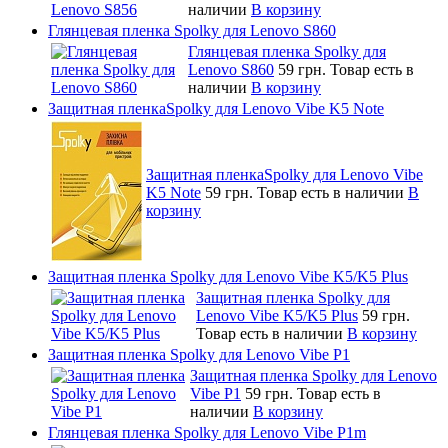
наличии
В корзину
Глянцевая пленка Spolky для Lenovo S860
Глянцевая пленка Spolky для
Lenovo S860
59 грн.
Товар есть в
наличии
В корзину
Защитная пленкаSpolky для Lenovo Vibe K5 Note
Защитная пленкаSpolky для Lenovo Vibe
K5 Note
59 грн.
Товар есть в наличии
В
корзину
Защитная пленка Spolky для Lenovo Vibe K5/K5 Plus
Защитная пленка Spolky для
Lenovo Vibe K5/K5 Plus
59 грн.
Товар есть в наличии
В корзину
Защитная пленка Spolky для Lenovo Vibe P1
Защитная пленка Spolky для Lenovo
Vibe P1
59 грн.
Товар есть в
наличии
В корзину
Глянцевая пленка Spolky для Lenovo Vibe P1m