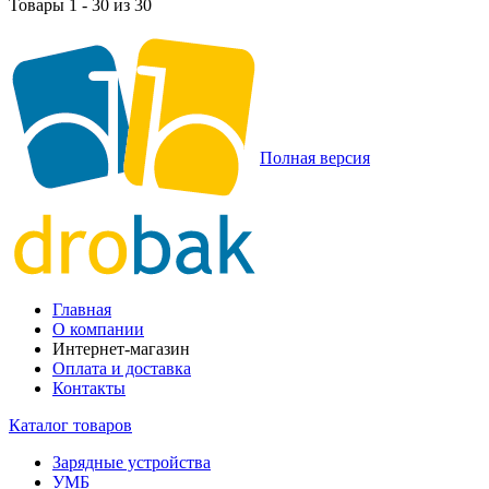
Товары 1 - 30 из 30
Полная версия
Главная
О компании
Интернет-магазин
Оплата и доставка
Контакты
Каталог товаров
Зарядные устройства
УМБ