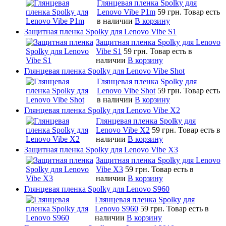
Глянцевая пленка Spolky для
Lenovo Vibe P1m
59 грн.
Товар есть
в наличии
В корзину
Защитная пленка Spolky для Lenovo Vibe S1
Защитная пленка Spolky для Lenovo
Vibe S1
59 грн.
Товар есть в
наличии
В корзину
Глянцевая пленка Spolky для Lenovo Vibe Shot
Глянцевая пленка Spolky для
Lenovo Vibe Shot
59 грн.
Товар есть
в наличии
В корзину
Глянцевая пленка Spolky для Lenovo Vibe X2
Глянцевая пленка Spolky для
Lenovo Vibe X2
59 грн.
Товар есть в
наличии
В корзину
Защитная пленка Spolky для Lenovo Vibe X3
Защитная пленка Spolky для Lenovo
Vibe X3
59 грн.
Товар есть в
наличии
В корзину
Глянцевая пленка Spolky для Lenovo S960
Глянцевая пленка Spolky для
Lenovo S960
59 грн.
Товар есть в
наличии
В корзину