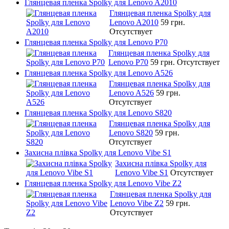
Глянцевая пленка Spolky для Lenovo A2010
Глянцевая пленка Spolky для
Lenovo A2010
59 грн.
Отсутствует
Глянцевая пленка Spolky для Lenovo P70
Глянцевая пленка Spolky для
Lenovo P70
59 грн.
Отсутствует
Глянцевая пленка Spolky для Lenovo A526
Глянцевая пленка Spolky для
Lenovo A526
59 грн.
Отсутствует
Глянцевая пленка Spolky для Lenovo S820
Глянцевая пленка Spolky для
Lenovo S820
59 грн.
Отсутствует
Захисна плівка Spolky для Lenovo Vibe S1
Захисна плівка Spolky для
Lenovo Vibe S1
Отсутствует
Глянцевая пленка Spolky для Lenovo Vibe Z2
Глянцевая пленка Spolky для
Lenovo Vibe Z2
59 грн.
Отсутствует