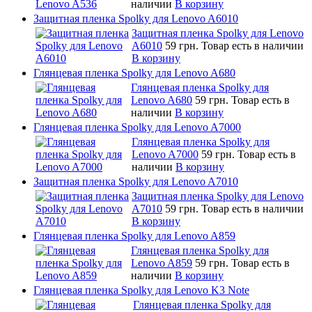
наличии
В корзину
Защитная пленка Spolky для Lenovo A6010
Защитная пленка Spolky для Lenovo
A6010
59 грн.
Товар есть в наличии
В корзину
Глянцевая пленка Spolky для Lenovo A680
Глянцевая пленка Spolky для
Lenovo A680
59 грн.
Товар есть в
наличии
В корзину
Глянцевая пленка Spolky для Lenovo A7000
Глянцевая пленка Spolky для
Lenovo A7000
59 грн.
Товар есть в
наличии
В корзину
Защитная пленка Spolky для Lenovo A7010
Защитная пленка Spolky для Lenovo
A7010
59 грн.
Товар есть в наличии
В корзину
Глянцевая пленка Spolky для Lenovo A859
Глянцевая пленка Spolky для
Lenovo A859
59 грн.
Товар есть в
наличии
В корзину
Глянцевая пленка Spolky для Lenovo K3 Note
Глянцевая пленка Spolky для