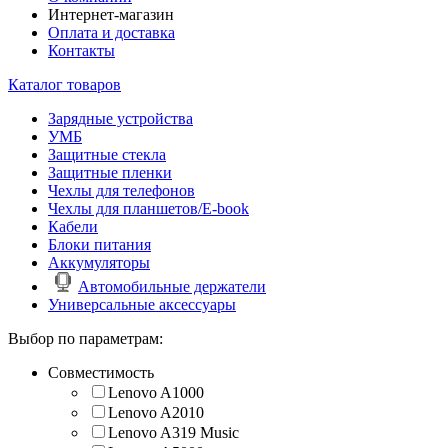
Интернет-магазин
Оплата и доставка
Контакты
Каталог товаров
Зарядные устройства
УМБ
Защитные стекла
Защитные пленки
Чехлы для телефонов
Чехлы для планшетов/E-book
Кабели
Блоки питания
Аккумуляторы
Автомобильные держатели
Универсальные аксессуары
Выбор по параметрам:
Совместимость
Lenovo A1000
Lenovo A2010
Lenovo A319 Music