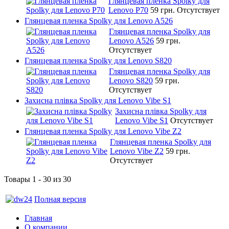
Глянцевая пленка Spolky для
Lenovo P70
59 грн.
Отсутствует
Глянцевая пленка Spolky для Lenovo A526
Глянцевая пленка Spolky для
Lenovo A526
59 грн.
Отсутствует
Глянцевая пленка Spolky для Lenovo S820
Глянцевая пленка Spolky для
Lenovo S820
59 грн.
Отсутствует
Захисна плівка Spolky для Lenovo Vibe S1
Захисна плівка Spolky для
Lenovo Vibe S1
Отсутствует
Глянцевая пленка Spolky для Lenovo Vibe Z2
Глянцевая пленка Spolky для
Lenovo Vibe Z2
59 грн.
Отсутствует
Товары 1 - 30 из 30
Полная версия
Главная
О компании