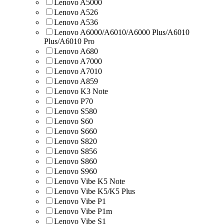
Lenovo A5000
Lenovo A526
Lenovo A536
Lenovo A6000/A6010/A6000 Plus/A6010
Plus/A6010 Pro
Lenovo A680
Lenovo A7000
Lenovo A7010
Lenovo A859
Lenovo K3 Note
Lenovo P70
Lenovo S580
Lenovo S60
Lenovo S660
Lenovo S820
Lenovo S856
Lenovo S860
Lenovo S960
Lenovo Vibe K5 Note
Lenovo Vibe K5/K5 Plus
Lenovo Vibe P1
Lenovo Vibe P1m
Lenovo Vibe S1