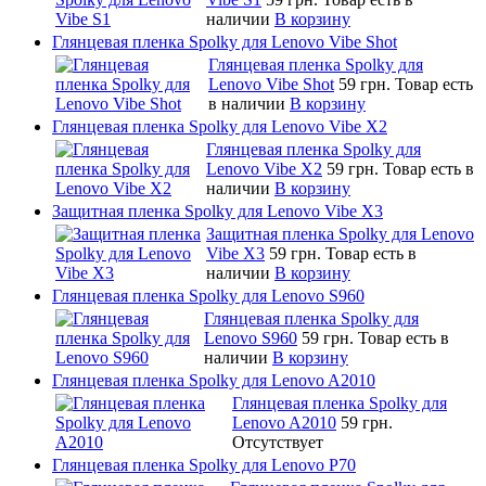
наличии
В корзину
Глянцевая пленка Spolky для Lenovo Vibe Shot
Глянцевая пленка Spolky для
Lenovo Vibe Shot
59 грн.
Товар есть
в наличии
В корзину
Глянцевая пленка Spolky для Lenovo Vibe X2
Глянцевая пленка Spolky для
Lenovo Vibe X2
59 грн.
Товар есть в
наличии
В корзину
Защитная пленка Spolky для Lenovo Vibe X3
Защитная пленка Spolky для Lenovo
Vibe X3
59 грн.
Товар есть в
наличии
В корзину
Глянцевая пленка Spolky для Lenovo S960
Глянцевая пленка Spolky для
Lenovo S960
59 грн.
Товар есть в
наличии
В корзину
Глянцевая пленка Spolky для Lenovo A2010
Глянцевая пленка Spolky для
Lenovo A2010
59 грн.
Отсутствует
Глянцевая пленка Spolky для Lenovo P70