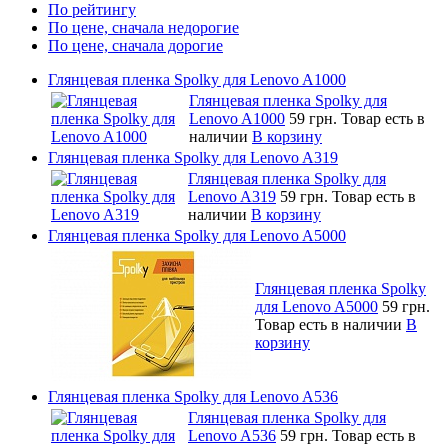
По рейтингу
По цене, сначала недорогие
По цене, сначала дорогие
Глянцевая пленка Spolky для Lenovo A1000
Глянцевая пленка Spolky для
Lenovo A1000
59 грн.
Товар есть в
наличии
В корзину
Глянцевая пленка Spolky для Lenovo A319
Глянцевая пленка Spolky для
Lenovo A319
59 грн.
Товар есть в
наличии
В корзину
Глянцевая пленка Spolky для Lenovo A5000
Глянцевая пленка Spolky
для Lenovo A5000
59 грн.
Товар есть в наличии
В
корзину
Глянцевая пленка Spolky для Lenovo A536
Глянцевая пленка Spolky для
Lenovo A536
59 грн.
Товар есть в