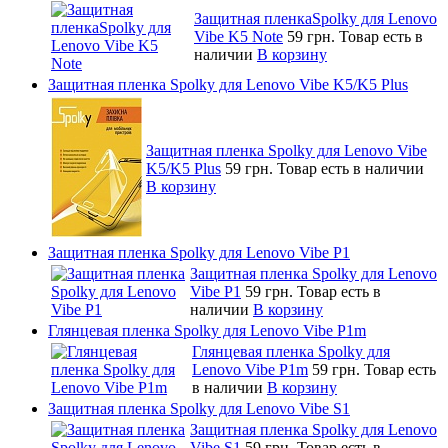
Защитная пленкаSpolky для Lenovo
Vibe K5 Note
59 грн.
Товар есть в
наличии
В корзину
Защитная пленка Spolky для Lenovo Vibe K5/K5 Plus
Защитная пленка Spolky для Lenovo Vibe
K5/K5 Plus
59 грн.
Товар есть в наличии
В корзину
Защитная пленка Spolky для Lenovo Vibe P1
Защитная пленка Spolky для Lenovo
Vibe P1
59 грн.
Товар есть в
наличии
В корзину
Глянцевая пленка Spolky для Lenovo Vibe P1m
Глянцевая пленка Spolky для
Lenovo Vibe P1m
59 грн.
Товар есть
в наличии
В корзину
Защитная пленка Spolky для Lenovo Vibe S1
Защитная пленка Spolky для Lenovo
Vibe S1
59 грн.
Товар есть в