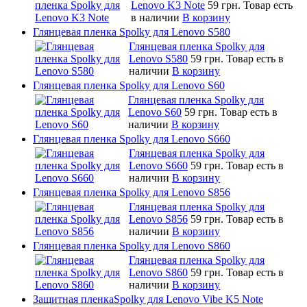
Lenovo K3 Note
59 грн.
Товар есть
в наличии
В корзину
Глянцевая пленка Spolky для Lenovo S580
Глянцевая пленка Spolky для
Lenovo S580
59 грн.
Товар есть в
наличии
В корзину
Глянцевая пленка Spolky для Lenovo S60
Глянцевая пленка Spolky для
Lenovo S60
59 грн.
Товар есть в
наличии
В корзину
Глянцевая пленка Spolky для Lenovo S660
Глянцевая пленка Spolky для
Lenovo S660
59 грн.
Товар есть в
наличии
В корзину
Глянцевая пленка Spolky для Lenovo S856
Глянцевая пленка Spolky для
Lenovo S856
59 грн.
Товар есть в
наличии
В корзину
Глянцевая пленка Spolky для Lenovo S860
Глянцевая пленка Spolky для
Lenovo S860
59 грн.
Товар есть в
наличии
В корзину
Защитная пленкаSpolky для Lenovo Vibe K5 Note