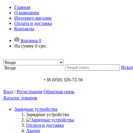
Главная
О компании
Интернет-магазин
Оплата и доставка
Контакты
Корзина
0
На сумму
0 грн.
Искат
Везде
+38 (050) 320-72-56
Вход
|
Регистрация
Обратная связь
Каталог товаров
Зарядные устройства
Зарядные устройства
Оплата и доставка
Акции