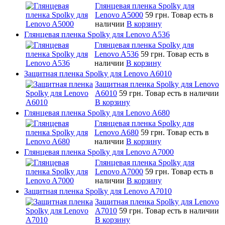
Глянцевая пленка Spolky для
Lenovo A5000
59 грн.
Товар есть в
наличии
В корзину
Глянцевая пленка Spolky для Lenovo A536
Глянцевая пленка Spolky для
Lenovo A536
59 грн.
Товар есть в
наличии
В корзину
Защитная пленка Spolky для Lenovo A6010
Защитная пленка Spolky для Lenovo
A6010
59 грн.
Товар есть в наличии
В корзину
Глянцевая пленка Spolky для Lenovo A680
Глянцевая пленка Spolky для
Lenovo A680
59 грн.
Товар есть в
наличии
В корзину
Глянцевая пленка Spolky для Lenovo A7000
Глянцевая пленка Spolky для
Lenovo A7000
59 грн.
Товар есть в
наличии
В корзину
Защитная пленка Spolky для Lenovo A7010
Защитная пленка Spolky для Lenovo
A7010
59 грн.
Товар есть в наличии
В корзину