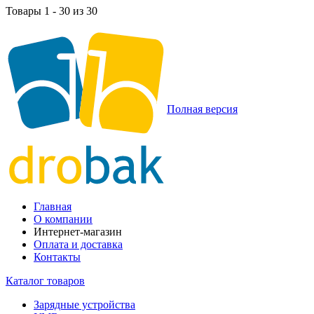
Товары 1 - 30 из 30
Полная версия
Главная
О компании
Интернет-магазин
Оплата и доставка
Контакты
Каталог товаров
Зарядные устройства