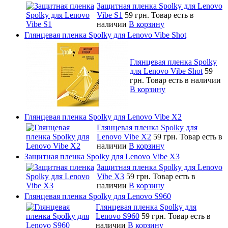
Защитная пленка Spolky для Lenovo
Vibe S1
59 грн.
Товар есть в
наличии
В корзину
Глянцевая пленка Spolky для Lenovo Vibe Shot
Глянцевая пленка Spolky
для Lenovo Vibe Shot
59
грн.
Товар есть в наличии
В корзину
Глянцевая пленка Spolky для Lenovo Vibe X2
Глянцевая пленка Spolky для
Lenovo Vibe X2
59 грн.
Товар есть в
наличии
В корзину
Защитная пленка Spolky для Lenovo Vibe X3
Защитная пленка Spolky для Lenovo
Vibe X3
59 грн.
Товар есть в
наличии
В корзину
Глянцевая пленка Spolky для Lenovo S960
Глянцевая пленка Spolky для
Lenovo S960
59 грн.
Товар есть в
наличии
В корзину