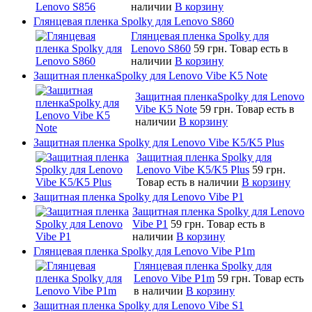
наличии
В корзину
Глянцевая пленка Spolky для Lenovo S860
Глянцевая пленка Spolky для
Lenovo S860
59 грн.
Товар есть в
наличии
В корзину
Защитная пленкаSpolky для Lenovo Vibe K5 Note
Защитная пленкаSpolky для Lenovo
Vibe K5 Note
59 грн.
Товар есть в
наличии
В корзину
Защитная пленка Spolky для Lenovo Vibe K5/K5 Plus
Защитная пленка Spolky для
Lenovo Vibe K5/K5 Plus
59 грн.
Товар есть в наличии
В корзину
Защитная пленка Spolky для Lenovo Vibe P1
Защитная пленка Spolky для Lenovo
Vibe P1
59 грн.
Товар есть в
наличии
В корзину
Глянцевая пленка Spolky для Lenovo Vibe P1m
Глянцевая пленка Spolky для
Lenovo Vibe P1m
59 грн.
Товар есть
в наличии
В корзину
Защитная пленка Spolky для Lenovo Vibe S1