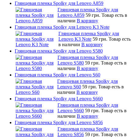
Глянцевая пленка Spolky для Lenovo A859
Глянцевая пленка Spolky для
Lenovo A859
59 грн.
Товар есть в
наличии
В корзину
Глянцевая пленка Spolky для Lenovo K3 Note
Глянцевая пленка Spolky для
Lenovo K3 Note
59 грн.
Товар есть
в наличии
В корзину
Глянцевая пленка Spolky для Lenovo S580
Глянцевая пленка Spolky для
Lenovo S580
59 грн.
Товар есть в
наличии
В корзину
Глянцевая пленка Spolky для Lenovo S60
Глянцевая пленка Spolky для
Lenovo S60
59 грн.
Товар есть в
наличии
В корзину
Глянцевая пленка Spolky для Lenovo S660
Глянцевая пленка Spolky для
Lenovo S660
59 грн.
Товар есть в
наличии
В корзину
Глянцевая пленка Spolky для Lenovo S856
Глянцевая пленка Spolky для
Lenovo S856
59 грн.
Товар есть в