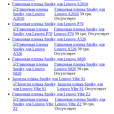
Глянцевая пленка Spolky для Lenovo A2010
Глянцевая пленка Spolky для
Lenovo A2010
59 грн.
Отсутствует
Глянцевая пленка Spolky для Lenovo P70
Глянцевая пленка Spolky для
Lenovo P70
59 грн.
Отсутствует
Глянцевая пленка Spolky для Lenovo A526
Глянцевая пленка Spolky для
Lenovo A526
59 грн.
Отсутствует
Глянцевая пленка Spolky для Lenovo S820
Глянцевая пленка Spolky для
Lenovo S820
59 грн.
Отсутствует
Захисна плівка Spolky для Lenovo Vibe S1
Захисна плівка Spolky для
Lenovo Vibe S1
Отсутствует
Глянцевая пленка Spolky для Lenovo Vibe Z2
Глянцевая пленка Spolky для
Lenovo Vibe Z2
59 грн.
Отсутствует