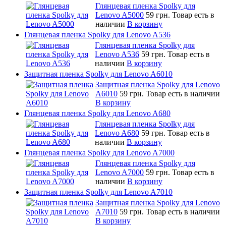
Глянцевая пленка Spolky для
Lenovo A5000
59 грн.
Товар есть в
наличии
В корзину
Глянцевая пленка Spolky для Lenovo A536
Глянцевая пленка Spolky для
Lenovo A536
59 грн.
Товар есть в
наличии
В корзину
Защитная пленка Spolky для Lenovo A6010
Защитная пленка Spolky для Lenovo
A6010
59 грн.
Товар есть в наличии
В корзину
Глянцевая пленка Spolky для Lenovo A680
Глянцевая пленка Spolky для
Lenovo A680
59 грн.
Товар есть в
наличии
В корзину
Глянцевая пленка Spolky для Lenovo A7000
Глянцевая пленка Spolky для
Lenovo A7000
59 грн.
Товар есть в
наличии
В корзину
Защитная пленка Spolky для Lenovo A7010
Защитная пленка Spolky для Lenovo
A7010
59 грн.
Товар есть в наличии
В корзину