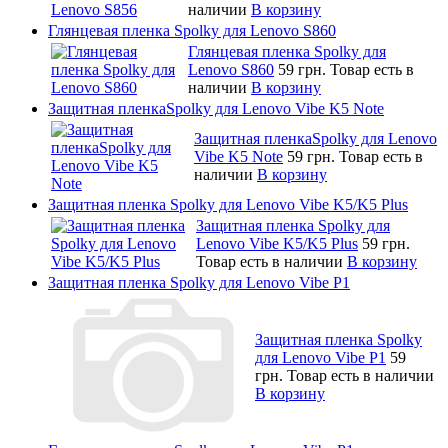
наличии
В корзину
Глянцевая пленка Spolky для Lenovo S860
Глянцевая пленка Spolky для
Lenovo S860
59 грн.
Товар есть в
наличии
В корзину
Защитная пленкаSpolky для Lenovo Vibe K5 Note
Защитная пленкаSpolky для Lenovo
Vibe K5 Note
59 грн.
Товар есть в
наличии
В корзину
Защитная пленка Spolky для Lenovo Vibe K5/K5 Plus
Защитная пленка Spolky для
Lenovo Vibe K5/K5 Plus
59 грн.
Товар есть в наличии
В корзину
Защитная пленка Spolky для Lenovo Vibe P1
Защитная пленка Spolky
для Lenovo Vibe P1
59
грн.
Товар есть в наличии
В корзину