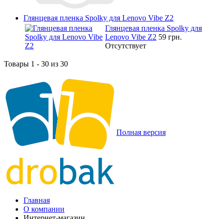
Глянцевая пленка Spolky для Lenovo Vibe Z2
Глянцевая пленка Spolky для
Lenovo Vibe Z2
59 грн.
Отсутствует
Товары 1 - 30 из 30
Полная версия
Главная
О компании
Интернет-магазин