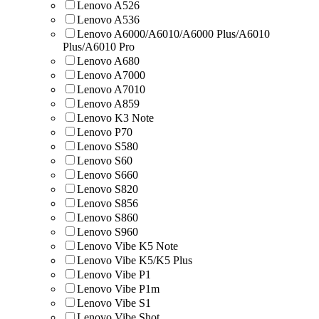
Lenovo A526
Lenovo A536
Lenovo A6000/A6010/A6000 Plus/A6010
Plus/A6010 Pro
Lenovo A680
Lenovo A7000
Lenovo A7010
Lenovo A859
Lenovo K3 Note
Lenovo P70
Lenovo S580
Lenovo S60
Lenovo S660
Lenovo S820
Lenovo S856
Lenovo S860
Lenovo S960
Lenovo Vibe K5 Note
Lenovo Vibe K5/K5 Plus
Lenovo Vibe P1
Lenovo Vibe P1m
Lenovo Vibe S1
Lenovo Vibe Shot