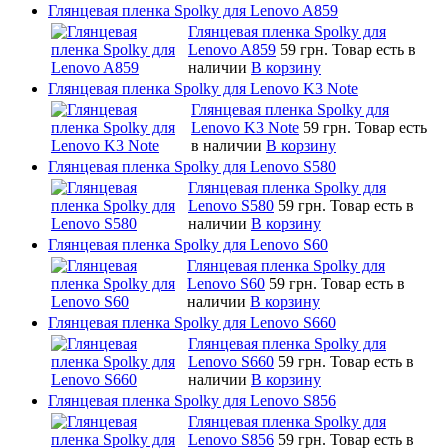
Глянцевая пленка Spolky для Lenovo A859
Глянцевая пленка Spolky для
Lenovo A859
59 грн.
Товар есть в
наличии
В корзину
Глянцевая пленка Spolky для Lenovo K3 Note
Глянцевая пленка Spolky для
Lenovo K3 Note
59 грн.
Товар есть
в наличии
В корзину
Глянцевая пленка Spolky для Lenovo S580
Глянцевая пленка Spolky для
Lenovo S580
59 грн.
Товар есть в
наличии
В корзину
Глянцевая пленка Spolky для Lenovo S60
Глянцевая пленка Spolky для
Lenovo S60
59 грн.
Товар есть в
наличии
В корзину
Глянцевая пленка Spolky для Lenovo S660
Глянцевая пленка Spolky для
Lenovo S660
59 грн.
Товар есть в
наличии
В корзину
Глянцевая пленка Spolky для Lenovo S856
Глянцевая пленка Spolky для
Lenovo S856
59 грн.
Товар есть в