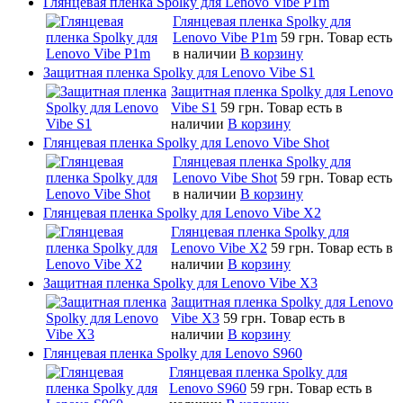
Глянцевая пленка Spolky для Lenovo Vibe P1m
Глянцевая пленка Spolky для
Lenovo Vibe P1m
59 грн.
Товар есть
в наличии
В корзину
Защитная пленка Spolky для Lenovo Vibe S1
Защитная пленка Spolky для Lenovo
Vibe S1
59 грн.
Товар есть в
наличии
В корзину
Глянцевая пленка Spolky для Lenovo Vibe Shot
Глянцевая пленка Spolky для
Lenovo Vibe Shot
59 грн.
Товар есть
в наличии
В корзину
Глянцевая пленка Spolky для Lenovo Vibe X2
Глянцевая пленка Spolky для
Lenovo Vibe X2
59 грн.
Товар есть в
наличии
В корзину
Защитная пленка Spolky для Lenovo Vibe X3
Защитная пленка Spolky для Lenovo
Vibe X3
59 грн.
Товар есть в
наличии
В корзину
Глянцевая пленка Spolky для Lenovo S960
Глянцевая пленка Spolky для
Lenovo S960
59 грн.
Товар есть в