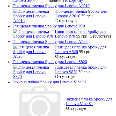
наличии
В корзину
Глянцевая пленка Spolky для Lenovo A2010
Глянцевая пленка Spolky для
Lenovo A2010
59 грн.
Отсутствует
Глянцевая пленка Spolky для Lenovo P70
Глянцевая пленка Spolky для
Lenovo P70
59 грн.
Отсутствует
Глянцевая пленка Spolky для Lenovo A526
Глянцевая пленка Spolky для
Lenovo A526
59 грн.
Отсутствует
Глянцевая пленка Spolky для Lenovo S820
Глянцевая пленка Spolky для
Lenovo S820
59 грн.
Отсутствует
Захисна плівка Spolky для Lenovo Vibe S1
Захисна плівка Spolky для
Lenovo Vibe S1
Отсутствует