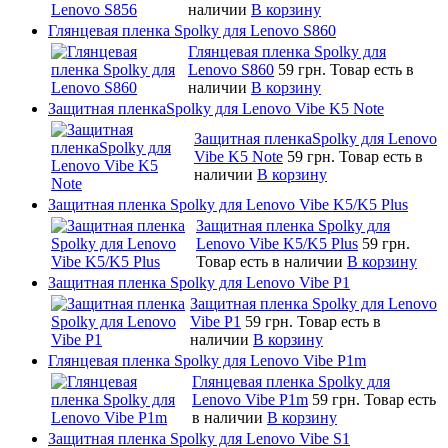
наличии
В корзину
Глянцевая пленка Spolky для Lenovo S860
Глянцевая пленка Spolky для
Lenovo S860
59 грн.
Товар есть в
наличии
В корзину
Защитная пленкаSpolky для Lenovo Vibe K5 Note
Защитная пленкаSpolky для Lenovo
Vibe K5 Note
59 грн.
Товар есть в
наличии
В корзину
Защитная пленка Spolky для Lenovo Vibe K5/K5 Plus
Защитная пленка Spolky для
Lenovo Vibe K5/K5 Plus
59 грн.
Товар есть в наличии
В корзину
Защитная пленка Spolky для Lenovo Vibe P1
Защитная пленка Spolky для Lenovo
Vibe P1
59 грн.
Товар есть в
наличии
В корзину
Глянцевая пленка Spolky для Lenovo Vibe P1m
Глянцевая пленка Spolky для
Lenovo Vibe P1m
59 грн.
Товар есть
в наличии
В корзину
Защитная пленка Spolky для Lenovo Vibe S1