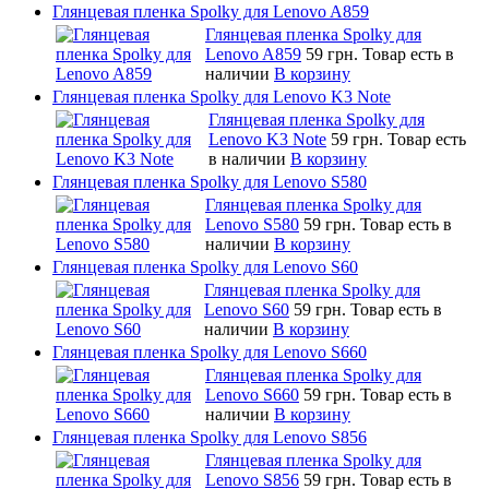
Глянцевая пленка Spolky для Lenovo A859
Глянцевая пленка Spolky для
Lenovo A859
59 грн.
Товар есть в
наличии
В корзину
Глянцевая пленка Spolky для Lenovo K3 Note
Глянцевая пленка Spolky для
Lenovo K3 Note
59 грн.
Товар есть
в наличии
В корзину
Глянцевая пленка Spolky для Lenovo S580
Глянцевая пленка Spolky для
Lenovo S580
59 грн.
Товар есть в
наличии
В корзину
Глянцевая пленка Spolky для Lenovo S60
Глянцевая пленка Spolky для
Lenovo S60
59 грн.
Товар есть в
наличии
В корзину
Глянцевая пленка Spolky для Lenovo S660
Глянцевая пленка Spolky для
Lenovo S660
59 грн.
Товар есть в
наличии
В корзину
Глянцевая пленка Spolky для Lenovo S856
Глянцевая пленка Spolky для
Lenovo S856
59 грн.
Товар есть в