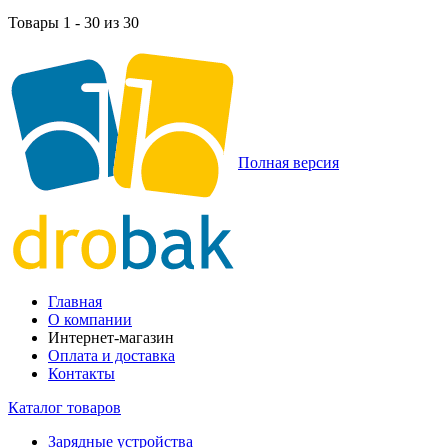
Товары 1 - 30 из 30
Полная версия
Главная
О компании
Интернет-магазин
Оплата и доставка
Контакты
Каталог товаров
Зарядные устройства