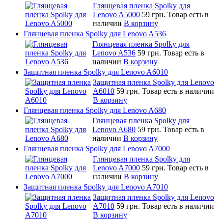
Глянцевая пленка Spolky для
Lenovo A5000
59 грн.
Товар есть в
наличии
В корзину
Глянцевая пленка Spolky для Lenovo A536
Глянцевая пленка Spolky для
Lenovo A536
59 грн.
Товар есть в
наличии
В корзину
Защитная пленка Spolky для Lenovo A6010
Защитная пленка Spolky для Lenovo
A6010
59 грн.
Товар есть в наличии
В корзину
Глянцевая пленка Spolky для Lenovo A680
Глянцевая пленка Spolky для
Lenovo A680
59 грн.
Товар есть в
наличии
В корзину
Глянцевая пленка Spolky для Lenovo A7000
Глянцевая пленка Spolky для
Lenovo A7000
59 грн.
Товар есть в
наличии
В корзину
Защитная пленка Spolky для Lenovo A7010
Защитная пленка Spolky для Lenovo
A7010
59 грн.
Товар есть в наличии
В корзину