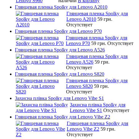
наличии
В корзину
Глянцевая пленка Spolky для Lenovo A2010
Глянцевая пленка Spolky для
Lenovo A2010
59 грн.
Отсутствует
Глянцевая пленка Spolky для Lenovo P70
Глянцевая пленка Spolky для
Lenovo P70
59 грн.
Отсутствует
Глянцевая пленка Spolky для Lenovo A526
Глянцевая пленка Spolky для
Lenovo A526
59 грн.
Отсутствует
Глянцевая пленка Spolky для Lenovo S820
Глянцевая пленка Spolky для
Lenovo S820
59 грн.
Отсутствует
Захисна плівка Spolky для Lenovo Vibe S1
Захисна плівка Spolky для
Lenovo Vibe S1
Отсутствует
Глянцевая пленка Spolky для Lenovo Vibe Z2
Глянцевая пленка Spolky для
Lenovo Vibe Z2
59 грн.
Отсутствует