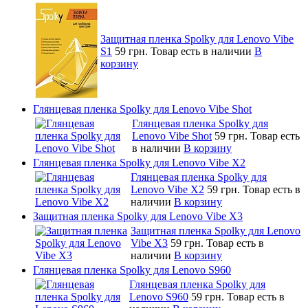
Защитная пленка Spolky для Lenovo Vibe
S1
59 грн.
Товар есть в наличии
В
корзину
Глянцевая пленка Spolky для Lenovo Vibe Shot
Глянцевая пленка Spolky для
Lenovo Vibe Shot
59 грн.
Товар есть
в наличии
В корзину
Глянцевая пленка Spolky для Lenovo Vibe X2
Глянцевая пленка Spolky для
Lenovo Vibe X2
59 грн.
Товар есть в
наличии
В корзину
Защитная пленка Spolky для Lenovo Vibe X3
Защитная пленка Spolky для Lenovo
Vibe X3
59 грн.
Товар есть в
наличии
В корзину
Глянцевая пленка Spolky для Lenovo S960
Глянцевая пленка Spolky для
Lenovo S960
59 грн.
Товар есть в