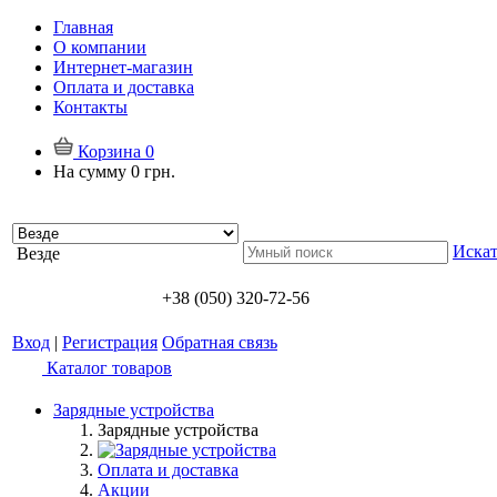
Главная
О компании
Интернет-магазин
Оплата и доставка
Контакты
Корзина
0
На сумму
0 грн.
Искат
Везде
+38 (050) 320-72-56
Вход
|
Регистрация
Обратная связь
Каталог товаров
Зарядные устройства
Зарядные устройства
Оплата и доставка
Акции