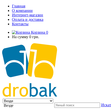
Главная
О компании
Интернет-магазин
Оплата и доставка
Контакты
Корзина
0
На сумму
0 грн.
Искат
Везде