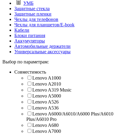
УМБ
Защитные стекла
Защитные пленки
Чехлы для телефонов
Чехлы для планшетов/E-book
Кабели
Блоки питания
Аккумуляторы
Автомобильные держатели
Универсальные аксессуары
Выбор по параметрам:
Совместимость
Lenovo A1000
Lenovo A2010
Lenovo A319 Music
Lenovo A5000
Lenovo A526
Lenovo A536
Lenovo A6000/A6010/A6000 Plus/A6010
Plus/A6010 Pro
Lenovo A680
Lenovo A7000