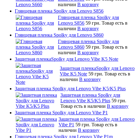
наличии
В корзину
Глянцевая пленка Spolky для Lenovo S856
Глянцевая пленка Spolky для
Lenovo S856
59 грн.
Товар есть в
наличии
В корзину
Глянцевая пленка Spolky для Lenovo S860
Глянцевая пленка Spolky для
Lenovo S860
59 грн.
Товар есть в
наличии
В корзину
Защитная пленкаSpolky для Lenovo Vibe K5 Note
Защитная пленкаSpolky для Lenovo
Vibe K5 Note
59 грн.
Товар есть в
наличии
В корзину
Защитная пленка Spolky для Lenovo Vibe K5/K5 Plus
Защитная пленка Spolky для
Lenovo Vibe K5/K5 Plus
59 грн.
Товар есть в наличии
В корзину
Защитная пленка Spolky для Lenovo Vibe P1
Защитная пленка Spolky для Lenovo
Vibe P1
59 грн.
Товар есть в
наличии
В корзину
Глянцевая пленка Spolky для Lenovo Vibe P1m