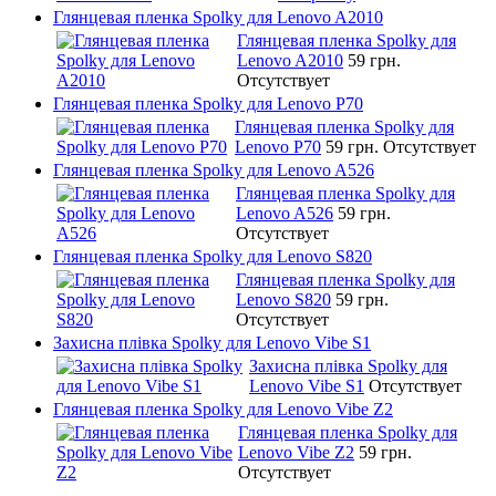
Глянцевая пленка Spolky для Lenovo A2010
Глянцевая пленка Spolky для
Lenovo A2010
59 грн.
Отсутствует
Глянцевая пленка Spolky для Lenovo P70
Глянцевая пленка Spolky для
Lenovo P70
59 грн.
Отсутствует
Глянцевая пленка Spolky для Lenovo A526
Глянцевая пленка Spolky для
Lenovo A526
59 грн.
Отсутствует
Глянцевая пленка Spolky для Lenovo S820
Глянцевая пленка Spolky для
Lenovo S820
59 грн.
Отсутствует
Захисна плівка Spolky для Lenovo Vibe S1
Захисна плівка Spolky для
Lenovo Vibe S1
Отсутствует
Глянцевая пленка Spolky для Lenovo Vibe Z2
Глянцевая пленка Spolky для
Lenovo Vibe Z2
59 грн.
Отсутствует