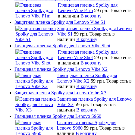
Глянцевая пленка Spolky для
Lenovo Vibe P1m
59 грн.
Товар есть
в наличии
В корзину
Защитная пленка Spolky для Lenovo Vibe S1
Защитная пленка Spolky для Lenovo
Vibe S1
59 грн.
Товар есть в
наличии
В корзину
Глянцевая пленка Spolky для Lenovo Vibe Shot
Глянцевая пленка Spolky для
Lenovo Vibe Shot
59 грн.
Товар есть
в наличии
В корзину
Глянцевая пленка Spolky для Lenovo Vibe X2
Глянцевая пленка Spolky для
Lenovo Vibe X2
59 грн.
Товар есть в
наличии
В корзину
Защитная пленка Spolky для Lenovo Vibe X3
Защитная пленка Spolky для Lenovo
Vibe X3
59 грн.
Товар есть в
наличии
В корзину
Глянцевая пленка Spolky для Lenovo S960
Глянцевая пленка Spolky для
Lenovo S960
59 грн.
Товар есть в
наличии
В корзину