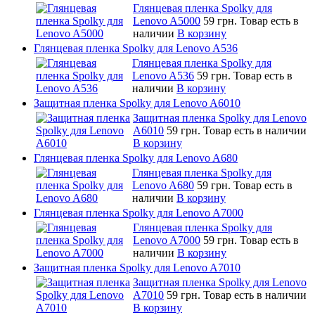
Глянцевая пленка Spolky для
Lenovo A5000
59 грн.
Товар есть в
наличии
В корзину
Глянцевая пленка Spolky для Lenovo A536
Глянцевая пленка Spolky для
Lenovo A536
59 грн.
Товар есть в
наличии
В корзину
Защитная пленка Spolky для Lenovo A6010
Защитная пленка Spolky для Lenovo
A6010
59 грн.
Товар есть в наличии
В корзину
Глянцевая пленка Spolky для Lenovo A680
Глянцевая пленка Spolky для
Lenovo A680
59 грн.
Товар есть в
наличии
В корзину
Глянцевая пленка Spolky для Lenovo A7000
Глянцевая пленка Spolky для
Lenovo A7000
59 грн.
Товар есть в
наличии
В корзину
Защитная пленка Spolky для Lenovo A7010
Защитная пленка Spolky для Lenovo
A7010
59 грн.
Товар есть в наличии
В корзину