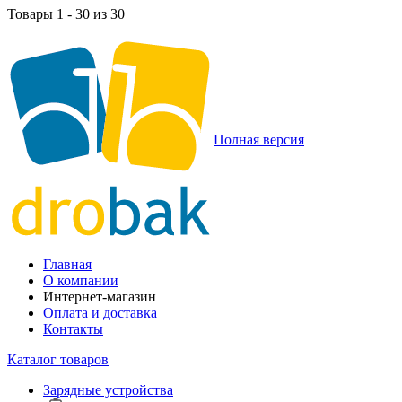
Товары 1 - 30 из 30
Полная версия
Главная
О компании
Интернет-магазин
Оплата и доставка
Контакты
Каталог товаров
Зарядные устройства