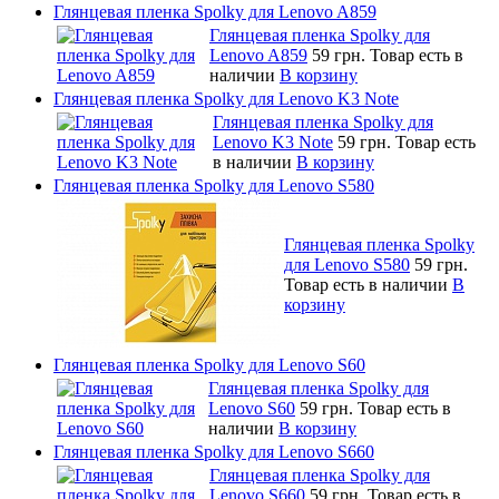
Глянцевая пленка Spolky для Lenovo A859
Глянцевая пленка Spolky для
Lenovo A859
59 грн.
Товар есть в
наличии
В корзину
Глянцевая пленка Spolky для Lenovo K3 Note
Глянцевая пленка Spolky для
Lenovo K3 Note
59 грн.
Товар есть
в наличии
В корзину
Глянцевая пленка Spolky для Lenovo S580
Глянцевая пленка Spolky
для Lenovo S580
59 грн.
Товар есть в наличии
В
корзину
Глянцевая пленка Spolky для Lenovo S60
Глянцевая пленка Spolky для
Lenovo S60
59 грн.
Товар есть в
наличии
В корзину
Глянцевая пленка Spolky для Lenovo S660
Глянцевая пленка Spolky для
Lenovo S660
59 грн.
Товар есть в