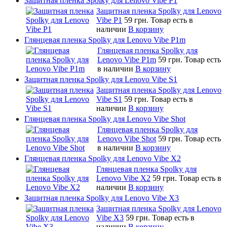
Защитная пленка Spolky для Lenovo Vibe P1
Защитная пленка Spolky для Lenovo
Vibe P1
59 грн.
Товар есть в
наличии
В корзину
Глянцевая пленка Spolky для Lenovo Vibe P1m
Глянцевая пленка Spolky для
Lenovo Vibe P1m
59 грн.
Товар есть
в наличии
В корзину
Защитная пленка Spolky для Lenovo Vibe S1
Защитная пленка Spolky для Lenovo
Vibe S1
59 грн.
Товар есть в
наличии
В корзину
Глянцевая пленка Spolky для Lenovo Vibe Shot
Глянцевая пленка Spolky для
Lenovo Vibe Shot
59 грн.
Товар есть
в наличии
В корзину
Глянцевая пленка Spolky для Lenovo Vibe X2
Глянцевая пленка Spolky для
Lenovo Vibe X2
59 грн.
Товар есть в
наличии
В корзину
Защитная пленка Spolky для Lenovo Vibe X3
Защитная пленка Spolky для Lenovo
Vibe X3
59 грн.
Товар есть в
наличии
В корзину