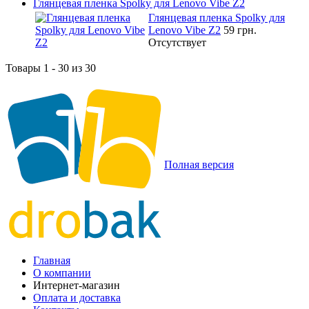
Глянцевая пленка Spolky для Lenovo Vibe Z2
Глянцевая пленка Spolky для
Lenovo Vibe Z2
59 грн.
Отсутствует
Товары 1 - 30 из 30
Полная версия
Главная
О компании
Интернет-магазин
Оплата и доставка