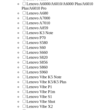
Lenovo A6000/A6010/A6000 Plus/A6010
Plus/A6010 Pro
Lenovo A680
Lenovo A7000
Lenovo A7010
Lenovo A859
Lenovo K3 Note
Lenovo P70
Lenovo S580
Lenovo S60
Lenovo S660
Lenovo S820
Lenovo S856
Lenovo S860
Lenovo S960
Lenovo Vibe K5 Note
Lenovo Vibe K5/K5 Plus
Lenovo Vibe P1
Lenovo Vibe P1m
Lenovo Vibe S1
Lenovo Vibe Shot
Lenovo Vibe X2