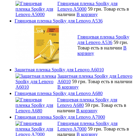
Глянцевая пленка Spolky для
Lenovo A5000
59 грн.
Товар есть в
наличии
В корзину
Глянцевая пленка Spolky для Lenovo A536
Глянцевая пленка Spolky
для Lenovo A536
59 грн.
Товар есть в наличии
В
корзину
Защитная пленка Spolky для Lenovo A6010
Защитная пленка Spolky для Lenovo
A6010
59 грн.
Товар есть в наличии
В корзину
Глянцевая пленка Spolky для Lenovo A680
Глянцевая пленка Spolky для
Lenovo A680
59 грн.
Товар есть в
наличии
В корзину
Глянцевая пленка Spolky для Lenovo A7000
Глянцевая пленка Spolky для
Lenovo A7000
59 грн.
Товар есть в
наличии
В корзину