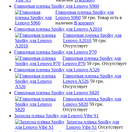
Глянцевая пленка Spolky для Lenovo S960
Глянцевая пленка Spolky для
Lenovo S960
59 грн.
Товар есть в
наличии
В корзину
Глянцевая пленка Spolky для Lenovo A2010
Глянцевая пленка Spolky для
Lenovo A2010
59 грн.
Отсутствует
Глянцевая пленка Spolky для Lenovo P70
Глянцевая пленка Spolky для
Lenovo P70
59 грн.
Отсутствует
Глянцевая пленка Spolky для Lenovo A526
Глянцевая пленка Spolky для
Lenovo A526
59 грн.
Отсутствует
Глянцевая пленка Spolky для Lenovo S820
Глянцевая пленка Spolky для
Lenovo S820
59 грн.
Отсутствует
Захисна плівка Spolky для Lenovo Vibe S1
Захисна плівка Spolky для
Lenovo Vibe S1
Отсутствует