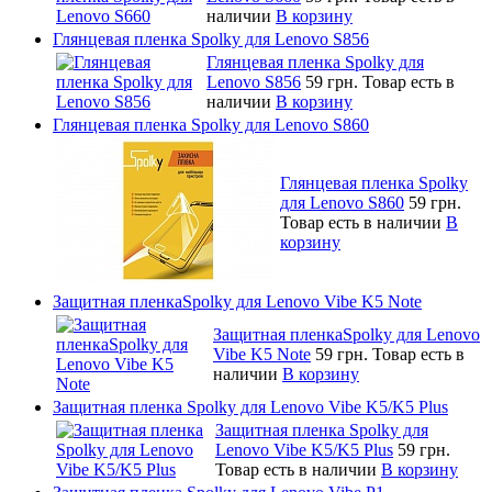
наличии
В корзину
Глянцевая пленка Spolky для Lenovo S856
Глянцевая пленка Spolky для
Lenovo S856
59 грн.
Товар есть в
наличии
В корзину
Глянцевая пленка Spolky для Lenovo S860
Глянцевая пленка Spolky
для Lenovo S860
59 грн.
Товар есть в наличии
В
корзину
Защитная пленкаSpolky для Lenovo Vibe K5 Note
Защитная пленкаSpolky для Lenovo
Vibe K5 Note
59 грн.
Товар есть в
наличии
В корзину
Защитная пленка Spolky для Lenovo Vibe K5/K5 Plus
Защитная пленка Spolky для
Lenovo Vibe K5/K5 Plus
59 грн.
Товар есть в наличии
В корзину