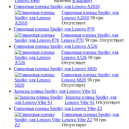
наличии
В корзину
Глянцевая пленка Spolky для Lenovo A2010
Глянцевая пленка Spolky для
Lenovo A2010
59 грн.
Отсутствует
Глянцевая пленка Spolky для Lenovo P70
Глянцевая пленка Spolky для
Lenovo P70
59 грн.
Отсутствует
Глянцевая пленка Spolky для Lenovo A526
Глянцевая пленка Spolky для
Lenovo A526
59 грн.
Отсутствует
Глянцевая пленка Spolky для Lenovo S820
Глянцевая пленка Spolky для
Lenovo S820
59 грн.
Отсутствует
Захисна плівка Spolky для Lenovo Vibe S1
Захисна плівка Spolky для
Lenovo Vibe S1
Отсутствует
Глянцевая пленка Spolky для Lenovo Vibe Z2
Глянцевая пленка Spolky для
Lenovo Vibe Z2
59 грн.
Отсутствует