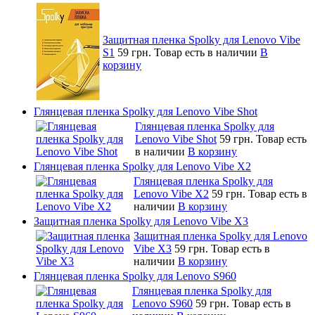
Защитная пленка Spolky для Lenovo Vibe
S1
59 грн.
Товар есть в наличии
В
корзину
Глянцевая пленка Spolky для Lenovo Vibe Shot
Глянцевая пленка Spolky для
Lenovo Vibe Shot
59 грн.
Товар есть
в наличии
В корзину
Глянцевая пленка Spolky для Lenovo Vibe X2
Глянцевая пленка Spolky для
Lenovo Vibe X2
59 грн.
Товар есть в
наличии
В корзину
Защитная пленка Spolky для Lenovo Vibe X3
Защитная пленка Spolky для Lenovo
Vibe X3
59 грн.
Товар есть в
наличии
В корзину
Глянцевая пленка Spolky для Lenovo S960
Глянцевая пленка Spolky для
Lenovo S960
59 грн.
Товар есть в