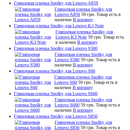
Глянцевая пленка Spolky для Lenovo A859
Глянцевая пленка Spolky для
Lenovo A859
59 грн.
Товар есть в
наличии
В корзину
Глянцевая пленка Spolky для Lenovo K3 Note
Глянцевая пленка Spolky для
Lenovo K3 Note
59 грн.
Товар есть
в наличии
В корзину
Глянцевая пленка Spolky для Lenovo S580
Глянцевая пленка Spolky для
Lenovo S580
59 грн.
Товар есть в
наличии
В корзину
Глянцевая пленка Spolky для Lenovo S60
Глянцевая пленка Spolky для
Lenovo S60
59 грн.
Товар есть в
наличии
В корзину
Глянцевая пленка Spolky для Lenovo S660
Глянцевая пленка Spolky для
Lenovo S660
59 грн.
Товар есть в
наличии
В корзину
Глянцевая пленка Spolky для Lenovo S856
Глянцевая пленка Spolky для
Lenovo S856
59 грн.
Товар есть в