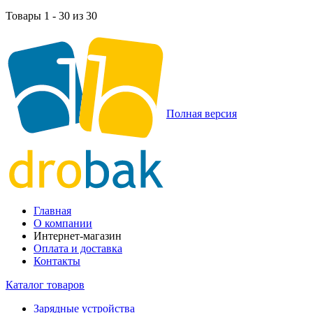
Товары 1 - 30 из 30
Полная версия
Главная
О компании
Интернет-магазин
Оплата и доставка
Контакты
Каталог товаров
Зарядные устройства