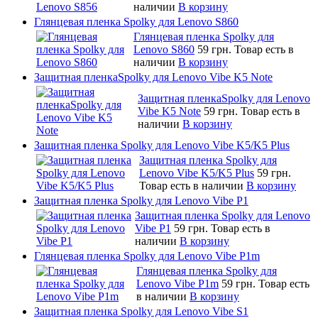
наличии
В корзину
Глянцевая пленка Spolky для Lenovo S860
Глянцевая пленка Spolky для
Lenovo S860
59 грн.
Товар есть в
наличии
В корзину
Защитная пленкаSpolky для Lenovo Vibe K5 Note
Защитная пленкаSpolky для Lenovo
Vibe K5 Note
59 грн.
Товар есть в
наличии
В корзину
Защитная пленка Spolky для Lenovo Vibe K5/K5 Plus
Защитная пленка Spolky для
Lenovo Vibe K5/K5 Plus
59 грн.
Товар есть в наличии
В корзину
Защитная пленка Spolky для Lenovo Vibe P1
Защитная пленка Spolky для Lenovo
Vibe P1
59 грн.
Товар есть в
наличии
В корзину
Глянцевая пленка Spolky для Lenovo Vibe P1m
Глянцевая пленка Spolky для
Lenovo Vibe P1m
59 грн.
Товар есть
в наличии
В корзину
Защитная пленка Spolky для Lenovo Vibe S1