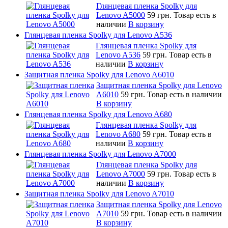
Глянцевая пленка Spolky для
Lenovo A5000
59 грн.
Товар есть в
наличии
В корзину
Глянцевая пленка Spolky для Lenovo A536
Глянцевая пленка Spolky для
Lenovo A536
59 грн.
Товар есть в
наличии
В корзину
Защитная пленка Spolky для Lenovo A6010
Защитная пленка Spolky для Lenovo
A6010
59 грн.
Товар есть в наличии
В корзину
Глянцевая пленка Spolky для Lenovo A680
Глянцевая пленка Spolky для
Lenovo A680
59 грн.
Товар есть в
наличии
В корзину
Глянцевая пленка Spolky для Lenovo A7000
Глянцевая пленка Spolky для
Lenovo A7000
59 грн.
Товар есть в
наличии
В корзину
Защитная пленка Spolky для Lenovo A7010
Защитная пленка Spolky для Lenovo
A7010
59 грн.
Товар есть в наличии
В корзину