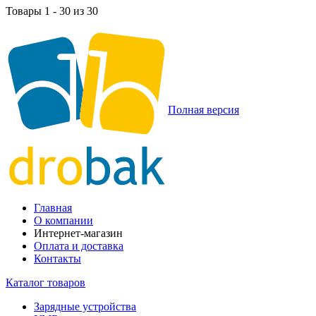
Товары 1 - 30 из 30
Полная версия
Главная
О компании
Интернет-магазин
Оплата и доставка
Контакты
Каталог товаров
Зарядные устройства