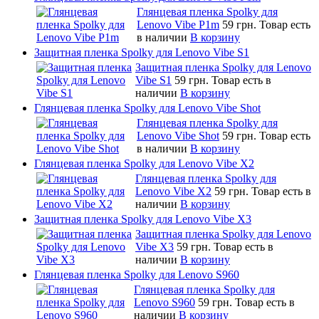
Глянцевая пленка Spolky для
Lenovo Vibe P1m
59 грн.
Товар есть
в наличии
В корзину
Защитная пленка Spolky для Lenovo Vibe S1
Защитная пленка Spolky для Lenovo
Vibe S1
59 грн.
Товар есть в
наличии
В корзину
Глянцевая пленка Spolky для Lenovo Vibe Shot
Глянцевая пленка Spolky для
Lenovo Vibe Shot
59 грн.
Товар есть
в наличии
В корзину
Глянцевая пленка Spolky для Lenovo Vibe X2
Глянцевая пленка Spolky для
Lenovo Vibe X2
59 грн.
Товар есть в
наличии
В корзину
Защитная пленка Spolky для Lenovo Vibe X3
Защитная пленка Spolky для Lenovo
Vibe X3
59 грн.
Товар есть в
наличии
В корзину
Глянцевая пленка Spolky для Lenovo S960
Глянцевая пленка Spolky для
Lenovo S960
59 грн.
Товар есть в
наличии
В корзину