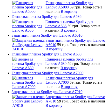
Глянцевая пленка Spolky для
Lenovo A5000
59 грн.
Товар есть в
наличии
В корзину
Глянцевая пленка Spolky для Lenovo A536
Глянцевая пленка Spolky для
Lenovo A536
59 грн.
Товар есть в
наличии
В корзину
Защитная пленка Spolky для Lenovo A6010
Защитная пленка Spolky для Lenovo
A6010
59 грн.
Товар есть в наличии
В корзину
Глянцевая пленка Spolky для Lenovo A680
Глянцевая пленка Spolky для
Lenovo A680
59 грн.
Товар есть в
наличии
В корзину
Глянцевая пленка Spolky для Lenovo A7000
Глянцевая пленка Spolky для
Lenovo A7000
59 грн.
Товар есть в
наличии
В корзину
Защитная пленка Spolky для Lenovo A7010
Защитная пленка Spolky для Lenovo
A7010
59 грн.
Товар есть в наличии
В корзину