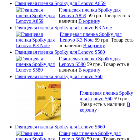
Глянцевая пленка Spolky для Lenovo A859
Глянцевая пленка Spolky для
Lenovo A859
59 грн.
Товар есть в
наличии
В корзину
Глянцевая пленка Spolky для Lenovo K3 Note
Глянцевая пленка Spolky для
Lenovo K3 Note
59 грн.
Товар есть
в наличии
В корзину
Глянцевая пленка Spolky для Lenovo S580
Глянцевая пленка Spolky для
Lenovo S580
59 грн.
Товар есть в
наличии
В корзину
Глянцевая пленка Spolky для Lenovo S60
Глянцевая пленка Spolky
для Lenovo S60
59 грн.
Товар есть в наличии
В
корзину
Глянцевая пленка Spolky для Lenovo S660
Глянцевая пленка Spolky для
Lenovo S660
59 грн.
Товар есть в