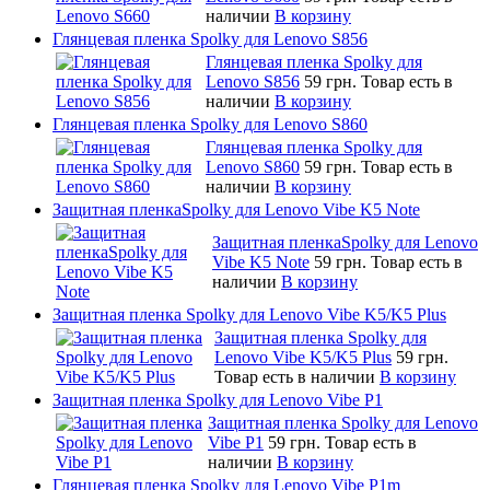
наличии
В корзину
Глянцевая пленка Spolky для Lenovo S856
Глянцевая пленка Spolky для
Lenovo S856
59 грн.
Товар есть в
наличии
В корзину
Глянцевая пленка Spolky для Lenovo S860
Глянцевая пленка Spolky для
Lenovo S860
59 грн.
Товар есть в
наличии
В корзину
Защитная пленкаSpolky для Lenovo Vibe K5 Note
Защитная пленкаSpolky для Lenovo
Vibe K5 Note
59 грн.
Товар есть в
наличии
В корзину
Защитная пленка Spolky для Lenovo Vibe K5/K5 Plus
Защитная пленка Spolky для
Lenovo Vibe K5/K5 Plus
59 грн.
Товар есть в наличии
В корзину
Защитная пленка Spolky для Lenovo Vibe P1
Защитная пленка Spolky для Lenovo
Vibe P1
59 грн.
Товар есть в
наличии
В корзину
Глянцевая пленка Spolky для Lenovo Vibe P1m