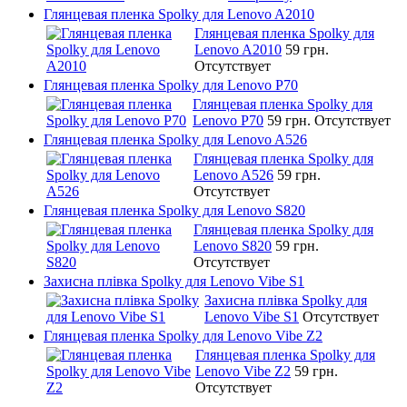
Глянцевая пленка Spolky для Lenovo A2010
Глянцевая пленка Spolky для
Lenovo A2010
59 грн.
Отсутствует
Глянцевая пленка Spolky для Lenovo P70
Глянцевая пленка Spolky для
Lenovo P70
59 грн.
Отсутствует
Глянцевая пленка Spolky для Lenovo A526
Глянцевая пленка Spolky для
Lenovo A526
59 грн.
Отсутствует
Глянцевая пленка Spolky для Lenovo S820
Глянцевая пленка Spolky для
Lenovo S820
59 грн.
Отсутствует
Захисна плівка Spolky для Lenovo Vibe S1
Захисна плівка Spolky для
Lenovo Vibe S1
Отсутствует
Глянцевая пленка Spolky для Lenovo Vibe Z2
Глянцевая пленка Spolky для
Lenovo Vibe Z2
59 грн.
Отсутствует