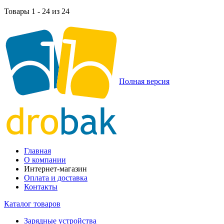
Товары 1 - 24 из 24
Полная версия
Главная
О компании
Интернет-магазин
Оплата и доставка
Контакты
Каталог товаров
Зарядные устройства