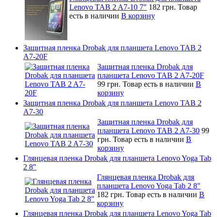
Lenovo TAB 2 A7-10 7"
182 грн.
Товар
есть в наличии
В корзину
Защитная пленка Drobak для планшета Lenovo TAB 2
A7-20F
Защитная пленка Drobak для
планшета Lenovo TAB 2 A7-20F
99 грн.
Товар есть в наличии
В
корзину
Защитная пленка Drobak для планшета Lenovo TAB 2
A7-30
Защитная пленка Drobak для
планшета Lenovo TAB 2 A7-30
99
грн.
Товар есть в наличии
В
корзину
Глянцевая пленка Drobak для планшета Lenovo Yoga Tab
2 8"
Глянцевая пленка Drobak для
планшета Lenovo Yoga Tab 2 8"
182 грн.
Товар есть в наличии
В
корзину
Глянцевая пленка Drobak для планшета Lenovo Yoga Tab