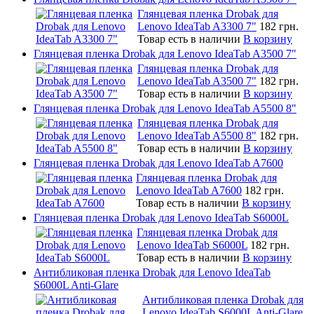
Глянцевая пленка Drobak для
Lenovo IdeaTab A3300 7"
182 грн.
Товар есть в наличии
В корзину
Глянцевая пленка Drobak для Lenovo IdeaTab A3500 7"
Глянцевая пленка Drobak для
Lenovo IdeaTab A3500 7"
182 грн.
Товар есть в наличии
В корзину
Глянцевая пленка Drobak для Lenovo IdeaTab A5500 8"
Глянцевая пленка Drobak для
Lenovo IdeaTab A5500 8"
182 грн.
Товар есть в наличии
В корзину
Глянцевая пленка Drobak для Lenovo IdeaTab A7600
Глянцевая пленка Drobak для
Lenovo IdeaTab A7600
182 грн.
Товар есть в наличии
В корзину
Глянцевая пленка Drobak для Lenovo IdeaTab S6000L
Глянцевая пленка Drobak для
Lenovo IdeaTab S6000L
182 грн.
Товар есть в наличии
В корзину
Антибликовая пленка Drobak для Lenovo IdeaTab
S6000L Anti-Glare
Антибликовая пленка Drobak для
Lenovo IdeaTab S6000L Anti-Glare