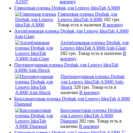
корзину
Глянцевая пленка Drobak для Lenovo IdeaTab A3000
Глянцевая пленка Drobak для
Lenovo IdeaTab A3000
182 грн.
Товар есть в наличии
В корзину
Антибликовая пленка Drobak для Lenovo IdeaTab A3000
Anti-Glare
Антибликовая пленка Drobak для
Lenovo IdeaTab A3000 Anti-Glare
282 грн.
Товар есть в наличии
В
корзину
Противоударная пленка Drobak для Lenovo IdeaTab
A3000 Anti-Shock
Противоударная пленка Drobak
для Lenovo IdeaTab A3000 Anti-
Shock
328 грн.
Товар есть в
наличии
В корзину
Бриллиантовая пленка Drobak для Lenovo IdeaTab A3000
Diamond
Бриллиантовая пленка Drobak
для Lenovo IdeaTab A3000
Diamond
282 грн.
Товар есть в
наличии
В корзину
Глянцевая пленка Drobak для Lenovo IdeaTab A3300 7"