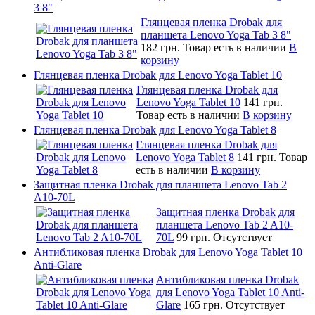
3 8"
Глянцевая пленка Drobak для
планшета Lenovo Yoga Tab 3 8"
182 грн.
Товар есть в наличии
В
корзину
Глянцевая пленка Drobak для Lenovo Yoga Tablet 10
Глянцевая пленка Drobak для
Lenovo Yoga Tablet 10
141 грн.
Товар есть в наличии
В корзину
Глянцевая пленка Drobak для Lenovo Yoga Tablet 8
Глянцевая пленка Drobak для
Lenovo Yoga Tablet 8
141 грн.
Товар
есть в наличии
В корзину
Защитная пленка Drobak для планшета Lenovo Tab 2
A10-70L
Защитная пленка Drobak для
планшета Lenovo Tab 2 A10-
70L
99 грн.
Отсутствует
Антибликовая пленка Drobak для Lenovo Yoga Tablet 10
Anti-Glare
Антибликовая пленка Drobak
для Lenovo Yoga Tablet 10 Anti-
Glare
165 грн.
Отсутствует