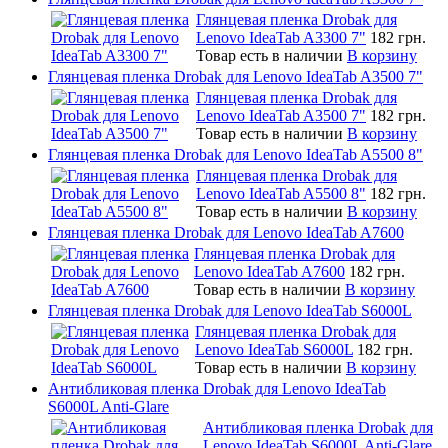
Глянцевая пленка Drobak для
Lenovo IdeaTab A3300 7"
182 грн.
Товар есть в наличии
В корзину
Глянцевая пленка Drobak для Lenovo IdeaTab A3500 7"
Глянцевая пленка Drobak для
Lenovo IdeaTab A3500 7"
182 грн.
Товар есть в наличии
В корзину
Глянцевая пленка Drobak для Lenovo IdeaTab A5500 8"
Глянцевая пленка Drobak для
Lenovo IdeaTab A5500 8"
182 грн.
Товар есть в наличии
В корзину
Глянцевая пленка Drobak для Lenovo IdeaTab A7600
Глянцевая пленка Drobak для
Lenovo IdeaTab A7600
182 грн.
Товар есть в наличии
В корзину
Глянцевая пленка Drobak для Lenovo IdeaTab S6000L
Глянцевая пленка Drobak для
Lenovo IdeaTab S6000L
182 грн.
Товар есть в наличии
В корзину
Антибликовая пленка Drobak для Lenovo IdeaTab
S6000L Anti-Glare
Антибликовая пленка Drobak для
Lenovo IdeaTab S6000L Anti-Glare