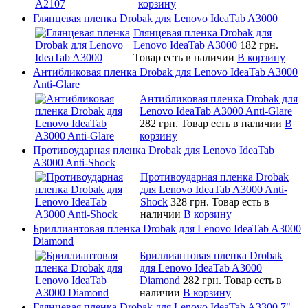
корзину
Глянцевая пленка Drobak для Lenovo IdeaTab A3000
Глянцевая пленка Drobak для
Lenovo IdeaTab A3000
182 грн.
Товар есть в наличии
В корзину
Антибликовая пленка Drobak для Lenovo IdeaTab A3000
Anti-Glare
Антибликовая пленка Drobak для
Lenovo IdeaTab A3000 Anti-Glare
282 грн.
Товар есть в наличии
В
корзину
Противоударная пленка Drobak для Lenovo IdeaTab
A3000 Anti-Shock
Противоударная пленка Drobak
для Lenovo IdeaTab A3000 Anti-
Shock
328 грн.
Товар есть в
наличии
В корзину
Бриллиантовая пленка Drobak для Lenovo IdeaTab A3000
Diamond
Бриллиантовая пленка Drobak
для Lenovo IdeaTab A3000
Diamond
282 грн.
Товар есть в
наличии
В корзину
Глянцевая пленка Drobak для Lenovo IdeaTab A3300 7"