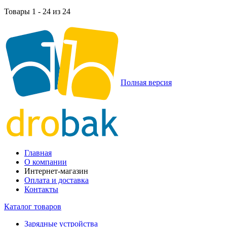
Товары 1 - 24 из 24
Полная версия
Главная
О компании
Интернет-магазин
Оплата и доставка
Контакты
Каталог товаров
Зарядные устройства