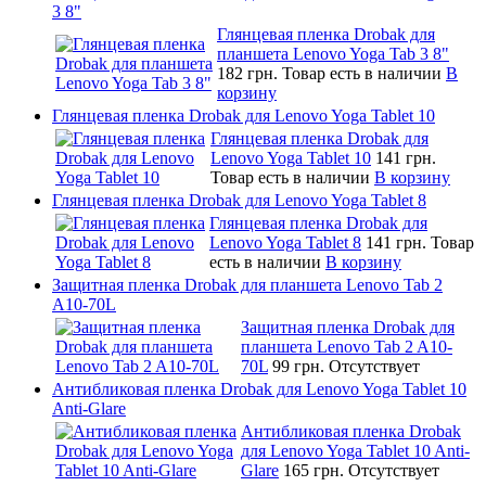
3 8"
Глянцевая пленка Drobak для
планшета Lenovo Yoga Tab 3 8"
182 грн.
Товар есть в наличии
В
корзину
Глянцевая пленка Drobak для Lenovo Yoga Tablet 10
Глянцевая пленка Drobak для
Lenovo Yoga Tablet 10
141 грн.
Товар есть в наличии
В корзину
Глянцевая пленка Drobak для Lenovo Yoga Tablet 8
Глянцевая пленка Drobak для
Lenovo Yoga Tablet 8
141 грн.
Товар
есть в наличии
В корзину
Защитная пленка Drobak для планшета Lenovo Tab 2
A10-70L
Защитная пленка Drobak для
планшета Lenovo Tab 2 A10-
70L
99 грн.
Отсутствует
Антибликовая пленка Drobak для Lenovo Yoga Tablet 10
Anti-Glare
Антибликовая пленка Drobak
для Lenovo Yoga Tablet 10 Anti-
Glare
165 грн.
Отсутствует