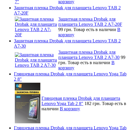
корзину
Защитная пленка Drobak для планшета Lenovo TAB 2
A7-20F
Защитная пленка Drobak для
планшета Lenovo TAB 2 A7-20F
99 грн.
Товар есть в наличии
В
корзину
Защитная пленка Drobak для планшета Lenovo TAB 2
A7-30
Защитная пленка Drobak для
планшета Lenovo TAB 2 A7-30
99
грн.
Товар есть в наличии
В
корзину
Глянцевая пленка Drobak для планшета Lenovo Yoga Tab
2 8"
Глянцевая пленка Drobak для планшета
Lenovo Yoga Tab 2 8"
182 грн.
Товар есть в
наличии
В корзину
Глянцевая пленка Drobak для планшета Lenovo Yoga Tab