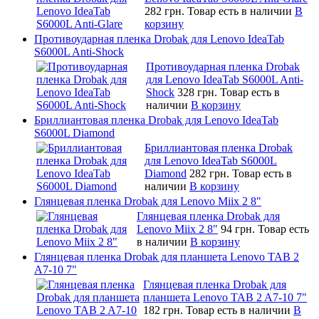
282 грн.
Товар есть в наличии
В
корзину
Противоударная пленка Drobak для Lenovo IdeaTab
S6000L Anti-Shock
Противоударная пленка Drobak
для Lenovo IdeaTab S6000L Anti-
Shock
328 грн.
Товар есть в
наличии
В корзину
Бриллиантовая пленка Drobak для Lenovo IdeaTab
S6000L Diamond
Бриллиантовая пленка Drobak
для Lenovo IdeaTab S6000L
Diamond
282 грн.
Товар есть в
наличии
В корзину
Глянцевая пленка Drobak для Lenovo Miix 2 8"
Глянцевая пленка Drobak для
Lenovo Miix 2 8"
94 грн.
Товар есть
в наличии
В корзину
Глянцевая пленка Drobak для планшета Lenovo TAB 2
A7-10 7"
Глянцевая пленка Drobak для
планшета Lenovo TAB 2 A7-10 7"
182 грн.
Товар есть в наличии
В