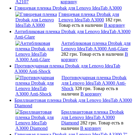
корзину
Глянцевая пленка Drobak для Lenovo IdeaTab A3000
Глянцевая пленка Drobak для
Lenovo IdeaTab A3000
182 грн.
Товар есть в наличии
В корзину
Антибликовая пленка Drobak для Lenovo IdeaTab A3000
Anti-Glare
Антибликовая пленка Drobak для
Lenovo IdeaTab A3000 Anti-Glare
282 грн.
Товар есть в наличии
В
корзину
Противоударная пленка Drobak для Lenovo IdeaTab
A3000 Anti-Shock
Противоударная пленка Drobak
для Lenovo IdeaTab A3000 Anti-
Shock
328 грн.
Товар есть в
наличии
В корзину
Бриллиантовая пленка Drobak для Lenovo IdeaTab A3000
Diamond
Бриллиантовая пленка Drobak
для Lenovo IdeaTab A3000
Diamond
282 грн.
Товар есть в
наличии
В корзину
Глянцевая пленка Drobak для Lenovo IdeaTab A3300 7"