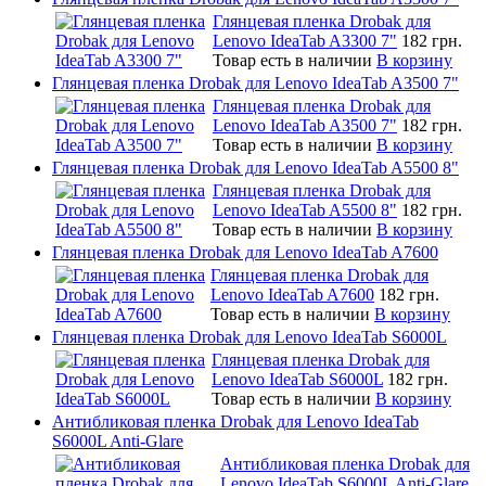
Глянцевая пленка Drobak для
Lenovo IdeaTab A3300 7"
182 грн.
Товар есть в наличии
В корзину
Глянцевая пленка Drobak для Lenovo IdeaTab A3500 7"
Глянцевая пленка Drobak для
Lenovo IdeaTab A3500 7"
182 грн.
Товар есть в наличии
В корзину
Глянцевая пленка Drobak для Lenovo IdeaTab A5500 8"
Глянцевая пленка Drobak для
Lenovo IdeaTab A5500 8"
182 грн.
Товар есть в наличии
В корзину
Глянцевая пленка Drobak для Lenovo IdeaTab A7600
Глянцевая пленка Drobak для
Lenovo IdeaTab A7600
182 грн.
Товар есть в наличии
В корзину
Глянцевая пленка Drobak для Lenovo IdeaTab S6000L
Глянцевая пленка Drobak для
Lenovo IdeaTab S6000L
182 грн.
Товар есть в наличии
В корзину
Антибликовая пленка Drobak для Lenovo IdeaTab
S6000L Anti-Glare
Антибликовая пленка Drobak для
Lenovo IdeaTab S6000L Anti-Glare