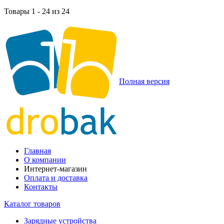
Товары 1 - 24 из 24
Полная версия
Главная
О компании
Интернет-магазин
Оплата и доставка
Контакты
Каталог товаров
Зарядные устройства