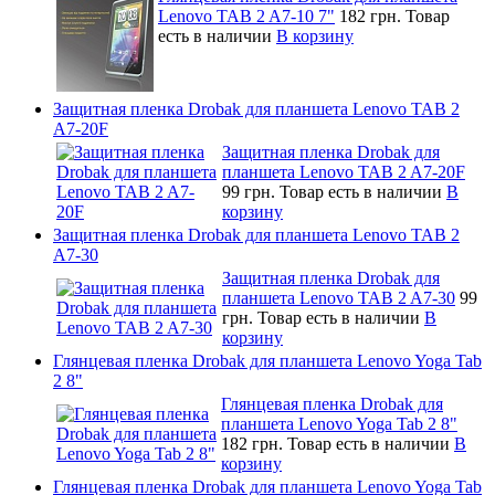
Lenovo TAB 2 A7-10 7"
182 грн.
Товар
есть в наличии
В корзину
Защитная пленка Drobak для планшета Lenovo TAB 2
A7-20F
Защитная пленка Drobak для
планшета Lenovo TAB 2 A7-20F
99 грн.
Товар есть в наличии
В
корзину
Защитная пленка Drobak для планшета Lenovo TAB 2
A7-30
Защитная пленка Drobak для
планшета Lenovo TAB 2 A7-30
99
грн.
Товар есть в наличии
В
корзину
Глянцевая пленка Drobak для планшета Lenovo Yoga Tab
2 8"
Глянцевая пленка Drobak для
планшета Lenovo Yoga Tab 2 8"
182 грн.
Товар есть в наличии
В
корзину
Глянцевая пленка Drobak для планшета Lenovo Yoga Tab