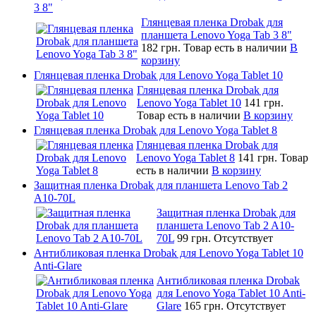
3 8"
Глянцевая пленка Drobak для
планшета Lenovo Yoga Tab 3 8"
182 грн.
Товар есть в наличии
В
корзину
Глянцевая пленка Drobak для Lenovo Yoga Tablet 10
Глянцевая пленка Drobak для
Lenovo Yoga Tablet 10
141 грн.
Товар есть в наличии
В корзину
Глянцевая пленка Drobak для Lenovo Yoga Tablet 8
Глянцевая пленка Drobak для
Lenovo Yoga Tablet 8
141 грн.
Товар
есть в наличии
В корзину
Защитная пленка Drobak для планшета Lenovo Tab 2
A10-70L
Защитная пленка Drobak для
планшета Lenovo Tab 2 A10-
70L
99 грн.
Отсутствует
Антибликовая пленка Drobak для Lenovo Yoga Tablet 10
Anti-Glare
Антибликовая пленка Drobak
для Lenovo Yoga Tablet 10 Anti-
Glare
165 грн.
Отсутствует