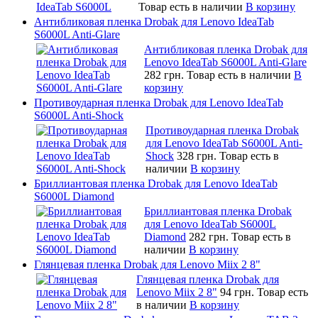
Товар есть в наличии
В корзину
Антибликовая пленка Drobak для Lenovo IdeaTab
S6000L Anti-Glare
Антибликовая пленка Drobak для
Lenovo IdeaTab S6000L Anti-Glare
282 грн.
Товар есть в наличии
В
корзину
Противоударная пленка Drobak для Lenovo IdeaTab
S6000L Anti-Shock
Противоударная пленка Drobak
для Lenovo IdeaTab S6000L Anti-
Shock
328 грн.
Товар есть в
наличии
В корзину
Бриллиантовая пленка Drobak для Lenovo IdeaTab
S6000L Diamond
Бриллиантовая пленка Drobak
для Lenovo IdeaTab S6000L
Diamond
282 грн.
Товар есть в
наличии
В корзину
Глянцевая пленка Drobak для Lenovo Miix 2 8"
Глянцевая пленка Drobak для
Lenovo Miix 2 8"
94 грн.
Товар есть
в наличии
В корзину