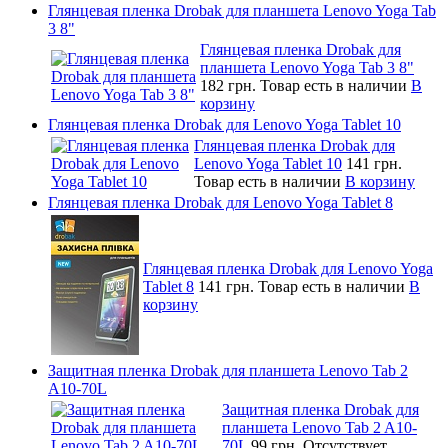
Глянцевая пленка Drobak для планшета Lenovo Yoga Tab
3 8"
Глянцевая пленка Drobak для
планшета Lenovo Yoga Tab 3 8"
182 грн.
Товар есть в наличии
В
корзину
Глянцевая пленка Drobak для Lenovo Yoga Tablet 10
Глянцевая пленка Drobak для
Lenovo Yoga Tablet 10
141 грн.
Товар есть в наличии
В корзину
Глянцевая пленка Drobak для Lenovo Yoga Tablet 8
Глянцевая пленка Drobak для Lenovo Yoga
Tablet 8
141 грн.
Товар есть в наличии
В
корзину
Защитная пленка Drobak для планшета Lenovo Tab 2
A10-70L
Защитная пленка Drobak для
планшета Lenovo Tab 2 A10-
70L
99 грн.
Отсутствует