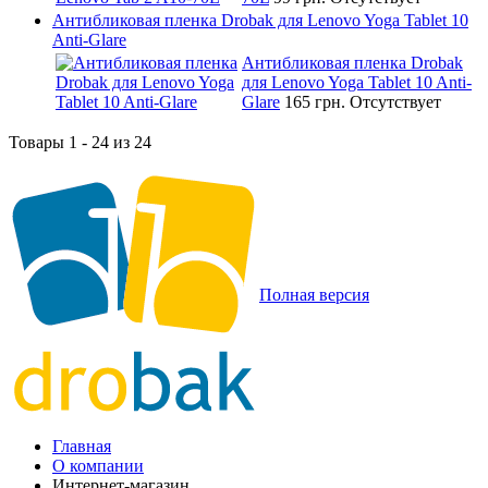
Антибликовая пленка Drobak для Lenovo Yoga Tablet 10
Anti-Glare
Антибликовая пленка Drobak
для Lenovo Yoga Tablet 10 Anti-
Glare
165 грн.
Отсутствует
Товары 1 - 24 из 24
Полная версия
Главная
О компании
Интернет-магазин