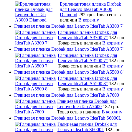
Бриллиантовая пленка Drobak
для Lenovo IdeaTab A3000
Diamond
282 грн.
Товар есть в
наличии
В корзину
Глянцевая пленка Drobak для Lenovo IdeaTab A3300 7"
Глянцевая пленка Drobak для
Lenovo IdeaTab A3300 7"
182 грн.
Товар есть в наличии
В корзину
Глянцевая пленка Drobak для Lenovo IdeaTab A3500 7"
Глянцевая пленка Drobak для
Lenovo IdeaTab A3500 7"
182 грн.
Товар есть в наличии
В корзину
Глянцевая пленка Drobak для Lenovo IdeaTab A5500 8"
Глянцевая пленка Drobak для
Lenovo IdeaTab A5500 8"
182 грн.
Товар есть в наличии
В корзину
Глянцевая пленка Drobak для Lenovo IdeaTab A7600
Глянцевая пленка Drobak для
Lenovo IdeaTab A7600
182 грн.
Товар есть в наличии
В корзину
Глянцевая пленка Drobak для Lenovo IdeaTab S6000L
Глянцевая пленка Drobak для
Lenovo IdeaTab S6000L
182 грн.