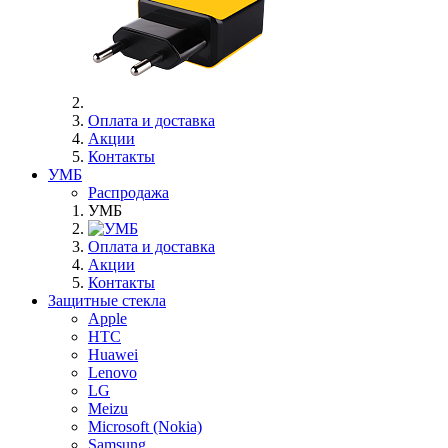
Оплата и доставка
Акции
Контакты
УМБ
Распродажа
УМБ
Оплата и доставка
Акции
Контакты
Защитные стекла
Apple
HTC
Huawei
Lenovo
LG
Meizu
Microsoft (Nokia)
Samsung