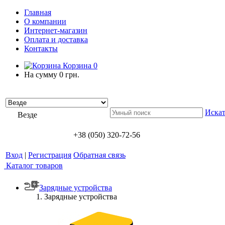
Главная
О компании
Интернет-магазин
Оплата и доставка
Контакты
Корзина
0
На сумму
0 грн.
Искат
Везде
+38 (050) 320-72-56
Вход
|
Регистрация
Обратная связь
Каталог товаров
Зарядные устройства
Зарядные устройства