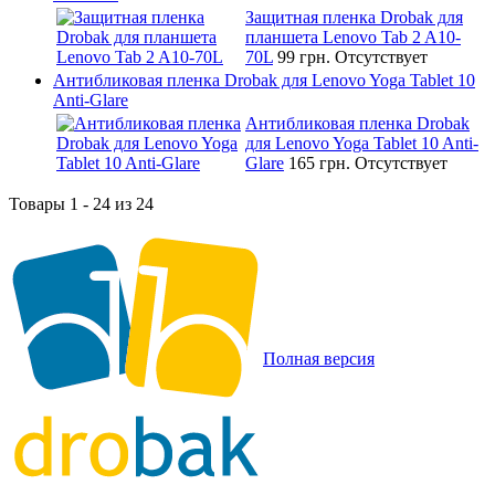
Защитная пленка Drobak для
планшета Lenovo Tab 2 A10-
70L
99 грн.
Отсутствует
Антибликовая пленка Drobak для Lenovo Yoga Tablet 10
Anti-Glare
Антибликовая пленка Drobak
для Lenovo Yoga Tablet 10 Anti-
Glare
165 грн.
Отсутствует
Товары 1 - 24 из 24
Полная версия