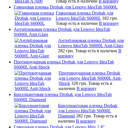
Товар есть в наличии
В корзину
Глянцевая пленка Drobak для Lenovo IdeaTab S6000L
Глянцевая пленка Drobak для
Lenovo IdeaTab S6000L
182 грн.
Товар есть в наличии
В корзину
Антибликовая пленка Drobak для Lenovo IdeaTab
S6000L Anti-Glare
Антибликовая пленка Drobak для
Lenovo IdeaTab S6000L Anti-Glare
282 грн.
Товар есть в наличии
В
корзину
Противоударная пленка Drobak для Lenovo IdeaTab
S6000L Anti-Shock
Противоударная пленка Drobak
для Lenovo IdeaTab S6000L Anti-
Shock
328 грн.
Товар есть в
наличии
В корзину
Бриллиантовая пленка Drobak для Lenovo IdeaTab
S6000L Diamond
Бриллиантовая пленка Drobak
для Lenovo IdeaTab S6000L
Diamond
282 грн.
Товар есть в
наличии
В корзину
Глянцевая пленка Drobak для Lenovo Miix 2 8"