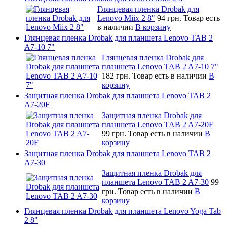
Глянцевая пленка Drobak для
Lenovo Miix 2 8"
94 грн.
Товар есть
в наличии
В корзину
Глянцевая пленка Drobak для планшета Lenovo TAB 2
A7-10 7"
Глянцевая пленка Drobak для
планшета Lenovo TAB 2 A7-10 7"
182 грн.
Товар есть в наличии
В
корзину
Защитная пленка Drobak для планшета Lenovo TAB 2
A7-20F
Защитная пленка Drobak для
планшета Lenovo TAB 2 A7-20F
99 грн.
Товар есть в наличии
В
корзину
Защитная пленка Drobak для планшета Lenovo TAB 2
A7-30
Защитная пленка Drobak для
планшета Lenovo TAB 2 A7-30
99
грн.
Товар есть в наличии
В
корзину
Глянцевая пленка Drobak для планшета Lenovo Yoga Tab
2 8"