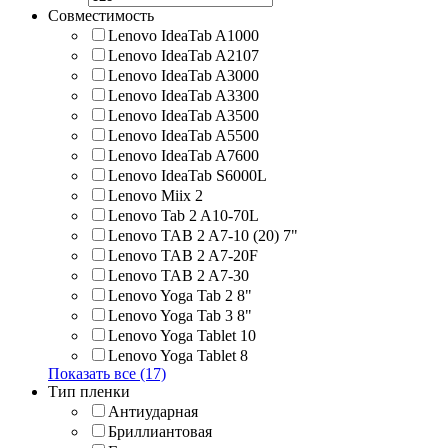
Совместимость
Lenovo IdeaTab A1000
Lenovo IdeaTab A2107
Lenovo IdeaTab A3000
Lenovo IdeaTab A3300
Lenovo IdeaTab A3500
Lenovo IdeaTab A5500
Lenovo IdeaTab A7600
Lenovo IdeaTab S6000L
Lenovo Miix 2
Lenovo Tab 2 A10-70L
Lenovo TAB 2 A7-10 (20) 7"
Lenovo TAB 2 A7-20F
Lenovo TAB 2 A7-30
Lenovo Yoga Tab 2 8"
Lenovo Yoga Tab 3 8"
Lenovo Yoga Tablet 10
Lenovo Yoga Tablet 8
Показать все (17)
Тип пленки
Антиударная
Бриллиантовая