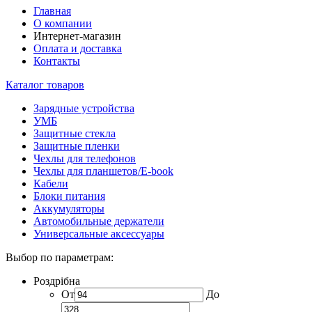
Главная
О компании
Интернет-магазин
Оплата и доставка
Контакты
Каталог товаров
Зарядные устройства
УМБ
Защитные стекла
Защитные пленки
Чехлы для телефонов
Чехлы для планшетов/E-book
Кабели
Блоки питания
Аккумуляторы
Автомобильные держатели
Универсальные аксессуары
Выбор по параметрам:
Роздрібна
От
До