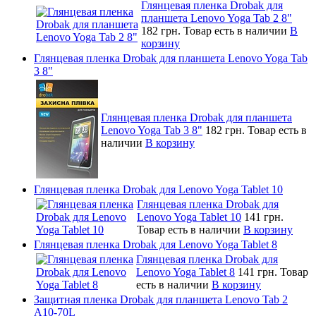
Глянцевая пленка Drobak для
планшета Lenovo Yoga Tab 2 8"
182 грн.
Товар есть в наличии
В
корзину
Глянцевая пленка Drobak для планшета Lenovo Yoga Tab
3 8"
Глянцевая пленка Drobak для планшета
Lenovo Yoga Tab 3 8"
182 грн.
Товар есть в
наличии
В корзину
Глянцевая пленка Drobak для Lenovo Yoga Tablet 10
Глянцевая пленка Drobak для
Lenovo Yoga Tablet 10
141 грн.
Товар есть в наличии
В корзину
Глянцевая пленка Drobak для Lenovo Yoga Tablet 8
Глянцевая пленка Drobak для
Lenovo Yoga Tablet 8
141 грн.
Товар
есть в наличии
В корзину
Защитная пленка Drobak для планшета Lenovo Tab 2
A10-70L