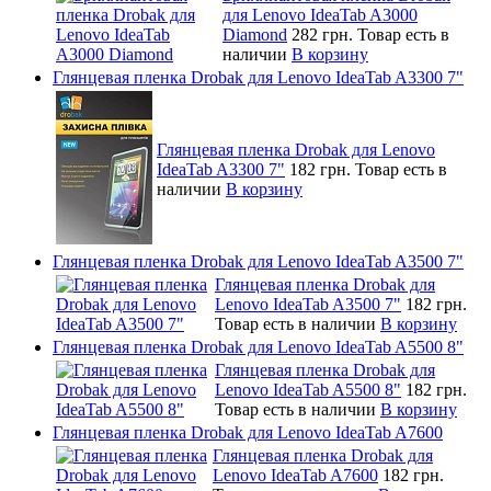
для Lenovo IdeaTab A3000
Diamond
282 грн.
Товар есть в
наличии
В корзину
Глянцевая пленка Drobak для Lenovo IdeaTab A3300 7"
Глянцевая пленка Drobak для Lenovo
IdeaTab A3300 7"
182 грн.
Товар есть в
наличии
В корзину
Глянцевая пленка Drobak для Lenovo IdeaTab A3500 7"
Глянцевая пленка Drobak для
Lenovo IdeaTab A3500 7"
182 грн.
Товар есть в наличии
В корзину
Глянцевая пленка Drobak для Lenovo IdeaTab A5500 8"
Глянцевая пленка Drobak для
Lenovo IdeaTab A5500 8"
182 грн.
Товар есть в наличии
В корзину
Глянцевая пленка Drobak для Lenovo IdeaTab A7600
Глянцевая пленка Drobak для
Lenovo IdeaTab A7600
182 грн.